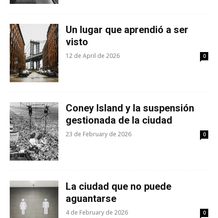
Un lugar que aprendió a ser
visto
12 de April de 2026
0
Coney Island y la suspensión
gestionada de la ciudad
23 de February de 2026
0
La ciudad que no puede
aguantarse
4 de February de 2026
0