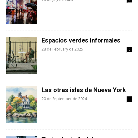
Espacios verdes informales
28 de February de 2025
0
Las otras islas de Nueva York
20 de September de 2024
0