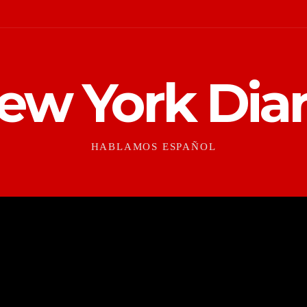
ew York Diar
HABLAMOS ESPAÑOL
CONTEXTO
CULTURAS