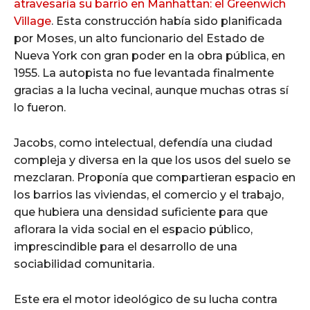
atravesaría su barrio en Manhattan: el Greenwich
Village
. Esta construcción había sido planificada
por Moses, un alto funcionario del Estado de
Nueva York con gran poder en la obra pública, en
1955. La autopista no fue levantada finalmente
gracias a la lucha vecinal, aunque muchas otras sí
lo fueron.
Jacobs, como intelectual, defendía una ciudad
compleja y diversa en la que los usos del suelo se
mezclaran. Proponía que compartieran espacio en
los barrios las viviendas, el comercio y el trabajo,
que hubiera una densidad suficiente para que
aflorara la vida social en el espacio público,
imprescindible para el desarrollo de una
sociabilidad comunitaria.
Este era el motor ideológico de su lucha contra