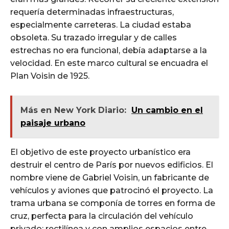
requería determinadas infraestructuras,
especialmente carreteras. La ciudad estaba
obsoleta. Su trazado irregular y de calles
estrechas no era funcional, debía adaptarse a la
velocidad. En este marco cultural se encuadra el
Plan Voisin de 1925.
Más en New York Diario:
Un cambio en el
paisaje urbano
El objetivo de este proyecto urbanístico era
destruir el centro de París por nuevos edificios. El
nombre viene de Gabriel Voisin, un fabricante de
vehículos y aviones que patrocinó el proyecto. La
trama urbana se componía de torres en forma de
cruz, perfecta para la circulación del vehículo
privado: rectilínea y con amplios espacios entre