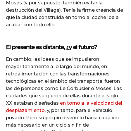
Moses (y por supuesto, también evitar la
destrucción del Village). Tenía la firme creencia de
que la ciudad construida en torno al coche iba a
acabar con todo ello.
El presente es distante, ¿y el futuro?
En cambio, las ideas que se impusieron
mayoritariamente a lo largo del mundo, en
retroalimentación con las transformaciones
tecnológicas en el ámbito del transporte, fueron
las de personas como Le Corbusier o Moses. Las
ciudades que surgieron de ellas durante el siglo
XX estaban diseñadas
en torno a la velocidad del
desplazamiento
, y, por tanto, para el vehículo
privado. Pero su propio diseño lo hacía cada vez
más necesario en un ciclo sin fin de