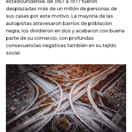
estadounidense, de 1957 a 1977 fueron
desplazadas más de un millón de personas de
sus casas por este motivo. La mayoría de las
autopistas atravesaron barrios de población
negra, los dividieron en dos y acabaron con buena
parte de su comercio, con profundas
consecuencias negativas también en su tejido
social.