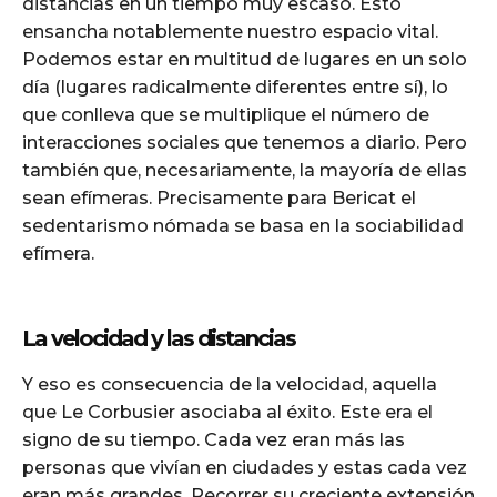
distancias en un tiempo muy escaso. Esto
ensancha notablemente nuestro espacio vital.
Podemos estar en multitud de lugares en un solo
día (lugares radicalmente diferentes entre sí), lo
que conlleva que se multiplique el número de
interacciones sociales que tenemos a diario. Pero
también que, necesariamente, la mayoría de ellas
sean efímeras. Precisamente para Bericat el
sedentarismo nómada se basa en la sociabilidad
efímera.
La velocidad y las distancias
Y eso es consecuencia de la velocidad, aquella
que Le Corbusier asociaba al éxito. Este era el
signo de su tiempo. Cada vez eran más las
personas que vivían en ciudades y estas cada vez
eran más grandes. Recorrer su creciente extensión