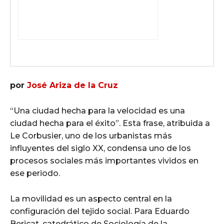
por
José Ariza de la Cruz
“Una ciudad hecha para la velocidad es una
ciudad hecha para el éxito”. Esta frase, atribuida a
Le Corbusier, uno de los urbanistas más
influyentes del siglo XX, condensa uno de los
procesos sociales más importantes vividos en
ese periodo.
La movilidad es un aspecto central en la
configuración del tejido social. Para Eduardo
Bericat, catedrático de Sociología de la