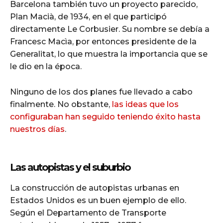
Barcelona también tuvo un proyecto parecido,
Plan Macià, de 1934, en el que participó
directamente Le Corbusier. Su nombre se debía a
Francesc Macìa, por entonces presidente de la
Generalitat, lo que muestra la importancia que se
le dio en la época.
Ninguno de los dos planes fue llevado a cabo
finalmente. No obstante,
las ideas que los
configuraban han seguido teniendo éxito hasta
nuestros días
.
Las autopistas y el suburbio
La construcción de autopistas urbanas en
Estados Unidos es un buen ejemplo de ello.
Según el Departamento de Transporte