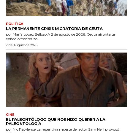
POLÍTICA
LA PERMANENTE CRISIS MIGRATORIA DE CEUTA
por María Lopez Belloso A 2 de agosto de 2026, Ceuta afronta un
episodio fronterizo...
2 de August de 2026
CINE
EL PALEONTÓLOGO QUE NOS HIZO QUERER A LA
PALEONTOLOGÍA
por Nic Rawlence La repentina muerte del actor Sam Neill provocó