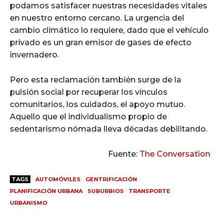
podamos satisfacer nuestras necesidades vitales
en nuestro entorno cercano. La urgencia del
cambio climático lo requiere, dado que el vehículo
privado es un gran emisor de gases de efecto
invernadero.
Pero esta reclamación también surge de la
pulsión social por recuperar los vínculos
comunitarios, los cuidados, el apoyo mutuo.
Aquello que el individualismo propio de
sedentarismo nómada lleva décadas debilitando.
Fuente:
The Conversation
TAGS
AUTOMÓVILES
GENTRIFICACIÓN
PLANIFICACIÓN URBANA
SUBURBIOS
TRANSPORTE
URBANISMO