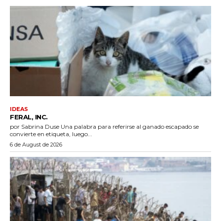
IDEAS
FERAL, INC.
por Sabrina Duse Una palabra para referirse al ganado escapado se
convierte en etiqueta, luego...
6 de August de 2026