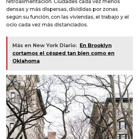
retroalimentación. Ciudades cada vez menos
densas y más dispersas, divididas por zonas
según su función, con las viviendas, el trabajo y el
ocio cada vez más distanciados.
Más en New York Diario:
En Brooklyn
cortamos el césped tan bien como en
Oklahoma