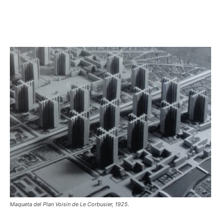
Maqueta del Plan Voisin de Le Corbusier, 1925.