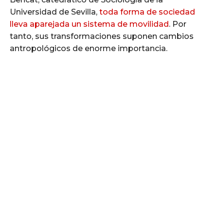
Universidad de Sevilla,
toda forma de sociedad
lleva aparejada un sistema de movilidad
. Por
tanto, sus transformaciones suponen cambios
antropológicos de enorme importancia.