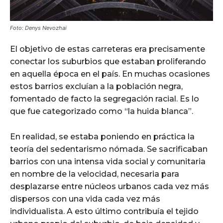
Foto: Denys Nevozhai
El objetivo de estas carreteras era precisamente
conectar los suburbios que estaban proliferando
en aquella época en el país. En muchas ocasiones
estos barrios excluían a la población negra,
fomentado de facto la segregación racial. Es lo
que fue categorizado como “la huida blanca”.
En realidad, se estaba poniendo en práctica la
teoría del sedentarismo nómada. Se sacrificaban
barrios con una intensa vida social y comunitaria
en nombre de la velocidad, necesaria para
desplazarse entre núcleos urbanos cada vez más
dispersos con una vida cada vez más
individualista. A esto último contribuía el tejido