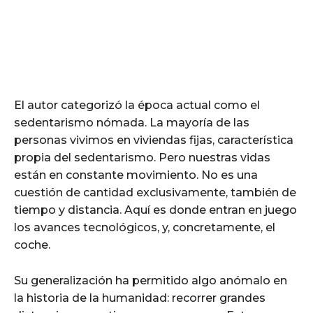
El autor categorizó la época actual como el
sedentarismo nómada. La mayoría de las
personas vivimos en viviendas fijas, característica
propia del sedentarismo. Pero nuestras vidas
están en constante movimiento. No es una
cuestión de cantidad exclusivamente, también de
tiempo y distancia. Aquí es donde entran en juego
los avances tecnológicos, y, concretamente, el
coche.
Su generalización ha permitido algo anómalo en
la historia de la humanidad: recorrer grandes