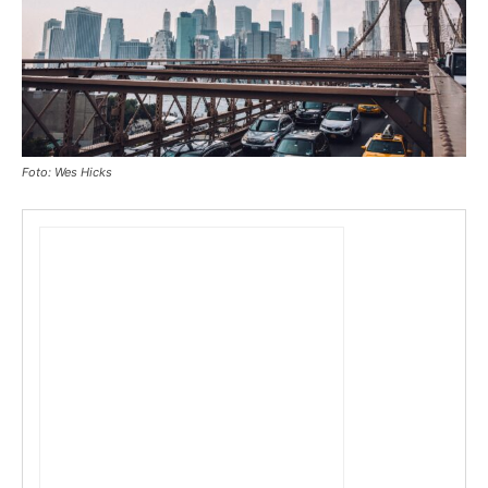
Foto: Wes Hicks