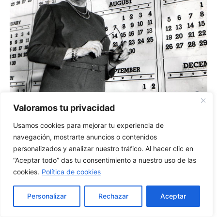
Valoramos tu privacidad
Usamos cookies para mejorar tu experiencia de
navegación, mostrarte anuncios o contenidos
personalizados y analizar nuestro tráfico. Al hacer clic en
“Aceptar todo” das tu consentimiento a nuestro uso de las
cookies.
Política de cookies
Personalizar
Rechazar
Aceptar