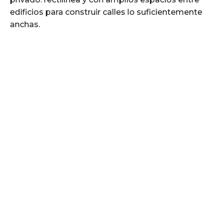
edificios para construir calles lo suficientemente
anchas.