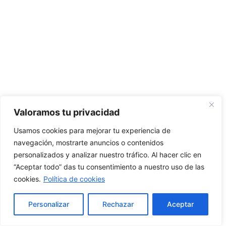
Valoramos tu privacidad
Usamos cookies para mejorar tu experiencia de
navegación, mostrarte anuncios o contenidos
personalizados y analizar nuestro tráfico. Al hacer clic en
“Aceptar todo” das tu consentimiento a nuestro uso de las
cookies.
Política de cookies
Personalizar
Rechazar
Aceptar