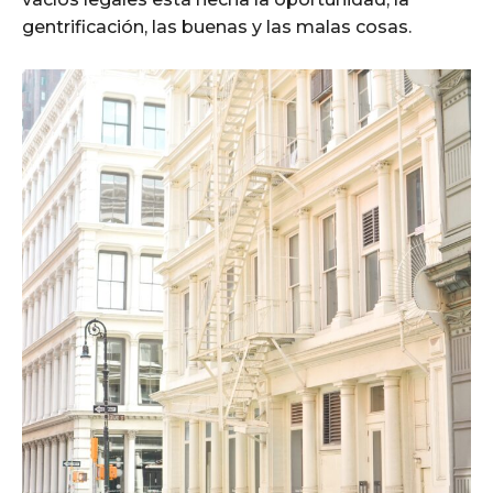
gentrificación, las buenas y las malas cosas.