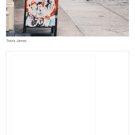
Travis James