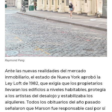
Raymond Pang
Ante las nuevas realidades del mercado
inmobiliario, el estado de Nueva York aprobó la
Ley Loft de 1982, que exigía que los propietarios
llevaran los edificios a niveles habitables, protegía
a los artistas del desalojo y estabilizaba los
alquileres. Todos los obituarios del año pasado
señalaron que Marson fue responsable casi por sí