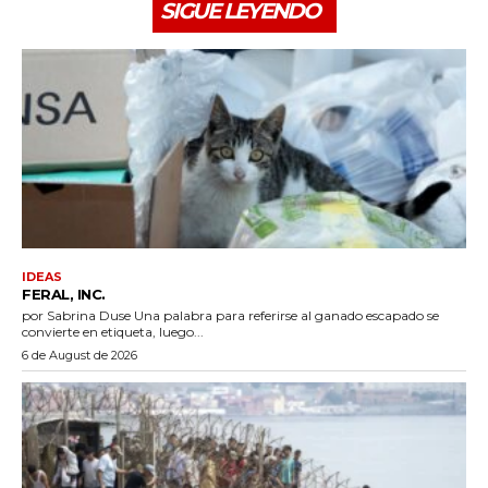
SIGUE LEYENDO
IDEAS
FERAL, INC.
por Sabrina Duse Una palabra para referirse al ganado escapado se
convierte en etiqueta, luego...
6 de August de 2026