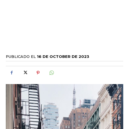
PUBLICADO EL
16 DE OCTOBER DE 2023