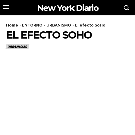
New York Diario
Home
ENTORNO
URBANISMO
El efecto SoHo
EL EFECTO SOHO
URBANISMO