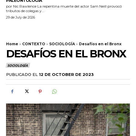
PALEONTOLOGÍA
por Nic Rawlence La repentina muerte del actor Sam Neill provocó
tributos de colegas y...
29 de July de 2026