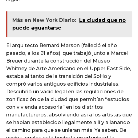
Más en New York Diario:
La ciudad que no
puede aguantarse
El arquitecto Bernard Marson (falleció el año
pasado, a los 91 años), que trabajó junto a Marcel
Breuer durante la construcción del Museo
Whitney de Arte Americano en el Upper East Side,
estaba al tanto de la transición del SoHo y
compró varios antiguos edificios industriales.
Descubrió un vacío legal en las regulaciones de
zonificación de la ciudad que permitían “estudios
con vivienda accesoria” en los distritos
manufactureros, absolviendo así a los artistas que
se habían establecido ilegalmente allí y allanando
el camino para que se unieran más. Ya saben. De
vacíos legales está hecha la oportunidad, la