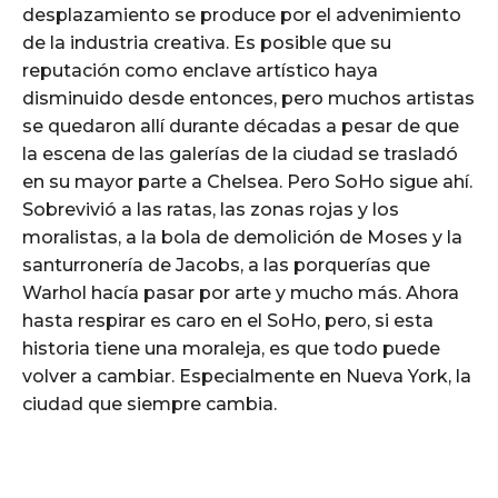
desplazamiento se produce por el advenimiento
de la industria creativa. Es posible que su
reputación como enclave artístico haya
disminuido desde entonces, pero muchos artistas
se quedaron allí durante décadas a pesar de que
la escena de las galerías de la ciudad se trasladó
en su mayor parte a Chelsea. Pero SoHo sigue ahí.
Sobrevivió a las ratas, las zonas rojas y los
moralistas, a la bola de demolición de Moses y la
santurronería de Jacobs, a las porquerías que
Warhol hacía pasar por arte y mucho más. Ahora
hasta respirar es caro en el SoHo, pero, si esta
historia tiene una moraleja, es que todo puede
volver a cambiar. Especialmente en Nueva York, la
ciudad que siempre cambia.