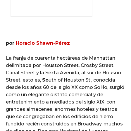
por
Horacio Shawn-Pérez
La franja de cuarenta hectáreas de Manhattan
delimitada por Houston Street, Crosby Street,
Canal Street y la Sexta Avenida, al sur de Houson
Street, esto es,
So
uth of
Ho
uston St., conocida
desde los años 60 del siglo XX como SoHo, surgió
como un elegante distrito comercial y de
entretenimiento a mediados del siglo XIX, con
grandes almacenes, enormes hoteles y teatros
que se congregaban en los edificios de hierro
fundido recién construidos en Broadway, muchos