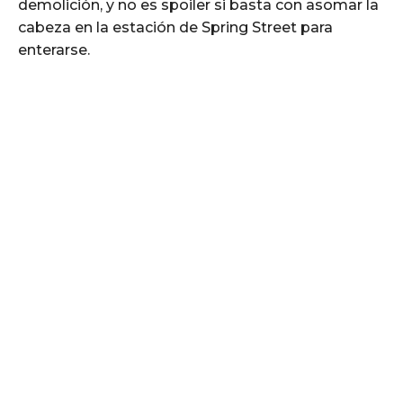
demolición, y no es spoiler si basta con asomar la
cabeza en la estación de Spring Street para
enterarse.