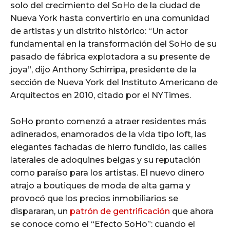
solo del crecimiento del SoHo de la ciudad de
Nueva York hasta convertirlo en una comunidad
de artistas y un distrito histórico: “Un actor
fundamental en la transformación del SoHo de su
pasado de fábrica explotadora a su presente de
joya”, dijo Anthony Schirripa, presidente de la
sección de Nueva York del Instituto Americano de
Arquitectos en 2010, citado por el NYTimes.
SoHo pronto comenzó a atraer residentes más
adinerados, enamorados de la vida tipo loft, las
elegantes fachadas de hierro fundido, las calles
laterales de adoquines belgas y su reputación
como paraíso para los artistas. El nuevo dinero
atrajo a boutiques de moda de alta gama y
provocó que los precios inmobiliarios se
dispararan, un
patrón de gentrificación
que ahora
se conoce como el “Efecto SoHo”: cuando el