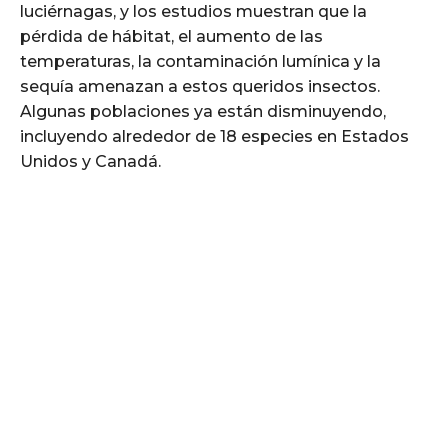
luciérnagas, y los estudios muestran que la
pérdida de hábitat, el aumento de las
temperaturas, la contaminación lumínica y la
sequía amenazan a estos queridos insectos.
Algunas poblaciones ya están disminuyendo,
incluyendo alrededor de 18 especies en Estados
Unidos y Canadá.