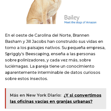
En el oeste de Carolina del Norte, Brannen
Basham y Jill Jacobs han construido sus vidas en
torno a los paisajes nativos. Su pequeña empresa,
Spriggly’s Beescaping, enseña a las personas
sobre polinizadores, y cada vez más, sobre
luciérnagas. La pareja tiene un conocimiento
aparentemente interminable de datos curiosos
sobre estos insectos.
Más en New York Diario:
¿Y si convertimos
las oficinas vacías en granjas urbanas?