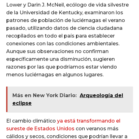
Lower y Darin J. McNeil, ecólogo de vida silvestre
de la Universidad de Kentucky, examinaron los
patrones de población de luciérnagas el verano
pasado, utilizando datos de ciencia ciudadana
recopilados en todo el país para establecer
conexiones con las condiciones ambientales.
Aunque sus observaciones no confirman
específicamente una disminución, sugieren
razones por las que podríamos estar viendo
menos luciérnagas en algunos lugares.
Más en New York Diario:
Arqueología del
eclipse
El cambio climático
ya está transformando el
sureste de Estados Unidos
con veranos más
cálidos y secos, condiciones que podrían llevar a