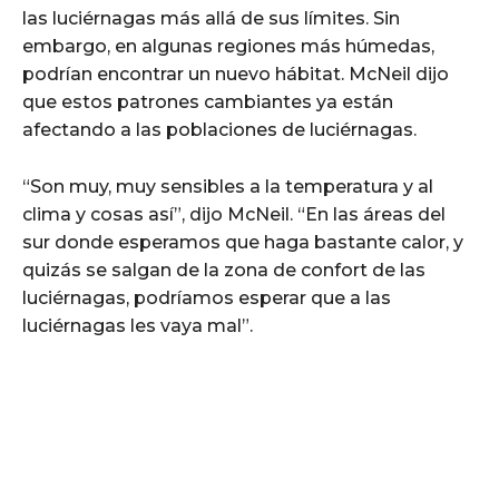
las luciérnagas más allá de sus límites. Sin
embargo, en algunas regiones más húmedas,
podrían encontrar un nuevo hábitat. McNeil dijo
que estos patrones cambiantes ya están
afectando a las poblaciones de luciérnagas.
“Son muy, muy sensibles a la temperatura y al
clima y cosas así”, dijo McNeil. “En las áreas del
sur donde esperamos que haga bastante calor, y
quizás se salgan de la zona de confort de las
luciérnagas, podríamos esperar que a las
luciérnagas les vaya mal”.