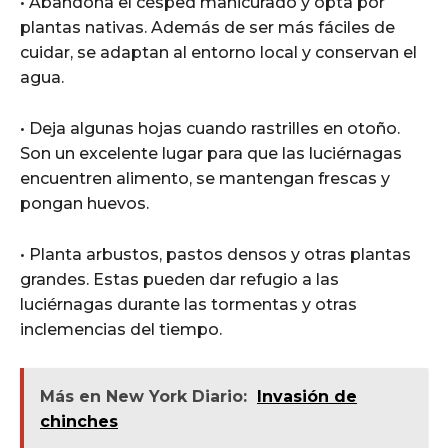
• Abandona el césped manicurado y opta por
plantas nativas. Además de ser más fáciles de
cuidar, se adaptan al entorno local y conservan el
agua.
• Deja algunas hojas cuando rastrilles en otoño.
Son un excelente lugar para que las luciérnagas
encuentren alimento, se mantengan frescas y
pongan huevos.
• Planta arbustos, pastos densos y otras plantas
grandes. Estas pueden dar refugio a las
luciérnagas durante las tormentas y otras
inclemencias del tiempo.
Más en New York Diario:
Invasión de
chinches