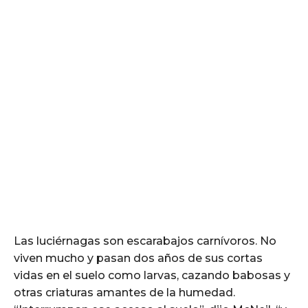
Las luciérnagas son escarabajos carnívoros. No
viven mucho y pasan dos años de sus cortas
vidas en el suelo como larvas, cazando babosas y
otras criaturas amantes de la humedad.