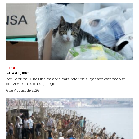
IDEAS
FERAL, INC.
por Sabrina Duse Una palabra para referirse al ganado escapado se
convierte en etiqueta, luego...
6 de August de 2026