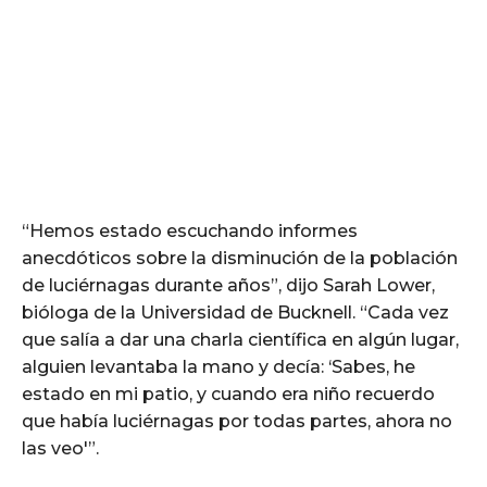
“Hemos estado escuchando informes
anecdóticos sobre la disminución de la población
de luciérnagas durante años”, dijo Sarah Lower,
bióloga de la Universidad de Bucknell. “Cada vez
que salía a dar una charla científica en algún lugar,
alguien levantaba la mano y decía: ‘Sabes, he
estado en mi patio, y cuando era niño recuerdo
que había luciérnagas por todas partes, ahora no
las veo'”.