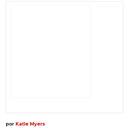
por
Katie Myers