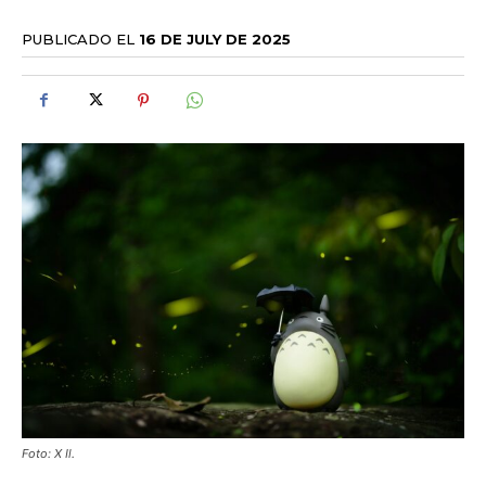
PUBLICADO EL
16 DE JULY DE 2025
Foto: X Il.