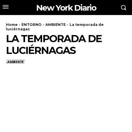
New York Diario
Home
ENTORNO
AMBIENTE
La temporada de
luciérnagas
LA TEMPORADA DE
LUCIÉRNAGAS
AMBIENTE