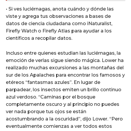
• Si ves luciérnagas, anota cuándo y dónde las
viste y agrega tus observaciones a bases de
datos de ciencia ciudadana como iNaturalist,
Firefly Watch o Firefly Atlas para ayudar a los
científicos a recopilar datos.
Incluso entre quienes estudian las luciérnagas, la
emoción de verlas sigue siendo mágica. Lower ha
realizado muchas excursiones a las montañas del
sur de los Apalaches para encontrar los famosos y
etéreos “fantasmas azules”. En lugar de
parpadear, los insectos emiten un brillo continuo
azul verdoso. “Caminas por el bosque
completamente oscuro y al principio no puedes
ver nada porque tus ojos se están
acostumbrando a la oscuridad”, dijo Lower. “Pero
eventualmente comienzas a ver todos estos