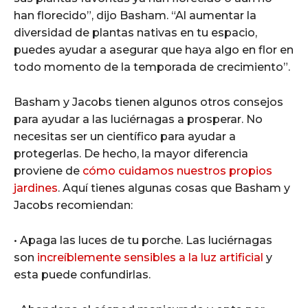
han florecido”, dijo Basham. “Al aumentar la
diversidad de plantas nativas en tu espacio,
puedes ayudar a asegurar que haya algo en flor en
todo momento de la temporada de crecimiento”.
Basham y Jacobs tienen algunos otros consejos
para ayudar a las luciérnagas a prosperar. No
necesitas ser un científico para ayudar a
protegerlas. De hecho, la mayor diferencia
proviene de
cómo cuidamos nuestros propios
jardines
. Aquí tienes algunas cosas que Basham y
Jacobs recomiendan:
• Apaga las luces de tu porche. Las luciérnagas
son
increíblemente sensibles a la luz artificial
y
esta puede confundirlas.