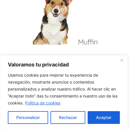
Valoramos tu privacidad
Usamos cookies para mejorar tu experiencia de
navegación, mostrarte anuncios o contenidos
personalizados y analizar nuestro tráfico. Al hacer clic en
“Aceptar todo” das tu consentimiento a nuestro uso de las
cookies.
Política de cookies
Personalizar
Rechazar
Aceptar