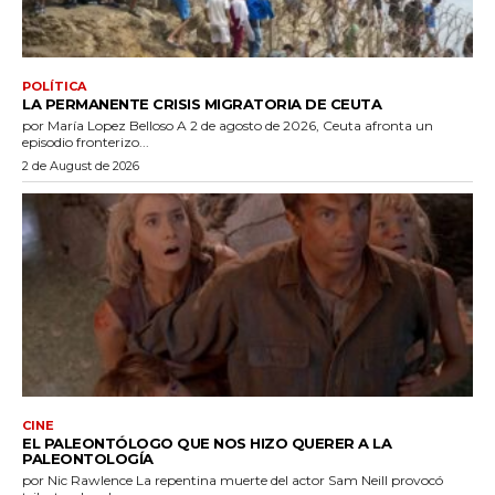
POLÍTICA
LA PERMANENTE CRISIS MIGRATORIA DE CEUTA
por María Lopez Belloso A 2 de agosto de 2026, Ceuta afronta un
episodio fronterizo...
2 de August de 2026
CINE
EL PALEONTÓLOGO QUE NOS HIZO QUERER A LA
PALEONTOLOGÍA
por Nic Rawlence La repentina muerte del actor Sam Neill provocó