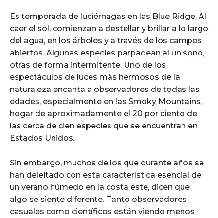
Es temporada de luciérnagas en las Blue Ridge. Al
caer el sol, comienzan a destellar y brillar a lo largo
del agua, en los árboles y a través de los campos
abiertos. Algunas especies parpadean al unísono,
otras de forma intermitente. Uno de los
espectáculos de luces más hermosos de la
naturaleza encanta a observadores de todas las
edades, especialmente en las Smoky Mountains,
hogar de aproximadamente el 20 por ciento de
las cerca de cien especies que se encuentran en
Estados Unidos.
Sin embargo, muchos de los que durante años se
han deleitado con esta característica esencial de
un verano húmedo en la costa este, dicen que
algo se siente diferente. Tanto observadores
casuales como científicos están viendo menos