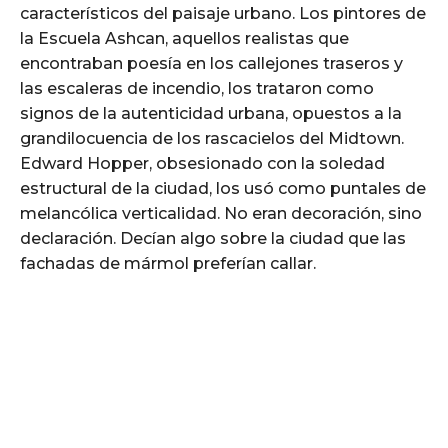
característicos del paisaje urbano. Los pintores de
la Escuela Ashcan, aquellos realistas que
encontraban poesía en los callejones traseros y
las escaleras de incendio, los trataron como
signos de la autenticidad urbana, opuestos a la
grandilocuencia de los rascacielos del Midtown.
Edward Hopper, obsesionado con la soledad
estructural de la ciudad, los usó como puntales de
melancólica verticalidad. No eran decoración, sino
declaración. Decían algo sobre la ciudad que las
fachadas de mármol preferían callar.