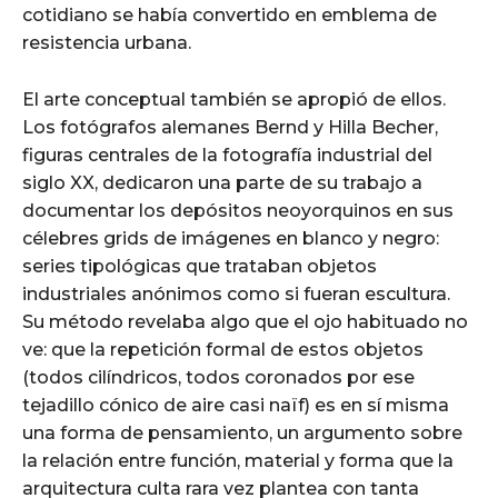
cotidiano se había convertido en emblema de
resistencia urbana.
El arte conceptual también se apropió de ellos.
Los fotógrafos alemanes Bernd y Hilla Becher,
figuras centrales de la fotografía industrial del
siglo XX, dedicaron una parte de su trabajo a
documentar los depósitos neoyorquinos en sus
célebres grids de imágenes en blanco y negro:
series tipológicas que trataban objetos
industriales anónimos como si fueran escultura.
Su método revelaba algo que el ojo habituado no
ve: que la repetición formal de estos objetos
(todos cilíndricos, todos coronados por ese
tejadillo cónico de aire casi naïf) es en sí misma
una forma de pensamiento, un argumento sobre
la relación entre función, material y forma que la
arquitectura culta rara vez plantea con tanta