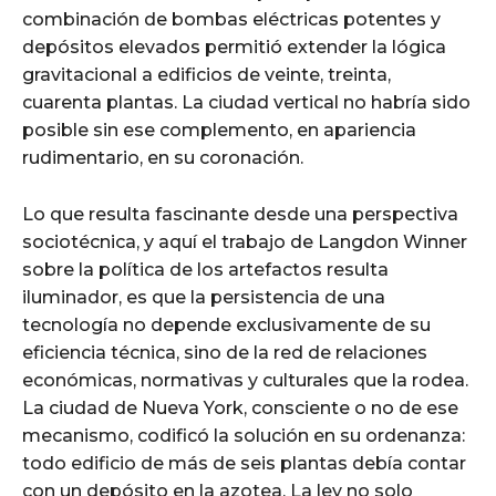
combinación de bombas eléctricas potentes y
depósitos elevados permitió extender la lógica
gravitacional a edificios de veinte, treinta,
cuarenta plantas. La ciudad vertical no habría sido
posible sin ese complemento, en apariencia
rudimentario, en su coronación.
Lo que resulta fascinante desde una perspectiva
sociotécnica, y aquí el trabajo de Langdon Winner
sobre la política de los artefactos resulta
iluminador, es que la persistencia de una
tecnología no depende exclusivamente de su
eficiencia técnica, sino de la red de relaciones
económicas, normativas y culturales que la rodea.
La ciudad de Nueva York, consciente o no de ese
mecanismo, codificó la solución en su ordenanza:
todo edificio de más de seis plantas debía contar
con un depósito en la azotea. La ley no solo