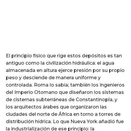
El principio físico que rige estos depósitos es tan
antiguo como la civilización hidráulica: el agua
almacenada en altura ejerce presión por su propio
peso y desciende de manera uniforme y
controlada. Roma lo sabía; también los ingenieros
del Imperio Otomano que diseñaron los sistemas
de cisternas subterráneas de Constantinopla, y
los arquitectos árabes que organizaron las
ciudades del norte de África en torno a torres de
distribución hídrica. Lo que Nueva York añadió fue
la industrialización de ese principio: la