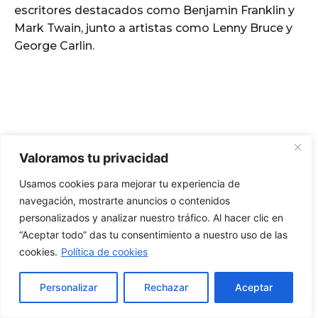
Valoramos tu privacidad
Usamos cookies para mejorar tu experiencia de
navegación, mostrarte anuncios o contenidos
personalizados y analizar nuestro tráfico. Al hacer clic en
“Aceptar todo” das tu consentimiento a nuestro uso de las
cookies.
Política de cookies
Personalizar
Rechazar
Aceptar