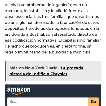
resolvió un problema de ingeniería; creó un
mercado, lo estabilizó y lo blindó frente a la
obsolescencia. Las tres familias que durante más
de un siglo han dominado la fabricación de estos
depósitos, herederas de negocios fundados en la
era dorada industrial, son el resultado directo de
esa codificación normativa. El capitalismo familiar
de nicho que producen es, en cierta forma, un
regalo involuntario de la burocracia municipal.
Más en New York Diario:
La precaria
historia del edificio Chrysler