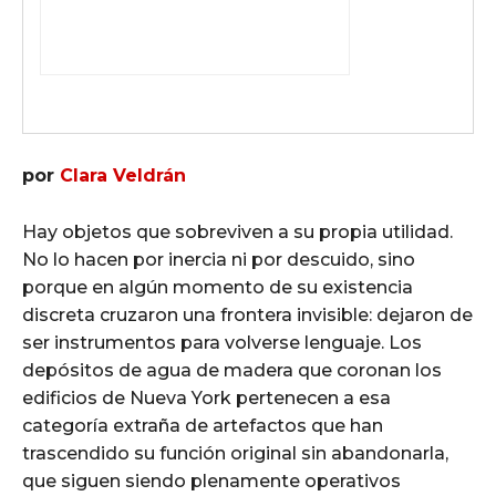
por
Clara Veldrán
Hay objetos que sobreviven a su propia utilidad.
No lo hacen por inercia ni por descuido, sino
porque en algún momento de su existencia
discreta cruzaron una frontera invisible: dejaron de
ser instrumentos para volverse lenguaje. Los
depósitos de agua de madera que coronan los
edificios de Nueva York pertenecen a esa
categoría extraña de artefactos que han
trascendido su función original sin abandonarla,
que siguen siendo plenamente operativos