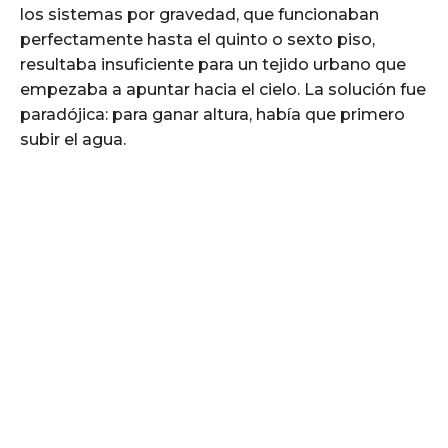
los sistemas por gravedad, que funcionaban
perfectamente hasta el quinto o sexto piso,
resultaba insuficiente para un tejido urbano que
empezaba a apuntar hacia el cielo. La solución fue
paradójica: para ganar altura, había que primero
subir el agua.