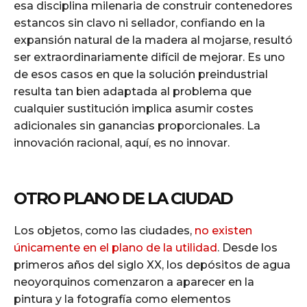
esa disciplina milenaria de construir contenedores
estancos sin clavo ni sellador, confiando en la
expansión natural de la madera al mojarse, resultó
ser extraordinariamente difícil de mejorar. Es uno
de esos casos en que la solución preindustrial
resulta tan bien adaptada al problema que
cualquier sustitución implica asumir costes
adicionales sin ganancias proporcionales. La
innovación racional, aquí, es no innovar.
OTRO PLANO DE LA CIUDAD
Los objetos, como las ciudades,
no existen
únicamente en el plano de la utilidad
. Desde los
primeros años del siglo XX, los depósitos de agua
neoyorquinos comenzaron a aparecer en la
pintura y la fotografía como elementos