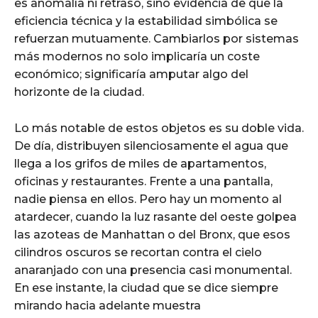
es anomalía ni retraso, sino evidencia de que la
eficiencia técnica y la estabilidad simbólica se
refuerzan mutuamente. Cambiarlos por sistemas
más modernos no solo implicaría un coste
económico; significaría amputar algo del
horizonte de la ciudad.
Lo más notable de estos objetos es su doble vida.
De día, distribuyen silenciosamente el agua que
llega a los grifos de miles de apartamentos,
oficinas y restaurantes. Frente a una pantalla,
nadie piensa en ellos. Pero hay un momento al
atardecer, cuando la luz rasante del oeste golpea
las azoteas de Manhattan o del Bronx, que esos
cilindros oscuros se recortan contra el cielo
anaranjado con una presencia casi monumental.
En ese instante, la ciudad que se dice siempre
mirando hacia adelante muestra