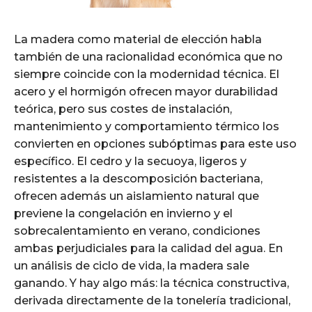
La madera como material de elección habla
también de una racionalidad económica que no
siempre coincide con la modernidad técnica. El
acero y el hormigón ofrecen mayor durabilidad
teórica, pero sus costes de instalación,
mantenimiento y comportamiento térmico los
convierten en opciones subóptimas para este uso
específico. El cedro y la secuoya, ligeros y
resistentes a la descomposición bacteriana,
ofrecen además un aislamiento natural que
previene la congelación en invierno y el
sobrecalentamiento en verano, condiciones
ambas perjudiciales para la calidad del agua. En
un análisis de ciclo de vida, la madera sale
ganando. Y hay algo más: la técnica constructiva,
derivada directamente de la tonelería tradicional,