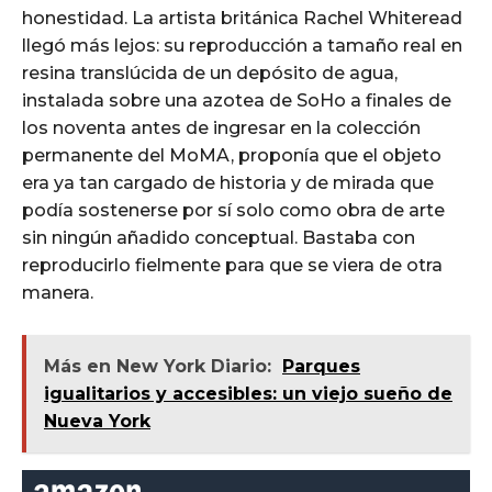
honestidad. La artista británica Rachel Whiteread
llegó más lejos: su reproducción a tamaño real en
resina translúcida de un depósito de agua,
instalada sobre una azotea de SoHo a finales de
los noventa antes de ingresar en la colección
permanente del MoMA, proponía que el objeto
era ya tan cargado de historia y de mirada que
podía sostenerse por sí solo como obra de arte
sin ningún añadido conceptual. Bastaba con
reproducirlo fielmente para que se viera de otra
manera.
Más en New York Diario:
Parques
igualitarios y accesibles: un viejo sueño de
Nueva York