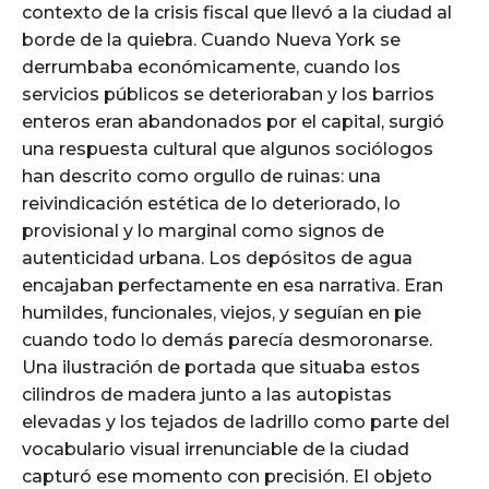
contexto de la crisis fiscal que llevó a la ciudad al
borde de la quiebra. Cuando Nueva York se
derrumbaba económicamente, cuando los
servicios públicos se deterioraban y los barrios
enteros eran abandonados por el capital, surgió
una respuesta cultural que algunos sociólogos
han descrito como orgullo de ruinas: una
reivindicación estética de lo deteriorado, lo
provisional y lo marginal como signos de
autenticidad urbana. Los depósitos de agua
encajaban perfectamente en esa narrativa. Eran
humildes, funcionales, viejos, y seguían en pie
cuando todo lo demás parecía desmoronarse.
Una ilustración de portada que situaba estos
cilindros de madera junto a las autopistas
elevadas y los tejados de ladrillo como parte del
vocabulario visual irrenunciable de la ciudad
capturó ese momento con precisión. El objeto