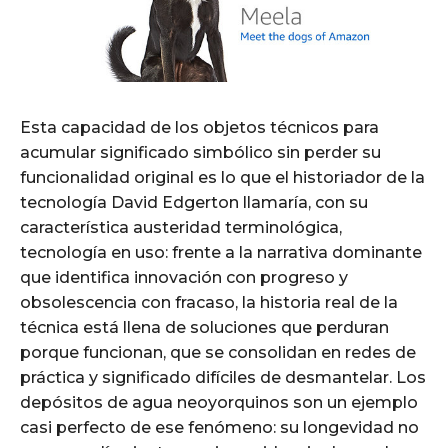
Esta capacidad de los objetos técnicos para
acumular significado simbólico sin perder su
funcionalidad original es lo que el historiador de la
tecnología David Edgerton llamaría, con su
característica austeridad terminológica,
tecnología en uso: frente a la narrativa dominante
que identifica innovación con progreso y
obsolescencia con fracaso, la historia real de la
técnica está llena de soluciones que perduran
porque funcionan, que se consolidan en redes de
práctica y significado difíciles de desmantelar. Los
depósitos de agua neoyorquinos son un ejemplo
casi perfecto de ese fenómeno: su longevidad no