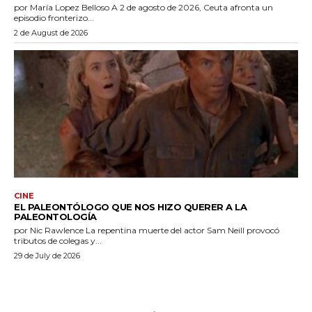
por María Lopez Belloso A 2 de agosto de 2026, Ceuta afronta un
episodio fronterizo...
2 de August de 2026
CINE
EL PALEONTÓLOGO QUE NOS HIZO QUERER A LA
PALEONTOLOGÍA
por Nic Rawlence La repentina muerte del actor Sam Neill provocó
tributos de colegas y...
29 de July de 2026