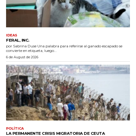
IDEAS
FERAL, INC.
por Sabrina Duse Una palabra para referirse al ganado escapado se
convierte en etiqueta, luego...
6 de August de 2026
POLÍTICA
LA PERMANENTE CRISIS MIGRATORIA DE CEUTA