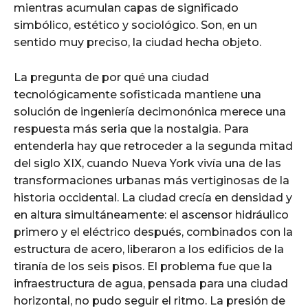
mientras acumulan capas de significado
simbólico, estético y sociológico. Son, en un
sentido muy preciso, la ciudad hecha objeto.
La pregunta de por qué una ciudad
tecnológicamente sofisticada mantiene una
solución de ingeniería decimonónica merece una
respuesta más seria que la nostalgia. Para
entenderla hay que retroceder a la segunda mitad
del siglo XIX, cuando Nueva York vivía una de las
transformaciones urbanas más vertiginosas de la
historia occidental. La ciudad crecía en densidad y
en altura simultáneamente: el ascensor hidráulico
primero y el eléctrico después, combinados con la
estructura de acero, liberaron a los edificios de la
tiranía de los seis pisos. El problema fue que la
infraestructura de agua, pensada para una ciudad
horizontal, no pudo seguir el ritmo. La presión de