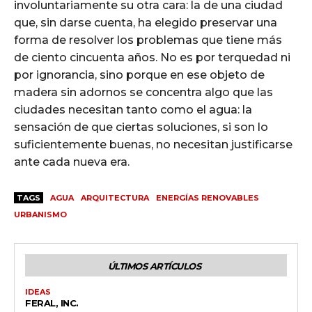
involuntariamente su otra cara: la de una ciudad
que, sin darse cuenta, ha elegido preservar una
forma de resolver los problemas que tiene más
de ciento cincuenta años. No es por terquedad ni
por ignorancia, sino porque en ese objeto de
madera sin adornos se concentra algo que las
ciudades necesitan tanto como el agua: la
sensación de que ciertas soluciones, si son lo
suficientemente buenas, no necesitan justificarse
ante cada nueva era.
TAGS
AGUA
ARQUITECTURA
ENERGÍAS RENOVABLES
URBANISMO
ÚLTIMOS ARTÍCULOS
IDEAS
FERAL, INC.