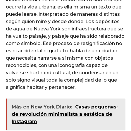
ocurre la vida urbana; es ella misma un texto que
puede leerse, interpretado de maneras distintas
según quién mire y desde dónde. Los depósitos
de agua de Nueva York son infraestructura que se
ha vuelto paisaje, y paisaje que ha sido relaborado
como símbolo. Ese proceso de resignificación no
es ni accidental ni gratuito: habla de una ciudad
que necesita narrarse a sí misma con objetos
reconocibles, con una iconografía capaz de
volverse shorthand cultural, de condensar en un
solo signo visual toda la complejidad de lo que
significa habitar y pertenecer.
Más en New York Diario:
Casas pequeñas:
de revolución minimalista a estética de
Instagram