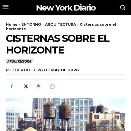
New York Diario
Home
ENTORNO
ARQUITECTURA
Cisternas sobre el
horizonte
CISTERNAS SOBRE EL
HORIZONTE
ARQUITECTURA
PUBLICADO EL
26 DE MAY DE 2026