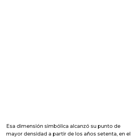
Esa dimensión simbólica alcanzó su punto de
mayor densidad a partir de los años setenta, en el