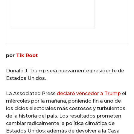
por
Tik Root
Donald J. Trump será nuevamente presidente de
Estados Unidos.
La Associated Press
declaró vencedor a Trump
el
miércoles por la mañana, poniendo fin a uno de
los ciclos electorales más costosos y turbulentos
de la historia del país. Los resultados prometen
cambiar radicalmente la política climática de
Estados Unidos: además de devolver a la Casa