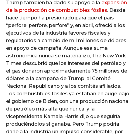
Trump también ha dado su apoyo a la
expansión
de la producción de combustibles fósiles
. Desde
hace tiempo ha presionado para que el país
“perfore, perfore, perfore” y, en abril, ofreció a los
ejecutivos de la industria favores fiscales y
regulatorios a cambio de mil millones de dólares
en apoyo de campaña. Aunque esa suma
astronómica nunca se materializó, The New York
Times descubrió que los intereses del petróleo y
el gas donaron aproximadamente 75 millones de
dólares a la campaña de Trump, al Comité
Nacional Republicano y a los comités afiliados.
Los combustibles fósiles ya estaban en auge bajo
el gobierno de Biden, con una producción nacional
de petróleo más alta que nunca, y la
vicepresidenta Kamala Harris dijo que seguiría
produciéndolos si ganaba. Pero Trump podría
darle a la industria un impulso considerable, por