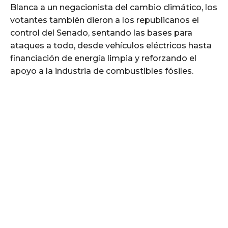
Blanca a un negacionista del cambio climático, los
votantes también dieron a los republicanos el
control del Senado, sentando las bases para
ataques a todo, desde vehículos eléctricos hasta
financiación de energía limpia y reforzando el
apoyo a la industria de combustibles fósiles.