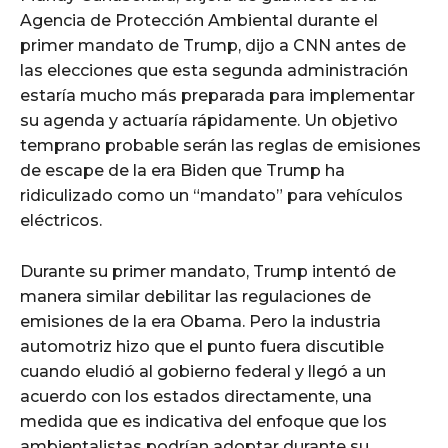
Agencia de Protección Ambiental durante el
primer mandato de Trump, dijo a CNN antes de
las elecciones que esta segunda administración
estaría mucho más preparada para implementar
su agenda y actuaría rápidamente. Un objetivo
temprano probable serán las reglas de emisiones
de escape de la era Biden que Trump ha
ridiculizado como un “mandato” para vehículos
eléctricos.
Durante su primer mandato, Trump intentó de
manera similar debilitar las regulaciones de
emisiones de la era Obama. Pero la industria
automotriz hizo que el punto fuera discutible
cuando eludió al gobierno federal y llegó a un
acuerdo con los estados directamente, una
medida que es indicativa del enfoque que los
ambientalistas podrían adoptar durante su