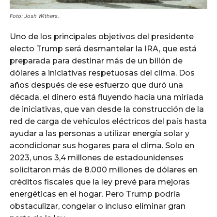
Foto: Josh Withers.
Uno de los principales objetivos del presidente
electo Trump será desmantelar la IRA, que está
preparada para destinar más de un billón de
dólares a iniciativas respetuosas del clima. Dos
años después de ese esfuerzo que duró una
década, el dinero está fluyendo hacia una miríada
de iniciativas, que van desde la construcción de la
red de carga de vehículos eléctricos del país hasta
ayudar a las personas a utilizar energía solar y
acondicionar sus hogares para el clima. Solo en
2023, unos 3,4 millones de estadounidenses
solicitaron más de 8.000 millones de dólares en
créditos fiscales que la ley prevé para mejoras
energéticas en el hogar. Pero Trump podría
obstaculizar, congelar o incluso eliminar gran