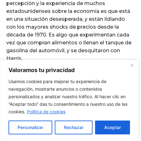
Valoramos tu privacidad
Usamos cookies para mejorar tu experiencia de
navegación, mostrarte anuncios o contenidos
personalizados y analizar nuestro tráfico. Al hacer clic en
“Aceptar todo” das tu consentimiento a nuestro uso de las
cookies.
Política de cookies
Personalizar
Rechazar
Aceptar