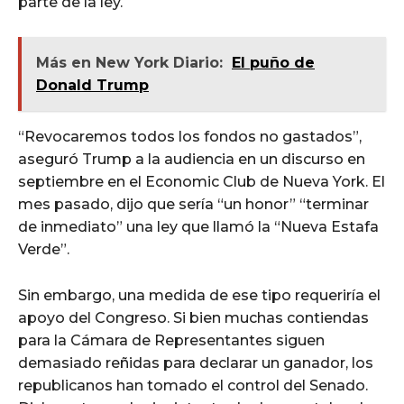
parte de la ley.
Más en New York Diario:
El puño de
Donald Trump
“Revocaremos todos los fondos no gastados”,
aseguró Trump a la audiencia en un discurso en
septiembre en el Economic Club de Nueva York. El
mes pasado, dijo que sería “un honor” “terminar
de inmediato” una ley que llamó la “Nueva Estafa
Verde”.
Sin embargo, una medida de ese tipo requeriría el
apoyo del Congreso. Si bien muchas contiendas
para la Cámara de Representantes siguen
demasiado reñidas para declarar un ganador, los
republicanos han tomado el control del Senado.