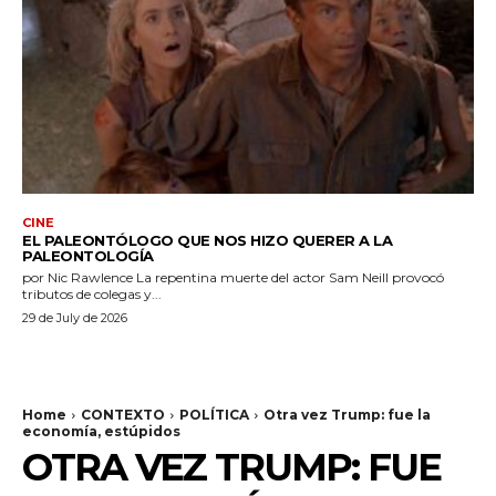
CINE
EL PALEONTÓLOGO QUE NOS HIZO QUERER A LA
PALEONTOLOGÍA
por Nic Rawlence La repentina muerte del actor Sam Neill provocó
tributos de colegas y...
29 de July de 2026