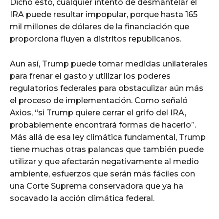
Dicho esto, cualquier intento de desmantelar el
IRA puede resultar impopular, porque hasta 165
mil millones de dólares de la financiación que
proporciona fluyen a distritos republicanos.
Aun así, Trump puede tomar medidas unilaterales
para frenar el gasto y utilizar los poderes
regulatorios federales para obstaculizar aún más
el proceso de implementación. Como señaló
Axios, “si Trump quiere cerrar el grifo del IRA,
probablemente encontrará formas de hacerlo”.
Más allá de esa ley climática fundamental, Trump
tiene muchas otras palancas que también puede
utilizar y que afectarán negativamente al medio
ambiente, esfuerzos que serán más fáciles con
una Corte Suprema conservadora que ya ha
socavado la acción climática federal.