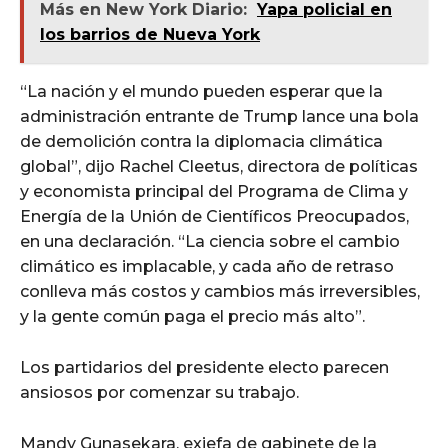
Más en New York Diario:
Yapa policial en
los barrios de Nueva York
“La nación y el mundo pueden esperar que la
administración entrante de Trump lance una bola
de demolición contra la diplomacia climática
global”, dijo Rachel Cleetus, directora de políticas
y economista principal del Programa de Clima y
Energía de la Unión de Científicos Preocupados,
en una declaración. “La ciencia sobre el cambio
climático es implacable, y cada año de retraso
conlleva más costos y cambios más irreversibles,
y la gente común paga el precio más alto”.
Los partidarios del presidente electo parecen
ansiosos por comenzar su trabajo.
Mandy Gunasekara, exjefa de gabinete de la