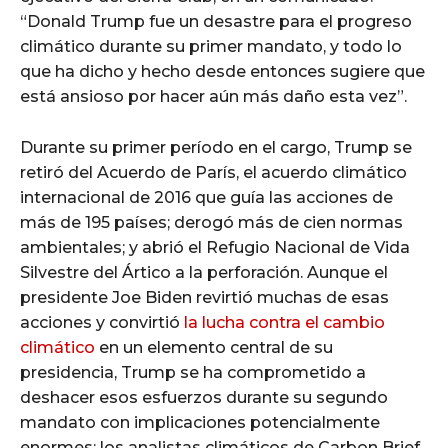
“Donald Trump fue un desastre para el progreso
climático durante su primer mandato, y todo lo
que ha dicho y hecho desde entonces sugiere que
está ansioso por hacer aún más daño esta vez”.
Durante su primer período en el cargo, Trump se
retiró del Acuerdo de París, el acuerdo climático
internacional de 2016 que guía las acciones de
más de 195 países; derogó más de cien normas
ambientales; y abrió el Refugio Nacional de Vida
Silvestre del Ártico a la perforación. Aunque el
presidente Joe Biden revirtió muchas de esas
acciones y convirtió
la lucha contra el cambio
climático
en un elemento central de su
presidencia, Trump se ha comprometido a
deshacer esos esfuerzos durante su segundo
mandato con implicaciones potencialmente
enormes: los analistas climáticos de Carbon Brief