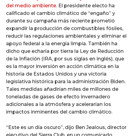
del medio ambiente
. El presidente electo ha
calificado el cambio climático de “engaño” y
durante su campaña más reciente prometió
expandir la producción de combustibles fósiles,
reducir las regulaciones ambientales y eliminar el
apoyo federal a la energía limpia. También ha
dicho que echaría por tierra la Ley de Reducción
de la Inflación (IRA, por sus siglas en inglés), que
es la mayor inversión en acción climática en la
historia de Estados Unidos y una victoria
legislativa histórica para la administración Biden.
Tales medidas añadirían miles de millones de
toneladas de gases de efecto invernadero
adicionales a la atmósfera y acelerarían los
impactos inminentes del cambio climático.
“Este es un día oscuro”, dijo Ben Jealous, director
ejecutivo del Sierra Club, en un comunicado.