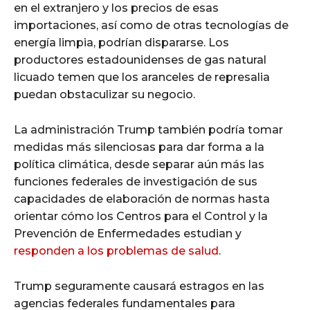
en el extranjero y los precios de esas
importaciones, así como de otras tecnologías de
energía limpia, podrían dispararse. Los
productores estadounidenses de gas natural
licuado temen que los aranceles de represalia
puedan obstaculizar su negocio.
La administración Trump también podría tomar
medidas más silenciosas para dar forma a la
política climática, desde separar aún más las
funciones federales de investigación de sus
capacidades de elaboración de normas hasta
orientar cómo los Centros para el Control y la
Prevención de Enfermedades estudian y
responden a los problemas de salud
.
Trump seguramente causará estragos en las
agencias federales fundamentales para