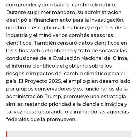
comprender y combatir el cambio climático.
Durante su primer mandato, su administración
destripó el financiamiento para la investigación,
nombró a escépticos climáticos y expertos de la
industria y eliminó varios comités asesores
científicos. También censuró datos científicos en
los sitios web del gobierno y trató de socavar las
conclusiones de la Evaluación Nacional del Clima,
el informe científico del gobierno sobre los
riesgos e impactos del cambio climático para el
país. El Proyecto 2025, el amplio plan desarrollado
por grupos conservadores y ex funcionarios de la
administración Trump, promueve una estrategia
similar, restando prioridad a la ciencia climática y
tal vez reestructurando o eliminando las agencias
federales que la promueven.