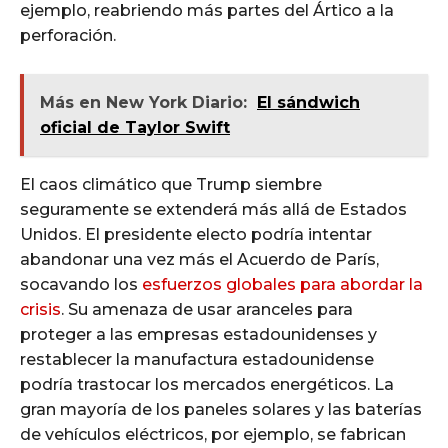
ejemplo, reabriendo más partes del Ártico a la
perforación.
Más en New York Diario:
El sándwich
oficial de Taylor Swift
El caos climático que Trump siembre
seguramente se extenderá más allá de Estados
Unidos. El presidente electo podría intentar
abandonar una vez más el Acuerdo de París,
socavando los
esfuerzos globales para abordar la
crisis
. Su amenaza de usar aranceles para
proteger a las empresas estadounidenses y
restablecer la manufactura estadounidense
podría trastocar los mercados energéticos. La
gran mayoría de los paneles solares y las baterías
de vehículos eléctricos, por ejemplo, se fabrican