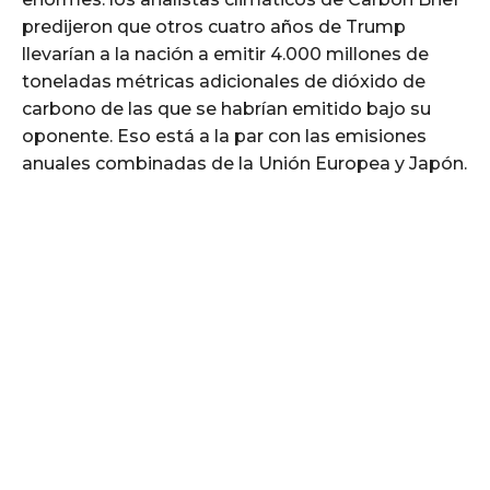
predijeron que otros cuatro años de Trump
llevarían a la nación a emitir 4.000 millones de
toneladas métricas adicionales de dióxido de
carbono de las que se habrían emitido bajo su
oponente. Eso está a la par con las emisiones
anuales combinadas de la Unión Europea y Japón.