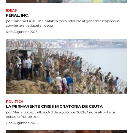
IDEAS
FERAL, INC.
por Sabrina Duse Una palabra para referirse al ganado escapado se
convierte en etiqueta, luego...
6 de August de 2026
POLÍTICA
LA PERMANENTE CRISIS MIGRATORIA DE CEUTA
por María Lopez Belloso A 2 de agosto de 2026, Ceuta afronta un
episodio fronterizo...
2 de August de 2026