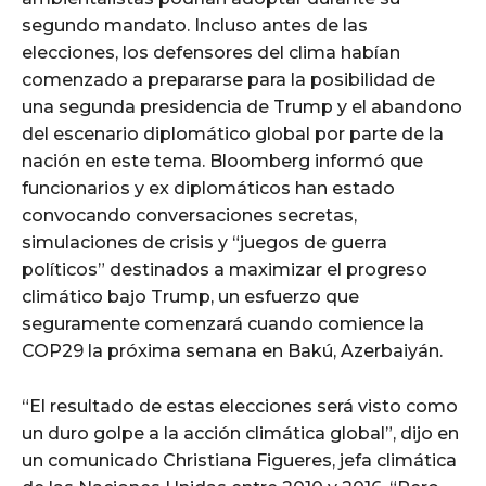
segundo mandato. Incluso antes de las
elecciones, los defensores del clima habían
comenzado a prepararse para la posibilidad de
una segunda presidencia de Trump y el abandono
del escenario diplomático global por parte de la
nación en este tema. Bloomberg informó que
funcionarios y ex diplomáticos han estado
convocando conversaciones secretas,
simulaciones de crisis y “juegos de guerra
políticos” destinados a maximizar el progreso
climático bajo Trump, un esfuerzo que
seguramente comenzará cuando comience la
COP29 la próxima semana en Bakú, Azerbaiyán.
“El resultado de estas elecciones será visto como
un duro golpe a la acción climática global”, dijo en
un comunicado Christiana Figueres, jefa climática