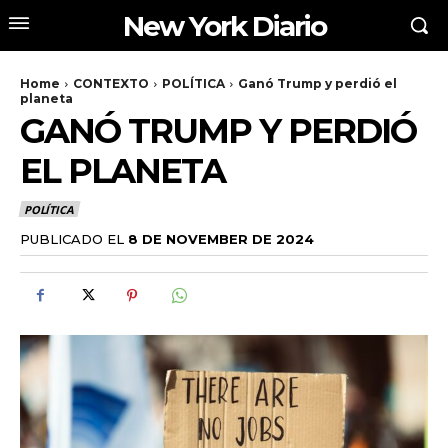
New York Diario
Home
CONTEXTO
POLÍTICA
Ganó Trump y perdió el
planeta
GANÓ TRUMP Y PERDIÓ
EL PLANETA
POLÍTICA
PUBLICADO EL
8 DE NOVEMBER DE 2024