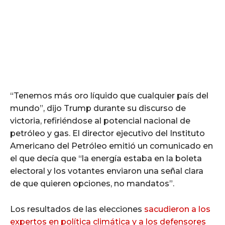
“Tenemos más oro líquido que cualquier país del
mundo”, dijo Trump durante su discurso de
victoria, refiriéndose al potencial nacional de
petróleo y gas. El director ejecutivo del Instituto
Americano del Petróleo emitió un comunicado en
el que decía que “la energía estaba en la boleta
electoral y los votantes enviaron una señal clara
de que quieren opciones, no mandatos”.
Los resultados de las elecciones
sacudieron a los
expertos en política climática y a los defensores