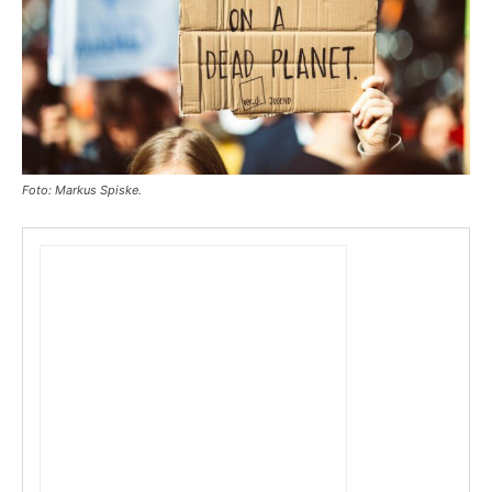
Foto: Markus Spiske.