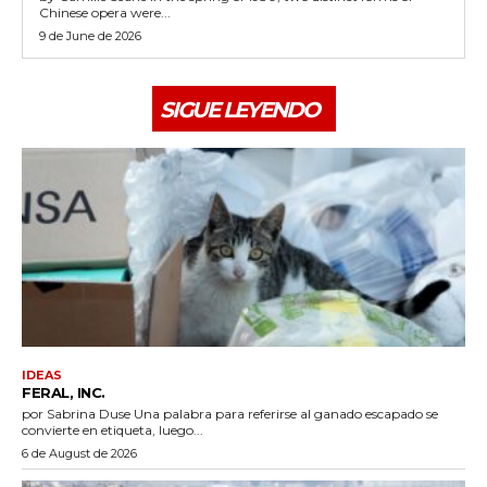
Chinese opera were...
9 de June de 2026
SIGUE LEYENDO
IDEAS
FERAL, INC.
por Sabrina Duse Una palabra para referirse al ganado escapado se
convierte en etiqueta, luego...
6 de August de 2026