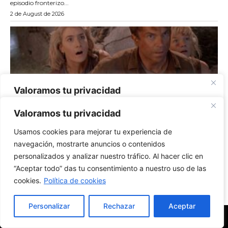
Valoramos tu privacidad
Usamos cookies para mejorar tu experiencia de
navegación, mostrarte anuncios o contenidos
personalizados y analizar nuestro tráfico. Al hacer clic en
“Aceptar todo” das tu consentimiento a nuestro uso de las
cookies.
Política de cookies
Personalizar
Rechazar
Aceptar
New York Diario