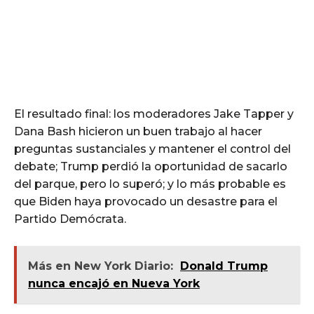
El resultado final: los moderadores Jake Tapper y
Dana Bash hicieron un buen trabajo al hacer
preguntas sustanciales y mantener el control del
debate; Trump perdió la oportunidad de sacarlo
del parque, pero lo superó; y lo más probable es
que Biden haya provocado un desastre para el
Partido Demócrata.
Más en New York Diario:
Donald Trump
nunca encajó en Nueva York