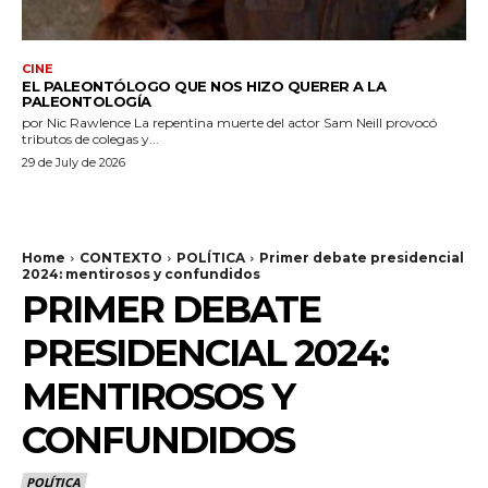
CINE
EL PALEONTÓLOGO QUE NOS HIZO QUERER A LA
PALEONTOLOGÍA
por Nic Rawlence La repentina muerte del actor Sam Neill provocó
tributos de colegas y...
29 de July de 2026