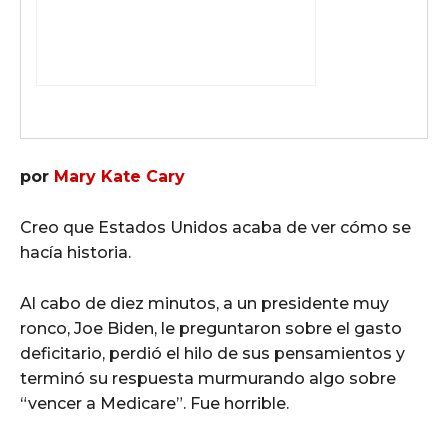
por
Mary Kate Cary
Creo que Estados Unidos acaba de ver cómo se
hacía historia.
Al cabo de diez minutos, a un presidente muy
ronco, Joe Biden, le preguntaron sobre el gasto
deficitario, perdió el hilo de sus pensamientos y
terminó su respuesta murmurando algo sobre
“vencer a Medicare”. Fue horrible.