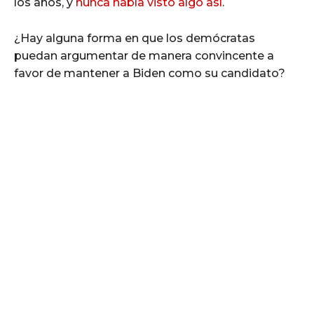
los años, y
nunca había visto algo así
.
¿Hay alguna forma en que los demócratas
puedan argumentar de manera convincente a
favor de mantener a Biden como su candidato?