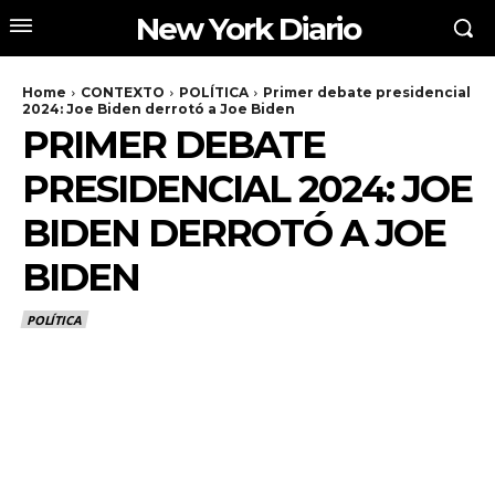
New York Diario
Home
CONTEXTO
POLÍTICA
Primer debate presidencial
2024: Joe Biden derrotó a Joe Biden
PRIMER DEBATE
PRESIDENCIAL 2024: JOE
BIDEN DERROTÓ A JOE
BIDEN
POLÍTICA