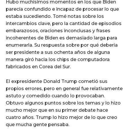
Hubo muchísimos momentos en los que Biden
parecía confundido e incapaz de procesar lo que
estaba sucediendo. Tomé notas sobre los
intercambios clave, pero la cantidad de episodios
embarazosos, oraciones inconclusas y frases
incoherentes de Biden es demasiado larga para
enumerarla. Su respuesta sobre por qué debería
ser presidente a sus ochenta años de alguna
manera giró hacia los chips de computadora
fabricados en Corea del Sur.
El expresidente Donald Trump cometió sus
propios errores, pero en general fue relativamente
astuto y comedido cuando lo provocaban.
Obtuvo algunos puntos sobre los temas y lo hizo
mucho mejor que en su primer debate hace
cuatro años. Trump lo hizo mejor de lo que creo
que mucha gente pensaba.