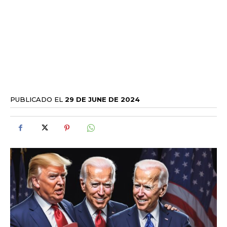
PUBLICADO EL
29 DE JUNE DE 2024