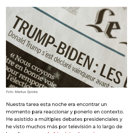
Foto: Markus Spiske.
Nuestra tarea esta noche era encontrar un
momento para reaccionar y ponerlo en contexto.
He asistido a múltiples debates presidenciales y
he visto muchos más por televisión a lo largo de