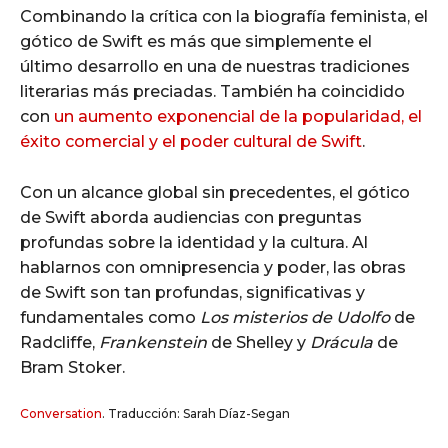
Combinando la crítica con la biografía feminista, el
gótico de Swift es más que simplemente el
último desarrollo en una de nuestras tradiciones
literarias más preciadas. También ha coincidido
con
un aumento exponencial de la popularidad, el
éxito comercial y el poder cultural de Swift
.
Con un alcance global sin precedentes, el gótico
de Swift aborda audiencias con preguntas
profundas sobre la identidad y la cultura. Al
hablarnos con omnipresencia y poder, las obras
de Swift son tan profundas, significativas y
fundamentales como
Los misterios de Udolfo
de
Radcliffe,
Frankenstein
de Shelley y
Drácula
de
Bram Stoker.
Conversation
. Traducción: Sarah Díaz-Segan