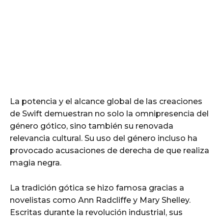
La potencia y el alcance global de las creaciones
de Swift demuestran no solo la omnipresencia del
género gótico, sino también su renovada
relevancia cultural. Su uso del género incluso ha
provocado acusaciones de derecha de que realiza
magia negra.
La tradición gótica se hizo famosa gracias a
novelistas como Ann Radcliffe y Mary Shelley.
Escritas durante la revolución industrial, sus