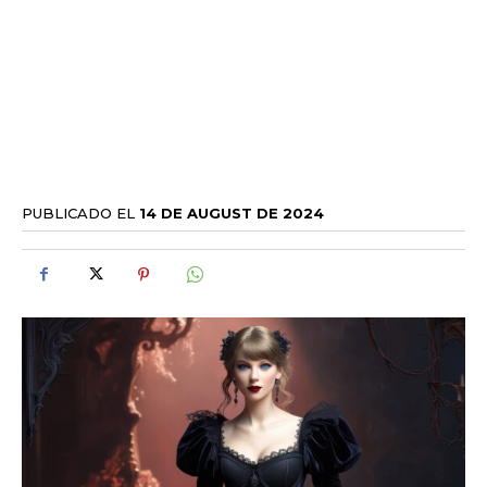
PUBLICADO EL
14 DE AUGUST DE 2024