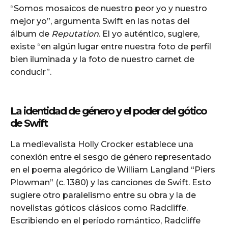
“Somos mosaicos de nuestro peor yo y nuestro
mejor yo”, argumenta Swift en las notas del
álbum de
Reputation
. El yo auténtico, sugiere,
existe “en algún lugar entre nuestra foto de perfil
bien iluminada y la foto de nuestro carnet de
conducir”.
La identidad de género y el poder del gótico
de Swift
La medievalista Holly Crocker establece una
conexión entre el sesgo de género representado
en el poema alegórico de William Langland “Piers
Plowman” (c. 1380) y las canciones de Swift. Esto
sugiere otro paralelismo entre su obra y la de
novelistas góticos clásicos como Radcliffe.
Escribiendo en el período romántico, Radcliffe