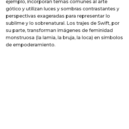
ejemplo, incorporan temas comunes al arte
gótico y utilizan luces y sombras contrastantes y
perspectivas exageradas para representar lo
sublime y lo sobrenatural. Los trajes de Swift, por
su parte, transforman imágenes de feminidad
monstruosa (la lamia, la bruja, la loca) en símbolos
de empoderamiento.