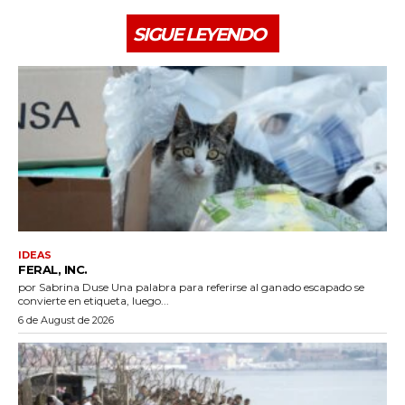
SIGUE LEYENDO
IDEAS
FERAL, INC.
por Sabrina Duse Una palabra para referirse al ganado escapado se
convierte en etiqueta, luego...
6 de August de 2026