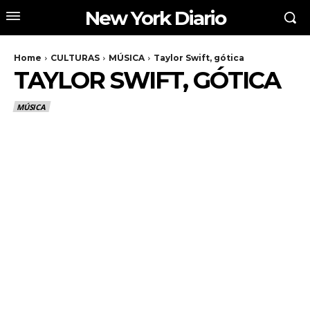
New York Diario
Home
CULTURAS
MÚSICA
Taylor Swift, gótica
TAYLOR SWIFT, GÓTICA
MÚSICA