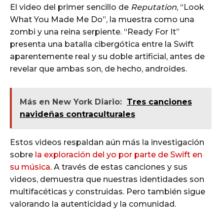
El video del primer sencillo de
Reputation
, “Look
What You Made Me Do”, la muestra como una
zombi y una reina serpiente. “Ready For It”
presenta una batalla cibergótica entre la Swift
aparentemente real y su doble artificial, antes de
revelar que ambas son, de hecho, androides.
Más en New York Diario:
Tres canciones
navideñas contraculturales
Estos videos respaldan aún más la investigación
sobre
la exploración del yo por parte de Swift en
su música
. A través de estas canciones y sus
videos, demuestra que nuestras identidades son
multifacéticas y construidas. Pero también sigue
valorando la autenticidad y la comunidad.