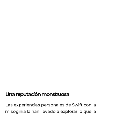
Una reputación monstruosa
Las experiencias personales de Swift con la
misoginia la han llevado a explorar lo que la