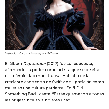
IIustración: Carolina Arriada para NYDiario.
El álbum
Reputation
(2017) fue su respuesta,
afirmando su poder como artista que se deleita
en la feminidad monstruosa. Hablaba de la
creciente conciencia de Swift de su posición como
mujer en una cultura patriarcal. En “I Did
Something Bad”, canta: “Están quemando a todas
las brujas/ Incluso si no eres una”.