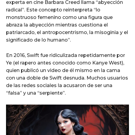
experta en cine Barbara Creed llama “abyección
radical”. Este concepto reinterpreta “lo
monstruoso femenino como una figura que
abraza la abyección mientras cuestiona el
patriarcado, el antropocentrismo, la misoginia y el
significado de lo humano”.
En 2016, Swift fue ridiculizada repetidamente por
Ye (el rapero antes conocido como Kanye West),
quien publicó un video de él mismo en la cama
con una doble de Swift desnuda. Muchos usuarios
de las redes sociales la acusaron de ser una
“falsa” y una “serpiente”.