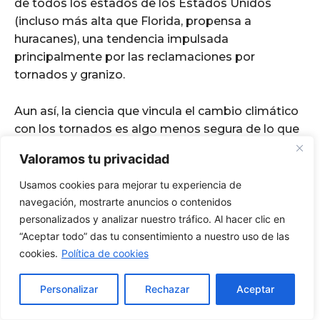
Valoramos tu privacidad
Usamos cookies para mejorar tu experiencia de
navegación, mostrarte anuncios o contenidos
personalizados y analizar nuestro tráfico. Al hacer clic en
“Aceptar todo” das tu consentimiento a nuestro uso de las
cookies.
Política de cookies
Personalizar
Rechazar
Aceptar