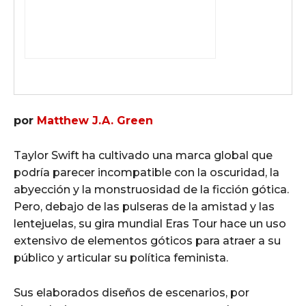
por
Matthew J.A. Green
Taylor Swift ha cultivado una marca global que
podría parecer incompatible con la oscuridad, la
abyección y la monstruosidad de la ficción gótica.
Pero, debajo de las pulseras de la amistad y las
lentejuelas, su gira mundial Eras Tour hace un uso
extensivo de elementos góticos para atraer a su
público y articular su política feminista.
Sus elaborados diseños de escenarios, por