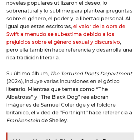
novelas populares utilizaron el deseo, lo
sobrenatural y lo sublime para plantear preguntas
sobre el género, el poder y la libertad personal. Al
igual que estas escritoras,
el valor de la obra de
Swift a menudo se subestima debido a los
prejuicios sobre el género sexual y discursivo
,
pero ella también hace referencia y desarrolla una
rica tradición literaria.
Su último álbum,
The Tortured Poets Department
(2024), incluye varias incursiones en el gótico
literario. Mientras que temas como “The
Albatross” y “The Black Dog” reelaboran
imágenes de Samuel Coleridge y el folclore
británico, el video de “Fortnight” hace referencia a
Frankenstein
de Shelley.