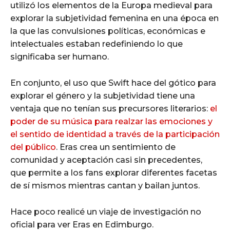
utilizó los elementos de la Europa medieval para
explorar la subjetividad femenina en una época en
la que las convulsiones políticas, económicas e
intelectuales estaban redefiniendo lo que
significaba ser humano.
En conjunto, el uso que Swift hace del gótico para
explorar el género y la subjetividad tiene una
ventaja que no tenían sus precursores literarios:
el
poder de su música para realzar las emociones y
el sentido de identidad a través de la participación
del público
. Eras crea un sentimiento de
comunidad y aceptación casi sin precedentes,
que permite a los fans explorar diferentes facetas
de sí mismos mientras cantan y bailan juntos.
Hace poco realicé un viaje de investigación no
oficial para ver Eras en Edimburgo.