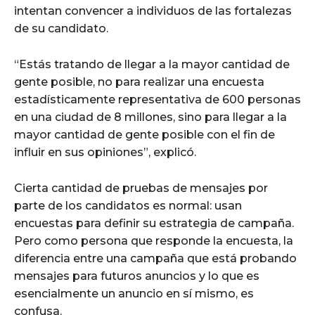
intentan convencer a individuos de las fortalezas
de su candidato.
“Estás tratando de llegar a la mayor cantidad de
gente posible, no para realizar una encuesta
estadísticamente representativa de 600 personas
en una ciudad de 8 millones, sino para llegar a la
mayor cantidad de gente posible con el fin de
influir en sus opiniones”, explicó.
Cierta cantidad de pruebas de mensajes por
parte de los candidatos es normal: usan
encuestas para definir su estrategia de campaña.
Pero como persona que responde la encuesta, la
diferencia entre una campaña que está probando
mensajes para futuros anuncios y lo que es
esencialmente un anuncio en sí mismo, es
confusa.