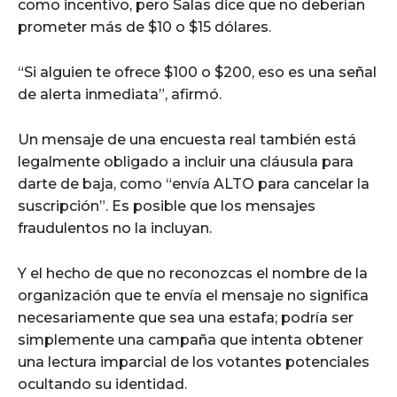
como incentivo, pero Salas dice que no deberían
prometer más de $10 o $15 dólares.
“Si alguien te ofrece $100 o $200, eso es una señal
de alerta inmediata”, afirmó.
Un mensaje de una encuesta real también está
legalmente obligado a incluir una cláusula para
darte de baja, como “envía ALTO para cancelar la
suscripción”. Es posible que los mensajes
fraudulentos no la incluyan.
Y el hecho de que no reconozcas el nombre de la
organización que te envía el mensaje no significa
necesariamente que sea una estafa; podría ser
simplemente una campaña que intenta obtener
una lectura imparcial de los votantes potenciales
ocultando su identidad.