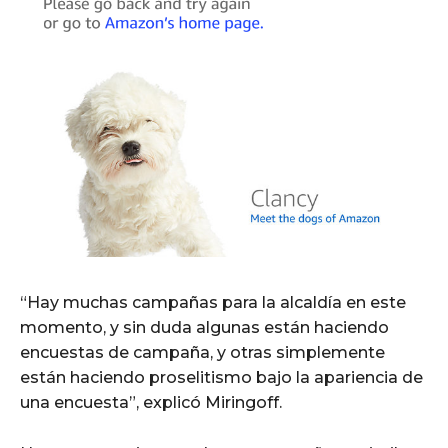
“Hay muchas campañas para la alcaldía en este
momento, y sin duda algunas están haciendo
encuestas de campaña, y otras simplemente
están haciendo proselitismo bajo la apariencia de
una encuesta”, explicó Miringoff.