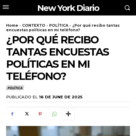
New York Diario
Home
CONTEXTO
POLÍTICA
¿Por qué recibo tantas
encuestas políticas en mi teléfono?
¿POR QUÉ RECIBO
TANTAS ENCUESTAS
POLÍTICAS EN MI
TELÉFONO?
POLÍTICA
PUBLICADO EL
16 DE JUNE DE 2025