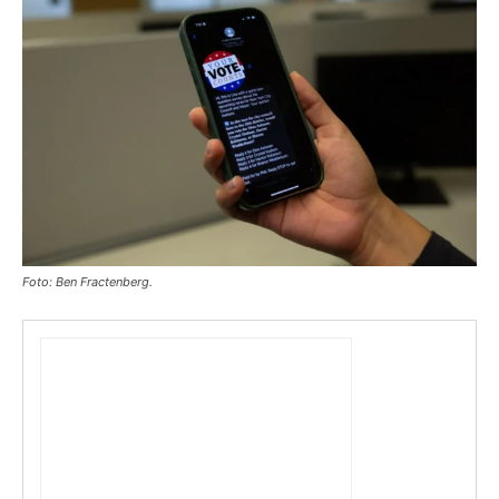
Foto: Ben Fractenberg.