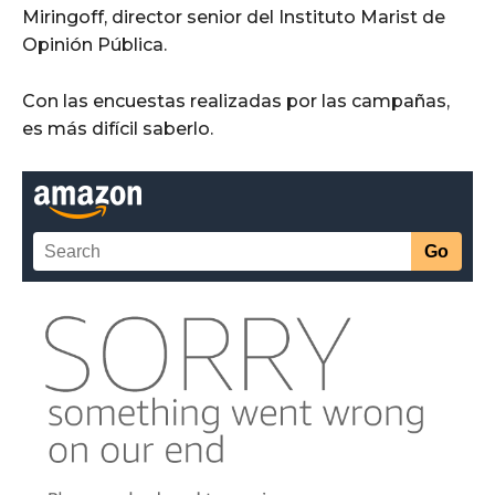
Miringoff, director senior del Instituto Marist de
Opinión Pública.
Con las encuestas realizadas por las campañas,
es más difícil saberlo.