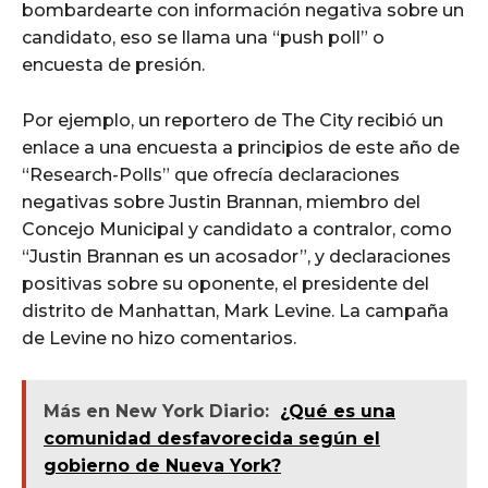
bombardearte con información negativa sobre un
candidato, eso se llama una “push poll” o
encuesta de presión.
Por ejemplo, un reportero de The City recibió un
enlace a una encuesta a principios de este año de
“Research-Polls” que ofrecía declaraciones
negativas sobre Justin Brannan, miembro del
Concejo Municipal y candidato a contralor, como
“Justin Brannan es un acosador”, y declaraciones
positivas sobre su oponente, el presidente del
distrito de Manhattan, Mark Levine. La campaña
de Levine no hizo comentarios.
Más en New York Diario:
¿Qué es una
comunidad desfavorecida según el
gobierno de Nueva York?