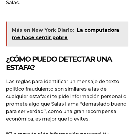
Salas.
Más en New York Diario:
La computadora
me hace sentir pobre
¿CÓMO PUEDO DETECTAR UNA
ESTAFA?
Las reglas para identificar un mensaje de texto
político fraudulento son similares a las de
cualquier estafa: si te pide información personal o
promete algo que Salas llama “demasiado bueno
para ser verdad”, como una gran recompensa
económica, es mejor que lo evites.