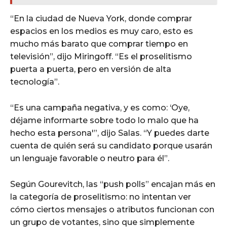
“En la ciudad de Nueva York, donde comprar
espacios en los medios es muy caro, esto es
mucho más barato que comprar tiempo en
televisión”, dijo Miringoff. “Es el proselitismo
puerta a puerta, pero en versión de alta
tecnología”.
“Es una campaña negativa, y es como: ‘Oye,
déjame informarte sobre todo lo malo que ha
hecho esta persona'”, dijo Salas. “Y puedes darte
cuenta de quién será su candidato porque usarán
un lenguaje favorable o neutro para él”.
Según Gourevitch, las “push polls” encajan más en
la categoría de proselitismo: no intentan ver
cómo ciertos mensajes o atributos funcionan con
un grupo de votantes, sino que simplemente