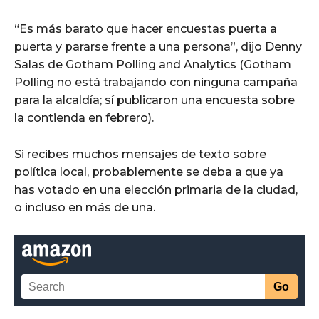
“Es más barato que hacer encuestas puerta a
puerta y pararse frente a una persona”, dijo Denny
Salas de Gotham Polling and Analytics (Gotham
Polling no está trabajando con ninguna campaña
para la alcaldía; sí publicaron una encuesta sobre
la contienda en febrero).
Si recibes muchos mensajes de texto sobre
política local, probablemente se deba a que ya
has votado en una elección primaria de la ciudad,
o incluso en más de una.