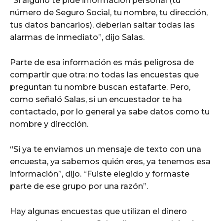
“Si alguno te pide información personal (tu
número de Seguro Social, tu nombre, tu dirección,
tus datos bancarios), deberían saltar todas las
alarmas de inmediato”, dijo Salas.
Parte de esa información es más peligrosa de
compartir que otra: no todas las encuestas que
preguntan tu nombre buscan estafarte. Pero,
como señaló Salas, si un encuestador te ha
contactado, por lo general ya sabe datos como tu
nombre y dirección.
“Si ya te enviamos un mensaje de texto con una
encuesta, ya sabemos quién eres, ya tenemos esa
información”, dijo. “Fuiste elegido y formaste
parte de ese grupo por una razón”.
Hay algunas encuestas que utilizan el dinero