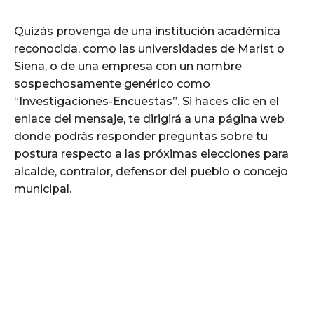
Quizás provenga de una institución académica
reconocida, como las universidades de Marist o
Siena, o de una empresa con un nombre
sospechosamente genérico como
“Investigaciones-Encuestas”. Si haces clic en el
enlace del mensaje, te dirigirá a una página web
donde podrás responder preguntas sobre tu
postura respecto a las próximas elecciones para
alcalde, contralor, defensor del pueblo o concejo
municipal.