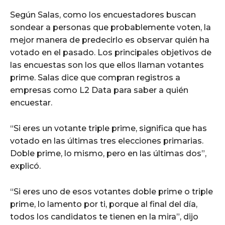
Según Salas, como los encuestadores buscan
sondear a personas que probablemente voten, la
mejor manera de predecirlo es observar quién ha
votado en el pasado. Los principales objetivos de
las encuestas son los que ellos llaman votantes
prime. Salas dice que compran registros a
empresas como L2 Data para saber a quién
encuestar.
“Si eres un votante triple prime, significa que has
votado en las últimas tres elecciones primarias.
Doble prime, lo mismo, pero en las últimas dos”,
explicó.
“Si eres uno de esos votantes doble prime o triple
prime, lo lamento por ti, porque al final del día,
todos los candidatos te tienen en la mira”, dijo