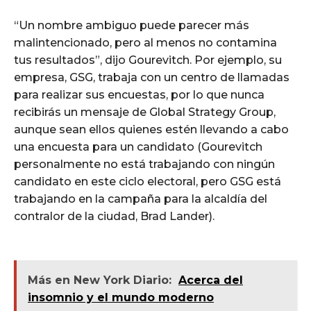
“Un nombre ambiguo puede parecer más
malintencionado, pero al menos no contamina
tus resultados”, dijo Gourevitch. Por ejemplo, su
empresa, GSG, trabaja con un centro de llamadas
para realizar sus encuestas, por lo que nunca
recibirás un mensaje de Global Strategy Group,
aunque sean ellos quienes estén llevando a cabo
una encuesta para un candidato (Gourevitch
personalmente no está trabajando con ningún
candidato en este ciclo electoral, pero GSG está
trabajando en la campaña para la alcaldía del
contralor de la ciudad, Brad Lander).
Más en New York Diario:
Acerca del
insomnio y el mundo moderno