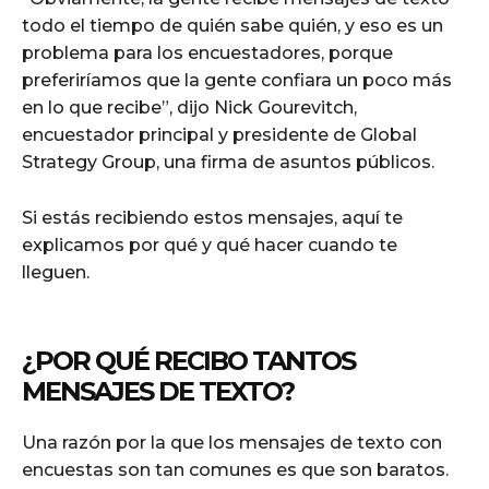
todo el tiempo de quién sabe quién, y eso es un
problema para los encuestadores, porque
preferiríamos que la gente confiara un poco más
en lo que recibe”, dijo Nick Gourevitch,
encuestador principal y presidente de Global
Strategy Group, una firma de asuntos públicos.
Si estás recibiendo estos mensajes, aquí te
explicamos por qué y qué hacer cuando te
lleguen.
¿POR QUÉ RECIBO TANTOS
MENSAJES DE TEXTO?
Una razón por la que los mensajes de texto con
encuestas son tan comunes es que son baratos.