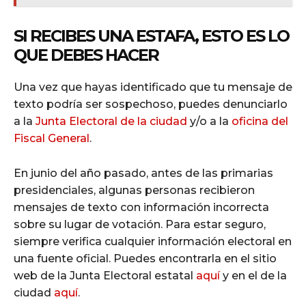
SI RECIBES UNA ESTAFA, ESTO ES LO
QUE DEBES HACER
Una vez que hayas identificado que tu mensaje de
texto podría ser sospechoso, puedes denunciarlo
a la
Junta Electoral de la ciudad
y/o a la
oficina del
Fiscal General
.
En junio del año pasado, antes de las primarias
presidenciales, algunas personas recibieron
mensajes de texto con información incorrecta
sobre su lugar de votación. Para estar seguro,
siempre verifica cualquier información electoral en
una fuente oficial. Puedes encontrarla en el sitio
web de la Junta Electoral estatal
aquí
y en el de la
ciudad
aquí
.