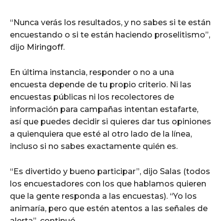
“Nunca verás los resultados, y no sabes si te están
encuestando o si te están haciendo proselitismo”,
dijo Miringoff.
En última instancia, responder o no a una
encuesta depende de tu propio criterio. Ni las
encuestas públicas ni los recolectores de
información para campañas intentan estafarte,
así que puedes decidir si quieres dar tus opiniones
a quienquiera que esté al otro lado de la línea,
incluso si no sabes exactamente quién es.
“Es divertido y bueno participar”, dijo Salas (todos
los encuestadores con los que hablamos quieren
que la gente responda a las encuestas). “Yo los
animaría, pero que estén atentos a las señales de
alerta”, continuó.