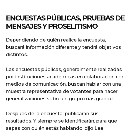
ENCUESTAS PÚBLICAS, PRUEBAS DE
MENSAJES Y PROSELITISMO
Dependiendo de quién realice la encuesta,
buscará información diferente y tendrá objetivos
distintos.
Las encuestas públicas, generalmente realizadas
por instituciones académicas en colaboración con
medios de comunicación, buscan hablar con una
muestra representativa de votantes para hacer
generalizaciones sobre un grupo más grande.
Después de la encuesta, publicarán sus
resultados. Y siempre se identificarán, para que
sepas con quién estás hablando, dijo Lee