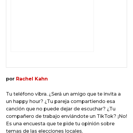
por
Rachel Kahn
Tu teléfono vibra. ¿Será un amigo que te invita a
un happy hour? ¿Tu pareja compartiendo esa
canción que no puede dejar de escuchar? ¿Tu
compañero de trabajo enviándote un TikTok? ¡No!
Es una encuesta que te pide tu opinión sobre
temas de las elecciones locales.