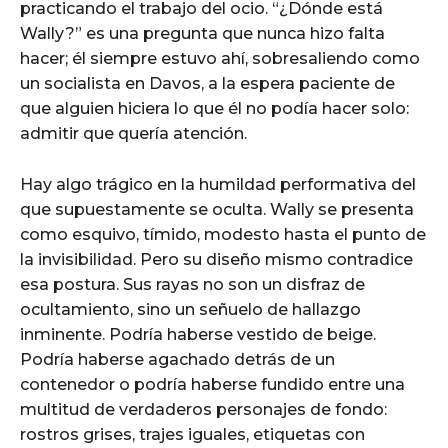
practicando el trabajo del ocio. “¿Dónde está
Wally?” es una pregunta que nunca hizo falta
hacer; él siempre estuvo ahí, sobresaliendo como
un socialista en Davos, a la espera paciente de
que alguien hiciera lo que él no podía hacer solo:
admitir que quería atención.
Hay algo trágico en la humildad performativa del
que supuestamente se oculta. Wally se presenta
como esquivo, tímido, modesto hasta el punto de
la invisibilidad. Pero su diseño mismo contradice
esa postura. Sus rayas no son un disfraz de
ocultamiento, sino un señuelo de hallazgo
inminente. Podría haberse vestido de beige.
Podría haberse agachado detrás de un
contenedor o podría haberse fundido entre una
multitud de verdaderos personajes de fondo:
rostros grises, trajes iguales, etiquetas con