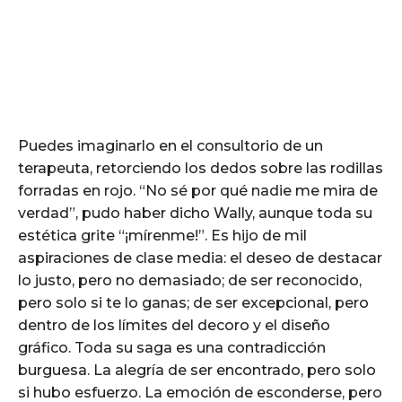
Puedes imaginarlo en el consultorio de un
terapeuta, retorciendo los dedos sobre las rodillas
forradas en rojo. “No sé por qué nadie me mira de
verdad”, pudo haber dicho Wally, aunque toda su
estética grite “¡mírenme!”. Es hijo de mil
aspiraciones de clase media: el deseo de destacar
lo justo, pero no demasiado; de ser reconocido,
pero solo si te lo ganas; de ser excepcional, pero
dentro de los límites del decoro y el diseño
gráfico. Toda su saga es una contradicción
burguesa. La alegría de ser encontrado, pero solo
si hubo esfuerzo. La emoción de esconderse, pero