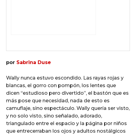
por
Sabrina Duse
Wally nunca estuvo escondido. Las rayas rojas y
blancas, el gorro con pompón, los lentes que
dicen “estudioso pero divertido”, el bastón que es
más pose que necesidad, nada de esto es
camuflaje, sino espectáculo. Wally quería ser visto,
y no solo visto, sino señalado, adorado,
triangulado entre el espacio y la página por niños
que entrecerraban los ojos y adultos nostálgicos