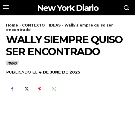
New York Diario
Home
CONTEXTO
IDEAS
Wally siempre quiso ser
encontrado
WALLY SIEMPRE QUISO
SER ENCONTRADO
IDEAS
PUBLICADO EL
4 DE JUNE DE 2025