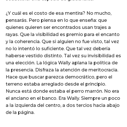
¿Y cuál es el costo de esa mentira? No mucho,
pensarás. Pero piensa en lo que enseña: que
quienes quieren ser encontrados usan trajes a
rayas. Que la visibilidad es premio para el encanto
y la coherencia. Que si alguien no fue visto, tal vez
no lo intentó lo suficiente. Que tal vez debería
haberse vestido distinto. Tal vez su invisibilidad es
una elección. La lógica Wally aplana la política de
la presencia. Disfraza la atención de meritocracia.
Hace que buscar parezca democrático, pero el
terreno estaba arreglado desde el principio.
Nunca está donde estaba el perro marrón. No era
el anciano en el banco. Era Wally. Siempre un poco
a la izquierda del centro, a dos tercios hacia abajo
de la página.