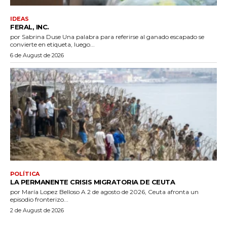
IDEAS
FERAL, INC.
por Sabrina Duse Una palabra para referirse al ganado escapado se
convierte en etiqueta, luego...
6 de August de 2026
POLÍTICA
LA PERMANENTE CRISIS MIGRATORIA DE CEUTA
por María Lopez Belloso A 2 de agosto de 2026, Ceuta afronta un
episodio fronterizo...
2 de August de 2026