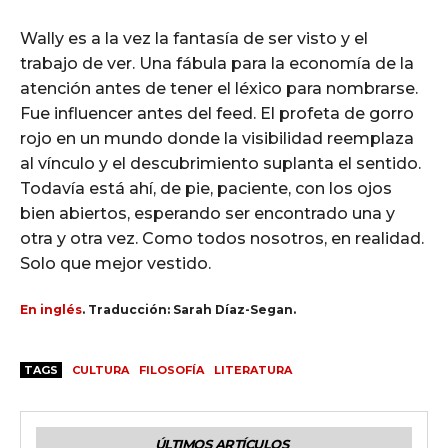
Wally es a la vez la fantasía de ser visto y el
trabajo de ver. Una fábula para la economía de la
atención antes de tener el léxico para nombrarse.
Fue influencer antes del feed. El profeta de gorro
rojo en un mundo donde la visibilidad reemplaza
al vínculo y el descubrimiento suplanta el sentido.
Todavía está ahí, de pie, paciente, con los ojos
bien abiertos, esperando ser encontrado una y
otra y otra vez. Como todos nosotros, en realidad.
Solo que mejor vestido.
En inglés
. Traducción: Sarah Díaz-Segan.
TAGS
CULTURA
FILOSOFÍA
LITERATURA
ÚLTIMOS ARTÍCULOS