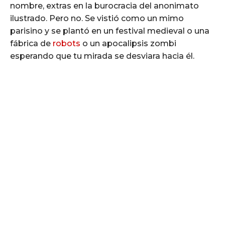
nombre, extras en la burocracia del anonimato
ilustrado. Pero no. Se vistió como un mimo
parisino y se plantó en un festival medieval o una
fábrica de
robots
o un apocalipsis zombi
esperando que tu mirada se desviara hacia él.