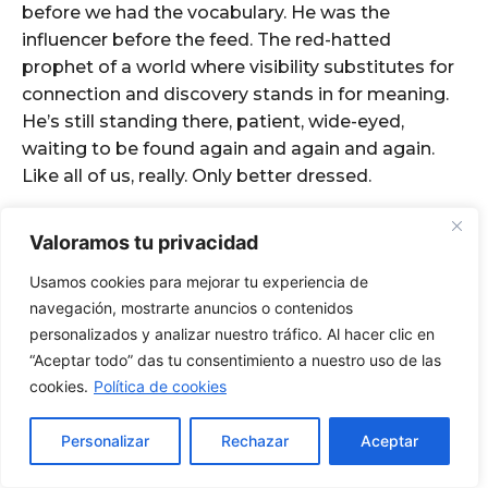
Valoramos tu privacidad
Usamos cookies para mejorar tu experiencia de
navegación, mostrarte anuncios o contenidos
personalizados y analizar nuestro tráfico. Al hacer clic en
“Aceptar todo” das tu consentimiento a nuestro uso de las
cookies.
Política de cookies
Personalizar
Rechazar
Aceptar