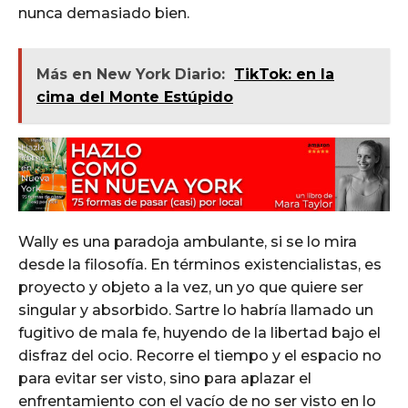
nunca demasiado bien.
Más en New York Diario:
TikTok: en la
cima del Monte Estúpido
Wally es una paradoja ambulante, si se lo mira
desde la filosofía. En términos existencialistas, es
proyecto y objeto a la vez, un yo que quiere ser
singular y absorbido. Sartre lo habría llamado un
fugitivo de mala fe, huyendo de la libertad bajo el
disfraz del ocio. Recorre el tiempo y el espacio no
para evitar ser visto, sino para aplazar el
enfrentamiento con el vacío de no ser visto en lo