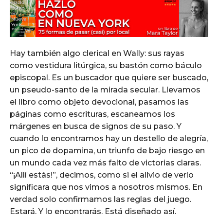
Hay también algo clerical en Wally: sus rayas
como vestidura litúrgica, su bastón como báculo
episcopal. Es un buscador que quiere ser buscado,
un pseudo-santo de la mirada secular. Llevamos
el libro como objeto devocional, pasamos las
páginas como escrituras, escaneamos los
márgenes en busca de signos de su paso. Y
cuando lo encontramos hay un destello de alegría,
un pico de dopamina, un triunfo de bajo riesgo en
un mundo cada vez más falto de victorias claras.
“¡Allí estás!”, decimos, como si el alivio de verlo
significara que nos vimos a nosotros mismos. En
verdad solo confirmamos las reglas del juego.
Estará. Y lo encontrarás. Está diseñado así.