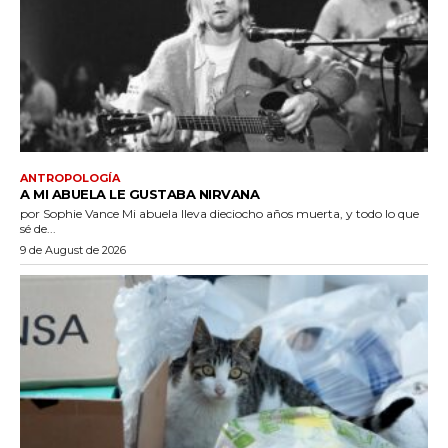
ANTROPOLOGÍA
A MI ABUELA LE GUSTABA NIRVANA
por Sophie Vance Mi abuela lleva dieciocho años muerta, y todo lo que
sé de...
9 de August de 2026