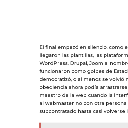
El final empezó en silencio, como e
llegaron las plantillas, las plataf
WordPress, Drupal, Joomla, nombr
funcionaron como golpes de Estado 
democratizó, o al menos se volvió 
obediencia ahora podía arrastrarse,
maestro de la web cuando la inter
al webmaster no con otra persona 
subcontratado hasta casi volverse i