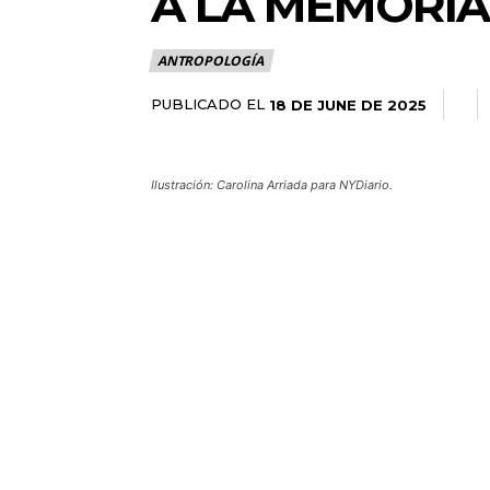
A LA MEMORI
ANTROPOLOGÍA
PUBLICADO EL
18 DE JUNE DE 2025
Ilustración: Carolina Arriada para NYDiario.