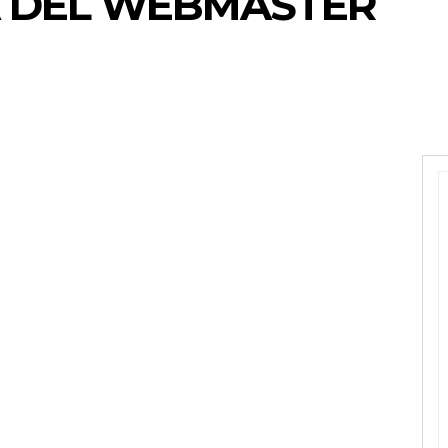
A DEL WEBMASTER