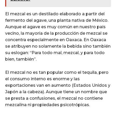
El mezcal es un destilado elaborado a partir del
fermento del agave, una planta nativa de México.
Aunque el agave es muy común en nuestro país
vecino, la mayoría de la producción de mezcal se
concentra especialmente en Oaxaca. En Oaxaca
se atribuyen no solamente la bebida sino también
su eslogan: “Para todo mal, mezcal, y para todo
bien, también”.
El mezcal no es tan popular como el tequila, pero
el consumo interno es enorme y las
exportaciones van en aumento (Estados Unidos y
Japón a la cabeza). Aunque tiene un nombre que
se presta a confusiones, el mezcal no contiene
mezcalina ni propiedades psicotrópicas.