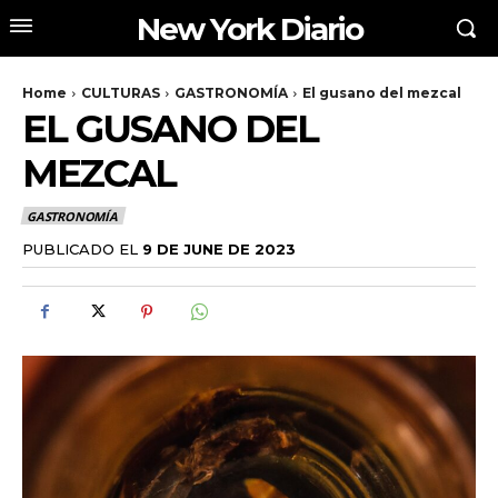
New York Diario
Home
CULTURAS
GASTRONOMÍA
El gusano del mezcal
EL GUSANO DEL
MEZCAL
GASTRONOMÍA
PUBLICADO EL
9 DE JUNE DE 2023