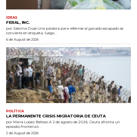
IDEAS
FERAL, INC.
por Sabrina Duse Una palabra para referirse al ganado escapado se
convierte en etiqueta, luego...
6 de August de 2026
POLÍTICA
LA PERMANENTE CRISIS MIGRATORIA DE CEUTA
por María Lopez Belloso A 2 de agosto de 2026, Ceuta afronta un
episodio fronterizo...
2 de August de 2026