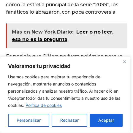
Valoramos tu privacidad
Usamos cookies para mejorar tu experiencia de
navegación, mostrarte anuncios o contenidos
personalizados y analizar nuestro tráfico. Al hacer clic en
“Aceptar todo” das tu consentimiento a nuestro uso de las
cookies.
Política de cookies
Personalizar
Rechazar
Aceptar