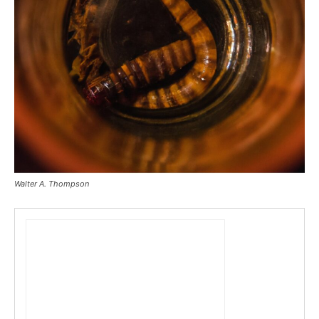
Walter A. Thompson