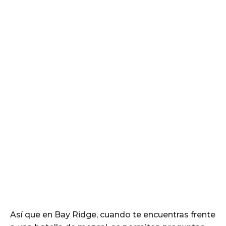
Así que en Bay Ridge, cuando te encuentras frente