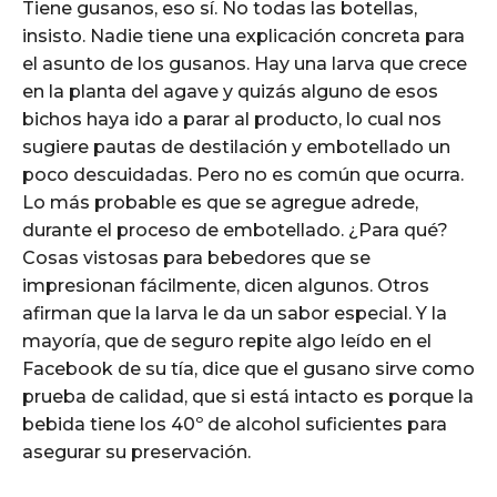
Tiene gusanos, eso sí. No todas las botellas,
insisto. Nadie tiene una explicación concreta para
el asunto de los gusanos. Hay una larva que crece
en la planta del agave y quizás alguno de esos
bichos haya ido a parar al producto, lo cual nos
sugiere pautas de destilación y embotellado un
poco descuidadas. Pero no es común que ocurra.
Lo más probable es que se agregue adrede,
durante el proceso de embotellado. ¿Para qué?
Cosas vistosas para bebedores que se
impresionan fácilmente, dicen algunos. Otros
afirman que la larva le da un sabor especial. Y la
mayoría, que de seguro repite algo leído en el
Facebook de su tía, dice que el gusano sirve como
prueba de calidad, que si está intacto es porque la
bebida tiene los 40º de alcohol suficientes para
asegurar su preservación.