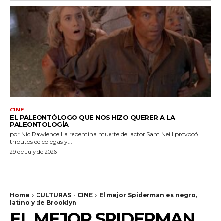
CINE
EL PALEONTÓLOGO QUE NOS HIZO QUERER A LA
PALEONTOLOGÍA
por Nic Rawlence La repentina muerte del actor Sam Neill provocó
tributos de colegas y...
29 de July de 2026