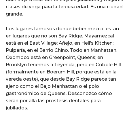
clases de yoga para la tercera edad. Es una ciudad
grande.
Los lugares famosos donde beber mezcal están
en lugares que no son Bay Ridge. Mayamezcal
está en el East Village; Añejo, en Hell’s Kitchen;
Pulpería, en el Barrio Chino. Todo en Manhattan.
Oxomoco está en Greenpoint, Queens; en
Brooklyn tenemos a Leyenda, pero en Cobble Hill
(formalmente en Boerum Hill, porque está en la
vereda oeste), que desde Bay Ridge parece tan
ajeno como el Bajo Manhattan o el polo
gastronómico de Queens. Desconozco cómo
serán por allá las próstesis dentales para
jubilados.