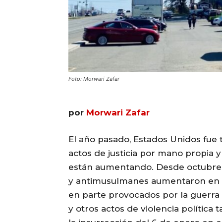
Foto: Morwari Zafar
por
Morwari Zafar
El año pasado, Estados Unidos fue 
actos de justicia por mano propia y
están aumentando. Desde octubre d
y antimusulmanes aumentaron en la
en parte provocados por la guerra 
y otros actos de violencia políti