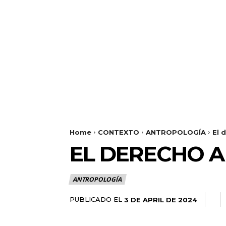
Home
CONTEXTO
ANTROPOLOGÍA
El 
EL DERECHO A
ANTROPOLOGÍA
PUBLICADO EL
3 DE APRIL DE 2024