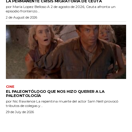
LA PERMANENTE CRISIS MIGRATORIA DE CEUTA
por María Lopez Belloso A 2 de agosto de 2026, Ceuta afronta un
episodio fronterizo...
2 de August de 2026
CINE
EL PALEONTÓLOGO QUE NOS HIZO QUERER A LA
PALEONTOLOGÍA
por Nic Rawlence La repentina muerte del actor Sam Neill provocó
tributos de colegas y...
29 de July de 2026