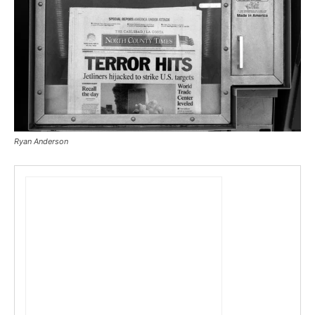
Ryan Anderson