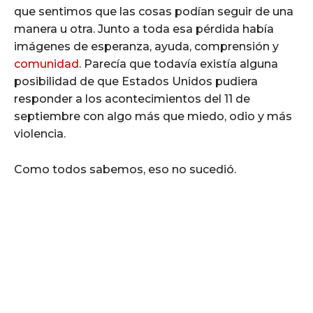
que sentimos que las cosas podían seguir de una
manera u otra. Junto a toda esa pérdida había
imágenes de esperanza, ayuda, comprensión y
comunidad
. Parecía que todavía existía alguna
posibilidad de que Estados Unidos pudiera
responder a los acontecimientos del 11 de
septiembre con algo más que miedo, odio y más
violencia.
Como todos sabemos, eso no sucedió.