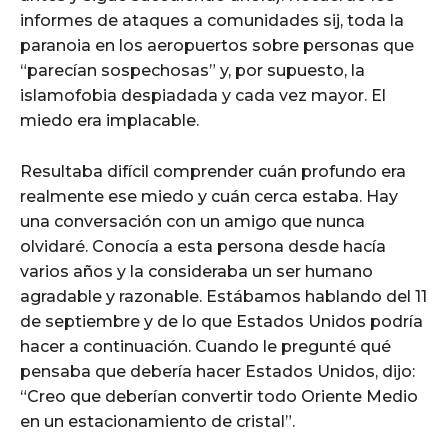
informes de ataques a comunidades sij, toda la
paranoia en los aeropuertos sobre personas que
“parecían sospechosas” y, por supuesto, la
islamofobia despiadada y cada vez mayor. El
miedo era implacable.
Resultaba difícil comprender cuán profundo era
realmente ese miedo y cuán cerca estaba. Hay
una conversación con un amigo que nunca
olvidaré. Conocía a esta persona desde hacía
varios años y la consideraba un ser humano
agradable y razonable. Estábamos hablando del 11
de septiembre y de lo que Estados Unidos podría
hacer a continuación. Cuando le pregunté qué
pensaba que debería hacer Estados Unidos, dijo:
“Creo que deberían convertir todo Oriente Medio
en un estacionamiento de cristal”.