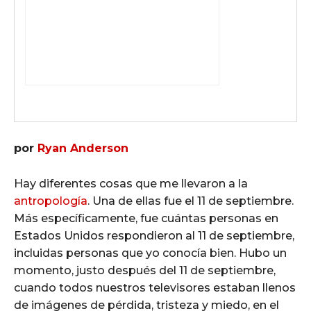
por
Ryan Anderson
Hay diferentes cosas que me llevaron a la
antropología
. Una de ellas fue el 11 de septiembre.
Más específicamente, fue cuántas personas en
Estados Unidos respondieron al 11 de septiembre,
incluidas personas que yo conocía bien. Hubo un
momento, justo después del 11 de septiembre,
cuando todos nuestros televisores estaban llenos
de imágenes de pérdida, tristeza y miedo, en el