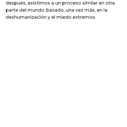
después, asistimos a un proceso similar en otra
parte del mundo, basado, una vez más, en la
deshumanización y el miedo extremos.