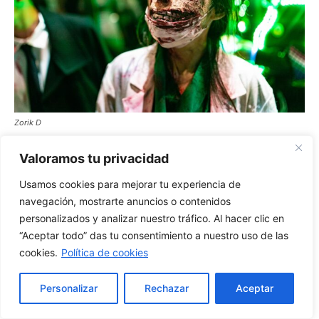
Valoramos tu privacidad
Usamos cookies para mejorar tu experiencia de
navegación, mostrarte anuncios o contenidos
personalizados y analizar nuestro tráfico. Al hacer clic en
“Aceptar todo” das tu consentimiento a nuestro uso de las
cookies.
Política de cookies
Personalizar
Rechazar
Aceptar