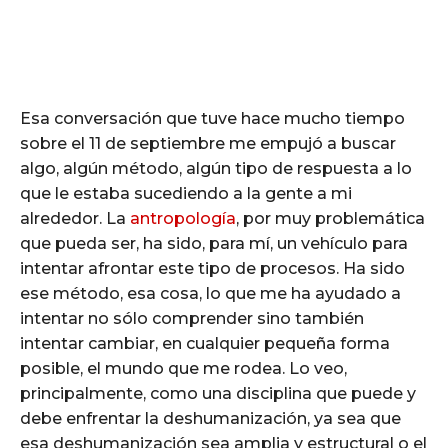
Esa conversación que tuve hace mucho tiempo
sobre el 11 de septiembre me empujó a buscar
algo, algún método, algún tipo de respuesta a lo
que le estaba sucediendo a la gente a mi
alrededor. La
antropología
, por muy problemática
que pueda ser, ha sido, para mí, un vehículo para
intentar afrontar este tipo de procesos. Ha sido
ese método, esa cosa, lo que me ha ayudado a
intentar no sólo comprender sino también
intentar cambiar, en cualquier pequeña forma
posible, el mundo que me rodea. Lo veo,
principalmente, como una disciplina que puede y
debe enfrentar la deshumanización, ya sea que
esa deshumanización sea amplia y estructural o el