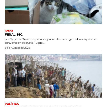
IDEAS
FERAL, INC.
por Sabrina Duse Una palabra para referirse al ganado escapado se
convierte en etiqueta, luego...
6 de August de 2026
POLÍTICA