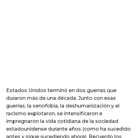
Estados Unidos terminó en dos guerras que
duraron más de una década. Junto con esas
guerras, la xenofobia, la deshumanización y el
racismo explotaron, se intensificaron e
impregnaron la vida cotidiana de la sociedad
estadounidense durante años (como ha sucedido
antes y sigue sucediendo ahora). Recuerdo los