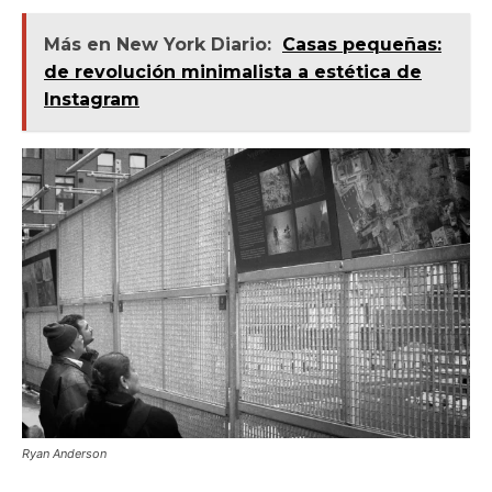
Más en New York Diario:
Casas pequeñas:
de revolución minimalista a estética de
Instagram
Ryan Anderson