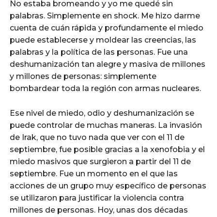
No estaba bromeando y yo me quedé sin
palabras. Simplemente en shock. Me hizo darme
cuenta de cuán rápida y profundamente el miedo
puede establecerse y moldear las creencias, las
palabras y la política de las personas. Fue una
deshumanización tan alegre y masiva de millones
y millones de personas: simplemente
bombardear toda la región con armas nucleares.
Ese nivel de miedo, odio y deshumanización se
puede controlar de muchas maneras. La invasión
de Irak, que no tuvo nada que ver con el 11 de
septiembre, fue posible gracias a la xenofobia y el
miedo masivos que surgieron a partir del 11 de
septiembre. Fue un momento en el que las
acciones de un grupo muy específico de personas
se utilizaron para justificar la violencia contra
millones de personas. Hoy, unas dos décadas