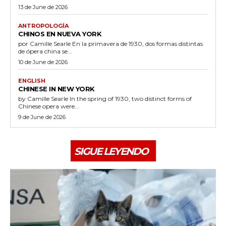
13 de June de 2026
ANTROPOLOGÍA
CHINOS EN NUEVA YORK
por Camille Searle En la primavera de 1930, dos formas distintas
de ópera china se...
10 de June de 2026
ENGLISH
CHINESE IN NEW YORK
by Camille Searle In the spring of 1930, two distinct forms of
Chinese opera were...
9 de June de 2026
SIGUE LEYENDO