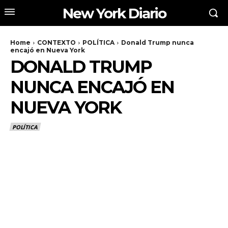
New York Diario
Home
CONTEXTO
POLÍTICA
Donald Trump nunca
encajó en Nueva York
DONALD TRUMP
NUNCA ENCAJÓ EN
NUEVA YORK
POLÍTICA