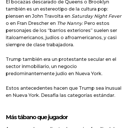
El bocazas descarado de Queens o Brooklyn
también es un estereotipo de la cultura pop:
piensen en John Travolta en
Saturday Night Fever
o en Fran Drescher en
The Nanny
. Pero estos
personajes de los “barrios exteriores” suelen ser
italoamericanos, judíos o afroamericanos, y casi
siempre de clase trabajadora.
Trump también era un protestante secular en el
sector inmobiliario, un negocio
predominantemente judío en Nueva York.
Estos antecedentes hacen que Trump sea inusual
en Nueva York. Desafía las categorías estándar.
Más tábano que jugador