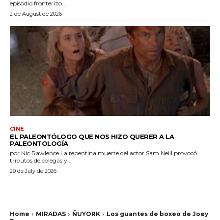
episodio fronterizo...
2 de August de 2026
CINE
EL PALEONTÓLOGO QUE NOS HIZO QUERER A LA
PALEONTOLOGÍA
por Nic Rawlence La repentina muerte del actor Sam Neill provocó
tributos de colegas y...
29 de July de 2026