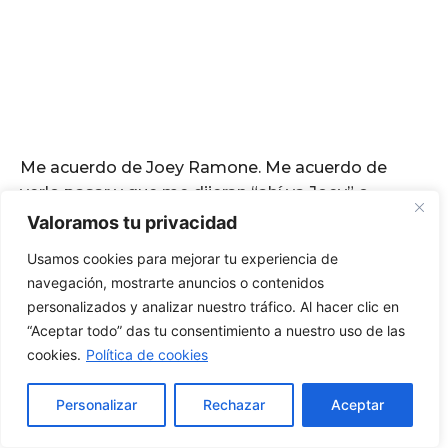
Valoramos tu privacidad
Usamos cookies para mejorar tu experiencia de
navegación, mostrarte anuncios o contenidos
personalizados y analizar nuestro tráfico. Al hacer clic en
“Aceptar todo” das tu consentimiento a nuestro uso de las
cookies.
Política de cookies
Personalizar
Rechazar
Aceptar