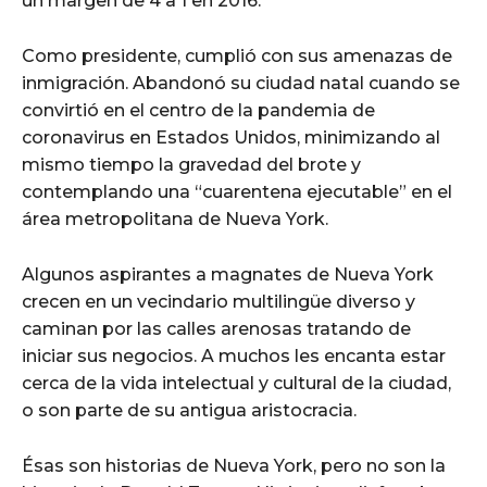
un margen de 4 a 1 en 2016.
Como presidente, cumplió con sus amenazas de
inmigración. Abandonó su ciudad natal cuando se
convirtió en el centro de la pandemia de
coronavirus en Estados Unidos, minimizando al
mismo tiempo la gravedad del brote y
contemplando una “cuarentena ejecutable” en el
área metropolitana de Nueva York.
Algunos aspirantes a magnates de Nueva York
crecen en un vecindario multilingüe diverso y
caminan por las calles arenosas tratando de
iniciar sus negocios. A muchos les encanta estar
cerca de la vida intelectual y cultural de la ciudad,
o son parte de su antigua aristocracia.
Ésas son historias de Nueva York, pero no son la