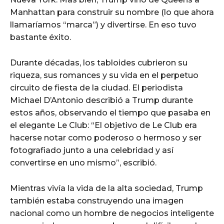
Manhattan para construir su nombre (lo que ahora
llamaríamos “marca”) y divertirse. En eso tuvo
bastante éxito.
Durante décadas, los tabloides cubrieron su
riqueza, sus romances y su vida en el perpetuo
circuito de fiesta de la ciudad. El periodista
Michael D’Antonio describió a Trump durante
estos años, observando el tiempo que pasaba en
el elegante Le Club: “El objetivo de Le Club era
hacerse notar como poderoso o hermoso y ser
fotografiado junto a una celebridad y así
convertirse en uno mismo”, escribió.
Mientras vivía la vida de la alta sociedad, Trump
también estaba construyendo una imagen
nacional como un hombre de negocios inteligente