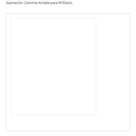
Ilustración: Carolina Arriada para NYDiario.