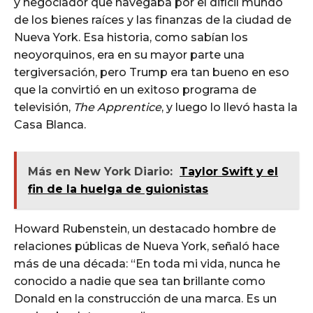
y negociador que navegaba por el difícil mundo
de los bienes raíces y las finanzas de la ciudad de
Nueva York. Esa historia, como sabían los
neoyorquinos, era en su mayor parte una
tergiversación, pero Trump era tan bueno en eso
que la convirtió en un exitoso programa de
televisión,
The Apprentice
, y luego lo llevó hasta la
Casa Blanca.
Más en New York Diario:
Taylor Swift y el
fin de la huelga de guionistas
Howard Rubenstein, un destacado hombre de
relaciones públicas de Nueva York, señaló hace
más de una década: “En toda mi vida, nunca he
conocido a nadie que sea tan brillante como
Donald en la construcción de una marca. Es un