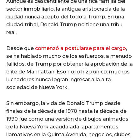
Aunque es descendiente de una rica familia del
sector inmobiliario, la antigua aristocracia de la
ciudad nunca aceptó del todo a Trump. En una
ciudad tribal, Donald Trump no tiene una tribu
real.
Desde que
comenzó a postularse para el cargo
,
se ha hablado mucho de los esfuerzos, a menudo
fallidos, de Trump por obtener la aprobación de la
élite de Manhattan. Eso no lo hizo único: muchos
luchadores nunca logran ingresar a la alta
sociedad de Nueva York.
Sin embargo, la vida de Donald Trump desde
finales de la década de 1970 hasta la década de
1990 fue como una versión de dibujos animados
de la Nueva York acaudalada: apartamentos
llamativos en la Quinta Avenida, negocios, clubes