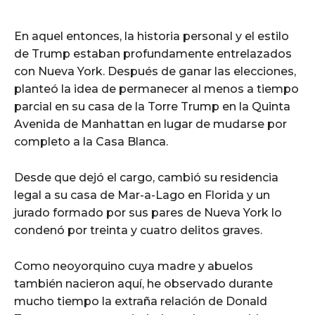
En aquel entonces, la historia personal y el estilo
de Trump estaban profundamente entrelazados
con Nueva York. Después de ganar las elecciones,
planteó la idea de permanecer al menos a tiempo
parcial en su casa de la Torre Trump en la Quinta
Avenida de Manhattan en lugar de mudarse por
completo a la Casa Blanca.
Desde que dejó el cargo, cambió su residencia
legal a su casa de Mar-a-Lago en Florida y un
jurado formado por sus pares de Nueva York lo
condenó por treinta y cuatro delitos graves.
Como neoyorquino cuya madre y abuelos
también nacieron aquí, he observado durante
mucho tiempo la extraña relación de Donald