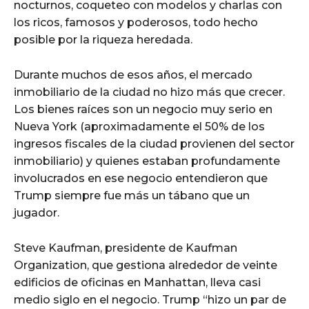
nocturnos, coqueteo con modelos y charlas con
los ricos, famosos y poderosos, todo hecho
posible por la riqueza heredada.
Durante muchos de esos años, el mercado
inmobiliario de la ciudad no hizo más que crecer.
Los bienes raíces son un negocio muy serio en
Nueva York (aproximadamente el 50% de los
ingresos fiscales de la ciudad provienen del sector
inmobiliario) y quienes estaban profundamente
involucrados en ese negocio entendieron que
Trump siempre fue más un tábano que un
jugador.
Steve Kaufman, presidente de Kaufman
Organization, que gestiona alrededor de veinte
edificios de oficinas en Manhattan, lleva casi
medio siglo en el negocio. Trump “hizo un par de