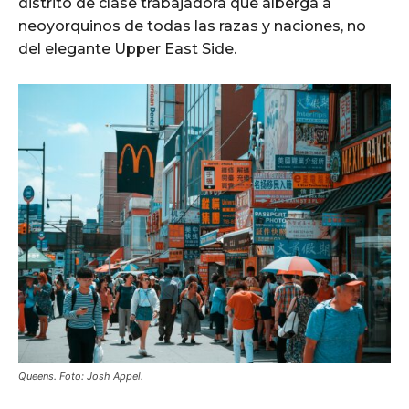
distrito de clase trabajadora que alberga a
neoyorquinos de todas las razas y naciones, no
del elegante Upper East Side.
Queens. Foto: Josh Appel.