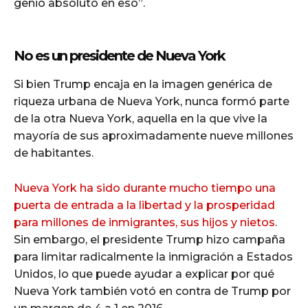
genio absoluto en eso”.
No es un presidente de Nueva York
Si bien Trump encaja en la imagen genérica de
riqueza urbana de Nueva York, nunca formó parte
de la otra Nueva York, aquella en la que vive la
mayoría de sus aproximadamente nueve millones
de habitantes.
Nueva York ha sido durante mucho tiempo una
puerta de entrada a la libertad y la prosperidad
para millones de inmigrantes, sus hijos y nietos
.
Sin embargo, el presidente Trump hizo campaña
para limitar radicalmente la inmigración a Estados
Unidos, lo que puede ayudar a explicar por qué
Nueva York también votó en contra de Trump por