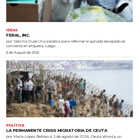
IDEAS
FERAL, INC.
por Sabrina Duse Una palabra para referirse al ganado escapado se
convierte en etiqueta, luego...
6 de August de 2026
POLÍTICA
LA PERMANENTE CRISIS MIGRATORIA DE CEUTA
por María Lopez Belloso A 2 de agosto de 2026, Ceuta afronta un