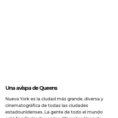
Una avispa de Queens
Nueva York es la ciudad más grande, diversa y
cinematográfica de todas las ciudades
estadounidenses. La gente de todo el mundo