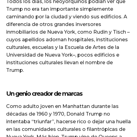
Todos los días, los neoyorquinos podían ver que
Trump no era tan importante simplemente
caminando por la ciudad y viendo sus edificios. A
diferencia de otros grandes inversores
inmobiliarios de Nueva York, como Rudin y Tisch –
cuyos apellidos adornan hospitales, instituciones
culturales, escuelas y la Escuela de Artes de la
Universidad de Nueva York–, pocos edificios e
instituciones culturales llevan el nombre de
Trump.
Un genio creador de marcas
Como adulto joven en Manhattan durante las
décadas de 1960 y 1970, Donald Trump no
intentaba “triunfar”, hacerse rico o dejar una huella
en las comunidades culturales o filantrópicas de
Nueva York. Más bien, Trump vino de Queens a