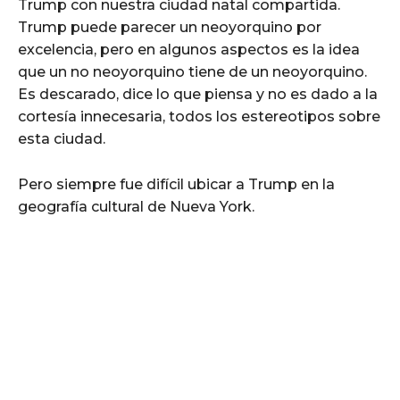
Trump con nuestra ciudad natal compartida.
Trump puede parecer un neoyorquino por
excelencia, pero en algunos aspectos es la idea
que un no neoyorquino tiene de un neoyorquino.
Es descarado, dice lo que piensa y no es dado a la
cortesía innecesaria, todos los estereotipos sobre
esta ciudad.
Pero siempre fue difícil ubicar a Trump en la
geografía cultural de Nueva York.