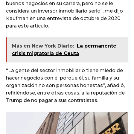
buenos negocios en su carrera, pero no se le
considera un inversor inmobiliario serio”, me dijo
Kaufman en una entrevista de octubre de 2020
para este artículo.
Más en New York Diario:
La permanente
crisis migratoria de Ceuta
“La gente del sector inmobiliario tiene miedo de
hacer negocios con él porque él, su familia y su
organización no son personas honestas”, añadió,
refiriéndose, entre otras cosas, a la reputación de
Trump de no pagar a sus contratistas.