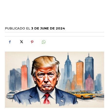
PUBLICADO EL
3 DE JUNE DE 2024