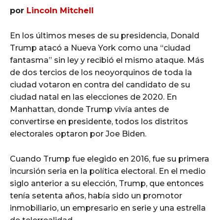
por
Lincoln Mitchell
En los últimos meses de su presidencia, Donald
Trump atacó a Nueva York como una “ciudad
fantasma” sin ley y recibió el mismo ataque. Más
de dos tercios de los neoyorquinos de toda la
ciudad votaron en contra del candidato de su
ciudad natal en las elecciones de 2020. En
Manhattan, donde Trump vivía antes de
convertirse en presidente, todos los distritos
electorales optaron por Joe Biden.
Cuando Trump fue elegido en 2016, fue su primera
incursión seria en la política electoral. En el medio
siglo anterior a su elección, Trump, que entonces
tenía setenta años, había sido un promotor
inmobiliario, un empresario en serie y una estrella