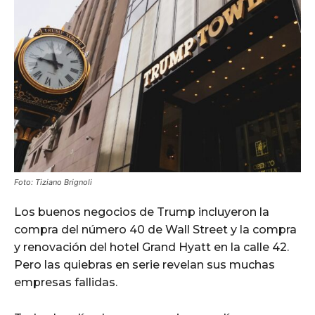
Foto: Tiziano Brignoli
Los buenos negocios de Trump incluyeron la
compra del número 40 de Wall Street y la compra
y renovación del hotel Grand Hyatt en la calle 42.
Pero las quiebras en serie revelan sus muchas
empresas fallidas.