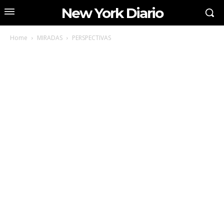
New York Diario
Home
MIRADAS
PERSPECTIVAS