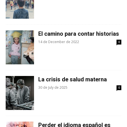
El camino para contar historias
14 de December de 2022
0
La crisis de salud materna
30 de July de 2025
0
Perder el idioma español es