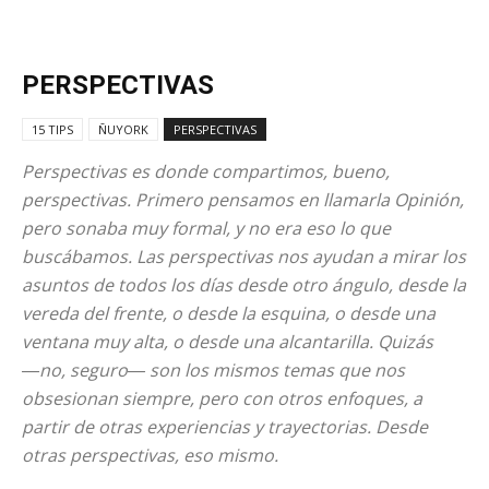
PERSPECTIVAS
15 TIPS
ÑUYORK
PERSPECTIVAS
Perspectivas es donde compartimos, bueno,
perspectivas. Primero pensamos en llamarla Opinión,
pero sonaba muy formal, y no era eso lo que
buscábamos. Las perspectivas nos ayudan a mirar los
asuntos de todos los días desde otro ángulo, desde la
vereda del frente, o desde la esquina, o desde una
ventana muy alta, o desde una alcantarilla. Quizás
―no, seguro― son los mismos temas que nos
obsesionan siempre, pero con otros enfoques, a
partir de otras experiencias y trayectorias. Desde
otras perspectivas, eso mismo.