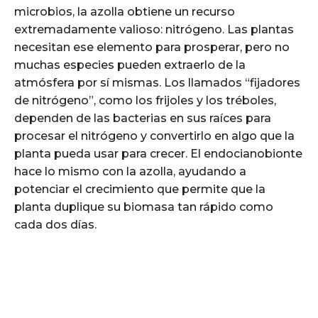
microbios, la azolla obtiene un recurso
extremadamente valioso: nitrógeno. Las plantas
necesitan ese elemento para prosperar, pero no
muchas especies pueden extraerlo de la
atmósfera por sí mismas. Los llamados “fijadores
de nitrógeno”, como los frijoles y los tréboles,
dependen de las bacterias en sus raíces para
procesar el nitrógeno y convertirlo en algo que la
planta pueda usar para crecer. El endocianobionte
hace lo mismo con la azolla, ayudando a
potenciar el crecimiento que permite que la
planta duplique su biomasa tan rápido como
cada dos días.