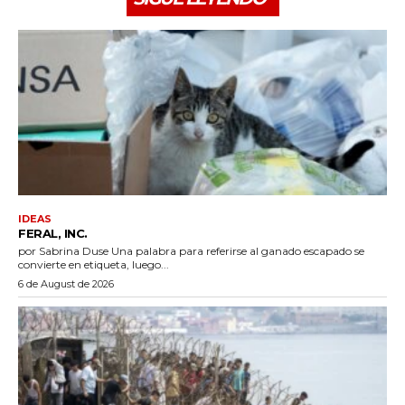
IDEAS
FERAL, INC.
por Sabrina Duse Una palabra para referirse al ganado escapado se
convierte en etiqueta, luego...
6 de August de 2026