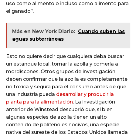
uso como alimento o incluso como alimento para
el ganado”.
Más en New York Diario:
Cuando suben las
aguas subterráneas
Esto no quiere decir que cualquiera deba buscar
un estanque local, tomar la azolla y comerla a
mordiscones. Otros grupos de investigación
deben confirmar que la azolla es completamente
no tóxica y segura para el consumo antes de que
una industria pueda
desarrollar y producir la
planta para la alimentación
. La investigación
anterior de Winstead descubrió que, si bien
algunas especies de azolla tienen un alto
contenido de polifenoles nocivos, una especie
nativa del sureste de los Estados Unidos llamada