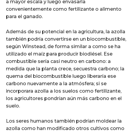
a mayor escala y luego envasarla
convenientemente como fertilizante o alimento
para el ganado.
Además de su potencial en la agricultura, la azolla
también podría convertirse en un biocombustible,
según Winstead, de forma similar a como se ha
utilizado el maíz para producir biodiésel. Ese
combustible sería casi neutro en carbono: a
medida que la planta crece, secuestra carbono; la
quema del biocombustible luego liberaría ese
carbono nuevamente a la atmósfera; si se
incorporara azolla a los suelos como fertilizante,
los agricultores pondrían aún más carbono en el
suelo.
Los seres humanos también podrían moldear la
azolla como han modificado otros cultivos como