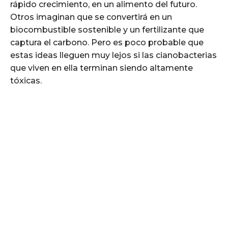
rápido crecimiento, en un alimento del futuro.
Otros imaginan que se convertirá en un
biocombustible sostenible y un fertilizante que
captura el carbono. Pero es poco probable que
estas ideas lleguen muy lejos si las cianobacterias
que viven en ella terminan siendo altamente
tóxicas.