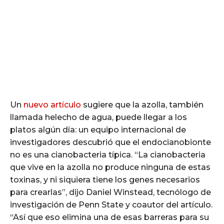
Un
nuevo artículo
sugiere que la azolla, también
llamada helecho de agua, puede llegar a los
platos algún día: un equipo internacional de
investigadores descubrió que el endocianobionte
no es una cianobacteria típica. “La cianobacteria
que vive en la azolla no produce ninguna de estas
toxinas, y ni siquiera tiene los genes necesarios
para crearlas”, dijo Daniel Winstead, tecnólogo de
investigación de Penn State y coautor del artículo.
“Así que eso elimina una de esas barreras para su