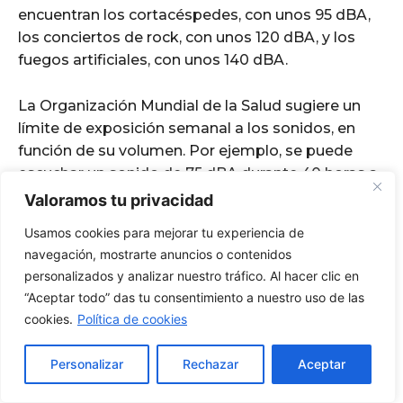
Valoramos tu privacidad
Usamos cookies para mejorar tu experiencia de
navegación, mostrarte anuncios o contenidos
personalizados y analizar nuestro tráfico. Al hacer clic en
“Aceptar todo” das tu consentimiento a nuestro uso de las
cookies.
Política de cookies
Personalizar
Rechazar
Aceptar