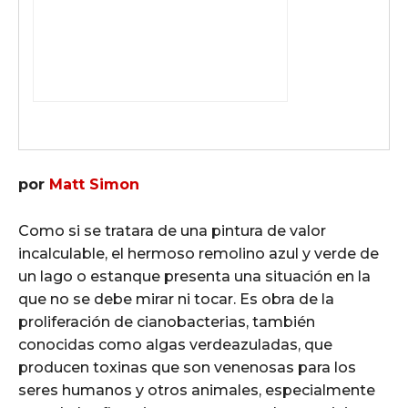
por
Matt Simon
Como si se tratara de una pintura de valor
incalculable, el hermoso remolino azul y verde de
un lago o estanque presenta una situación en la
que no se debe mirar ni tocar. Es obra de la
proliferación de cianobacterias, también
conocidas como algas verdeazuladas, que
producen toxinas que son venenosas para los
seres humanos y otros animales, especialmente