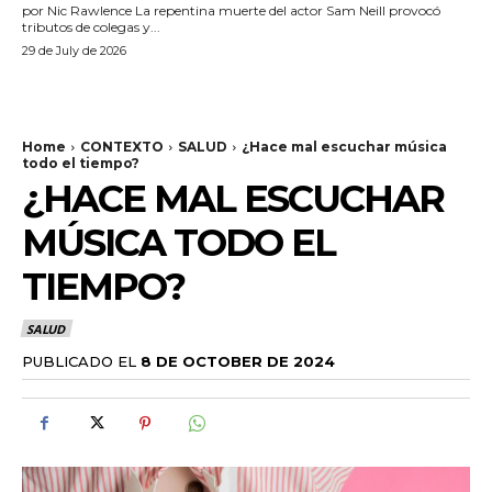
por Nic Rawlence La repentina muerte del actor Sam Neill provocó
tributos de colegas y...
29 de July de 2026