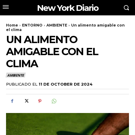
New York Diario
Home
ENTORNO
AMBIENTE
Un alimento amigable con
el clima
UN ALIMENTO
AMIGABLE CON EL
CLIMA
AMBIENTE
PUBLICADO EL
11 DE OCTOBER DE 2024