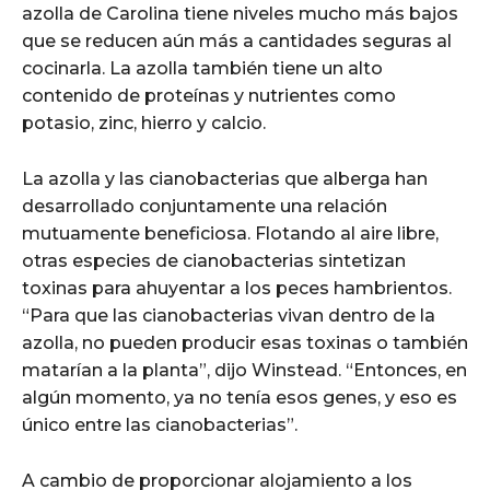
azolla de Carolina tiene niveles mucho más bajos
que se reducen aún más a cantidades seguras al
cocinarla. La azolla también tiene un alto
contenido de proteínas y nutrientes como
potasio, zinc, hierro y calcio.
La azolla y las cianobacterias que alberga han
desarrollado conjuntamente una relación
mutuamente beneficiosa. Flotando al aire libre,
otras especies de cianobacterias sintetizan
toxinas para ahuyentar a los peces hambrientos.
“Para que las cianobacterias vivan dentro de la
azolla, no pueden producir esas toxinas o también
matarían a la planta”, dijo Winstead. “Entonces, en
algún momento, ya no tenía esos genes, y eso es
único entre las cianobacterias”.
A cambio de proporcionar alojamiento a los