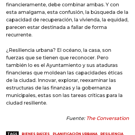
financieramente, debe combinar ambas. Y con
esta amalgama, esta confusión, la búsqueda de la
capacidad de recuperación, la vivienda, la equidad,
parecen estar destinada a fallar de forma
recurrente.
¿Resiliencia urbana? El océano, la casa, son
fuerzas que se tienen que reconocer. Pero
también lo es el Ayuntamiento y sus ataduras
financieras que moldean las capacidades éticas
de la ciudad. Innovar, explorar, reexaminar las
estructuras de las finanzas y la gobernanza
municipales, estas son las tareas críticas para la
ciudad resiliente.
Fuente:
The Conversation
TAGS
BIENES RAÍCES
PLANIFICACIÓN URBANA
RESILIENCIA