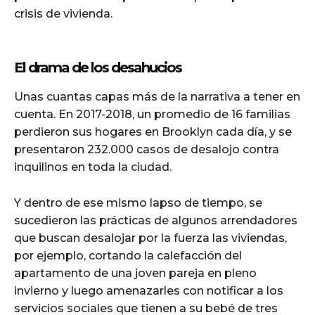
crisis de vivienda.
El drama de los desahucios
Unas cuantas capas más de la narrativa a tener en
cuenta. En 2017-2018, un promedio de 16 familias
perdieron sus hogares en Brooklyn cada día, y se
presentaron 232.000 casos de desalojo contra
inquilinos en toda la ciudad.
Y dentro de ese mismo lapso de tiempo, se
sucedieron las prácticas de algunos arrendadores
que buscan desalojar por la fuerza las viviendas,
por ejemplo, cortando la calefacción del
apartamento de una joven pareja en pleno
invierno y luego amenazarles con notificar a los
servicios sociales que tienen a su bebé de tres