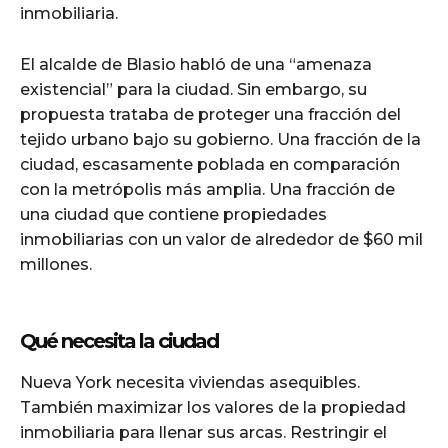
inmobiliaria.
El alcalde de Blasio habló de una “amenaza
existencial” para la ciudad. Sin embargo, su
propuesta trataba de proteger una fracción del
tejido urbano bajo su gobierno. Una fracción de la
ciudad, escasamente poblada en comparación
con la metrópolis más amplia. Una fracción de
una ciudad que contiene propiedades
inmobiliarias con un valor de alrededor de $60 mil
millones.
Qué necesita la ciudad
Nueva York necesita viviendas asequibles.
También maximizar los valores de la propiedad
inmobiliaria para llenar sus arcas. Restringir el