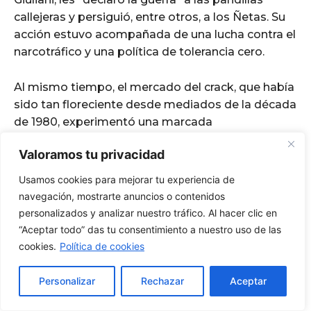
Valoramos tu privacidad
Usamos cookies para mejorar tu experiencia de
navegación, mostrarte anuncios o contenidos
personalizados y analizar nuestro tráfico. Al hacer clic en
“Aceptar todo” das tu consentimiento a nuestro uso de las
cookies.
Política de cookies
Personalizar
Rechazar
Aceptar