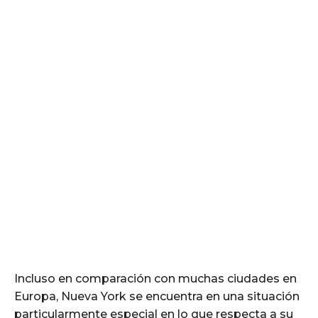
Incluso en comparación con muchas ciudades en
Europa, Nueva York se encuentra en una situación
particularmente especial en lo que respecta a su