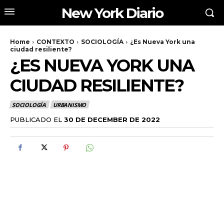
New York Diario
Home
CONTEXTO
SOCIOLOGÍA
¿Es Nueva York una
ciudad resiliente?
¿ES NUEVA YORK UNA
CIUDAD RESILIENTE?
SOCIOLOGÍA
URBANISMO
PUBLICADO EL
30 DE DECEMBER DE 2022