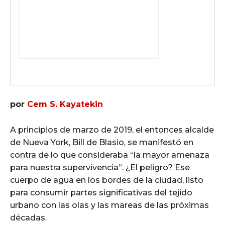
por
Cem S. Kayatekin
A principios de marzo de 2019, el entonces alcalde
de Nueva York, Bill de Blasio, se manifestó en
contra de lo que consideraba “la mayor amenaza
para nuestra supervivencia”. ¿El peligro? Ese
cuerpo de agua en los bordes de la ciudad, listo
para consumir partes significativas del tejido
urbano con las olas y las mareas de las próximas
décadas.