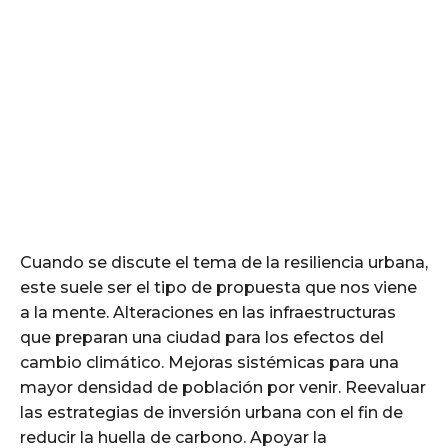
Cuando se discute el tema de la resiliencia urbana,
este suele ser el tipo de propuesta que nos viene
a la mente. Alteraciones en las infraestructuras
que preparan una ciudad para los efectos del
cambio climático. Mejoras sistémicas para una
mayor densidad de población por venir. Reevaluar
las estrategias de inversión urbana con el fin de
reducir la huella de carbono. Apoyar la