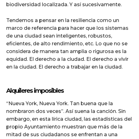
biodiversidad localizada. Y así sucesivamente.
Tendemos a pensar en la resiliencia como un
marco de referencia para hacer que los sistemas
de una ciudad sean inteligentes, robustos,
eficientes, de alto rendimiento, etc. Lo que no se
considera de manera tan amplia o rigurosa es la
equidad. El derecho a la ciudad. El derecho a vivir
en la ciudad. El derecho a trabajar en la ciudad.
Alquileres imposibles
“Nueva York, Nueva York. Tan buena que la
nombraron dos veces”. Así suena la canción. Sin
embargo, en esta lírica ciudad, las estadísticas del
propio Ayuntamiento muestran que más de la
mitad de sus ciudadanos se enfrentan a una