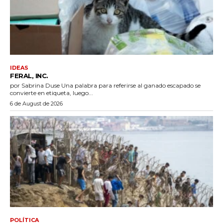
IDEAS
FERAL, INC.
por Sabrina Duse Una palabra para referirse al ganado escapado se
convierte en etiqueta, luego...
6 de August de 2026
POLÍTICA