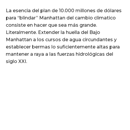
La esencia del plan de 10.000 millones de dólares
para “blindar” Manhattan del cambio climatico
consiste en hacer que sea más grande.
Literalmente. Extender la huella del Bajo
Manhattan a los cursos de agua circundantes y
establecer bermas lo suficientemente altas para
mantener a raya a las fuerzas hidrológicas del
siglo XXI.