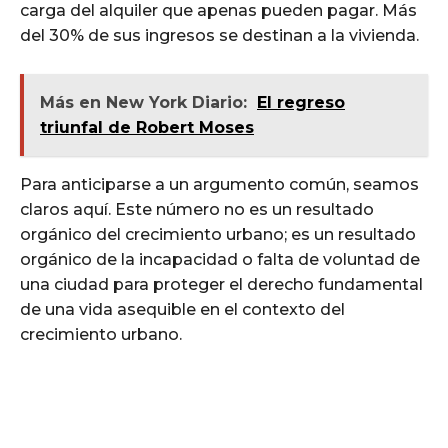
carga del alquiler que apenas pueden pagar. Más
del 30% de sus ingresos se destinan a la vivienda.
Más en New York Diario:
El regreso
triunfal de Robert Moses
Para anticiparse a un argumento común, seamos
claros aquí. Este número no es un resultado
orgánico del crecimiento urbano; es un resultado
orgánico de la incapacidad o falta de voluntad de
una ciudad para proteger el derecho fundamental
de una vida asequible en el contexto del
crecimiento urbano.