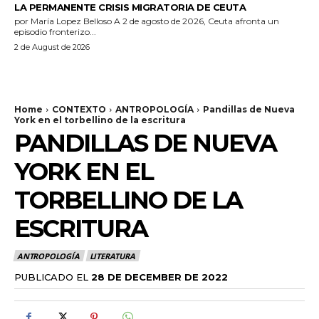
LA PERMANENTE CRISIS MIGRATORIA DE CEUTA
por María Lopez Belloso A 2 de agosto de 2026, Ceuta afronta un
episodio fronterizo...
2 de August de 2026