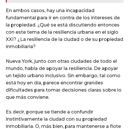
En ambos casos, hay una incapacidad
fundamental para ir en contra de los intereses de
la propiedad. ¿Qué se está discutiendo entonces
con este tema de la resiliencia urbana en el siglo
XXI? ¿La resiliencia de la ciudad o de su propiedad
inmobiliaria?
Nueva York, junto con otras ciudades de todo el
mundo, habla de apoyar la resiliencia. De apoyar
un tejido urbano inclusivo. Sin embargo, tal como
está hoy en día, parece encontrar grandes
dificultades para tomar decisiones claras sobre lo
que más conviene.
Es decir, porque se tiende a confundir
instintivamente la ciudad con su propiedad
inmobiliaria. O, más bien, para mantenerse a flote