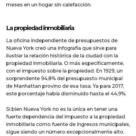
meses en un hogar sin calefacción.
La propiedad inmobiliaria
La oficina independiente de presupuestos de
Nueva York creó una infografía que sirve para
ilustrar la relación histórica de la ciudad con la
propiedad inmobiliaria. O más específicamente,
con el impuesto sobre la propiedad. En 1929, un
sorprendente 94,8% del presupuesto municipal
de Manhattan provino de esa tasa. Ya para 2017,
este porcentaje había disminuido hasta el 44,9%.
Si bien Nueva York no es la única en tener una
fuerte dependencia del impuesto a la propiedad
inmobiliaria como fuente de ingresos municipales,
sigue siendo un número excepcionalmente alto.