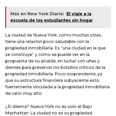
Más en New York Diario:
El viaje a la
escuela de los estudiantes sin hogar
La ciudad de Nueva York, como muchas otras,
tiene una relación poco saludable con la
propiedad inmobiliaria. Es “una ciudad en la que
se construye” y como se puede ver en la
propuesta de su alcalde, en luchar con uñas y
dientes para preservar los bolsillos críticos de la
propiedad inmobiliaria. Poco sorprendente, ya
que su estructura financiera subyacente está
fuertemente vinculada a la propiedad inmobiliaria
de valor muy alto.
¿El dilema? Nueva York no es solo el Bajo
Manhattan. La ciudad no es su propiedad