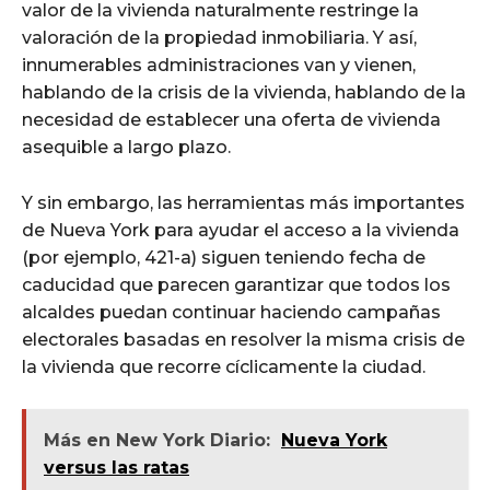
valor de la vivienda naturalmente restringe la
valoración de la propiedad inmobiliaria. Y así,
innumerables administraciones van y vienen,
hablando de la crisis de la vivienda, hablando de la
necesidad de establecer una oferta de vivienda
asequible a largo plazo.
Y sin embargo, las herramientas más importantes
de Nueva York para ayudar el acceso a la vivienda
(por ejemplo, 421-a) siguen teniendo fecha de
caducidad que parecen garantizar que todos los
alcaldes puedan continuar haciendo campañas
electorales basadas en resolver la misma crisis de
la vivienda que recorre cíclicamente la ciudad.
Más en New York Diario:
Nueva York
versus las ratas