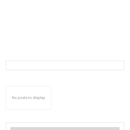
No posts to display