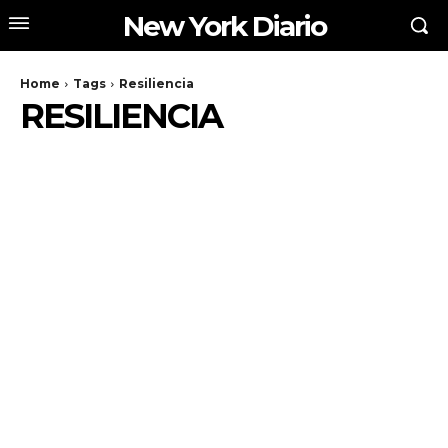
New York Diario
Home
Tags
Resiliencia
RESILIENCIA