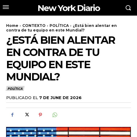
New York Diario
Home
CONTEXTO
POLÍTICA
¿Está bien alentar en
contra de tu equipo en este Mundial?
¿ESTÁ BIEN ALENTAR
EN CONTRA DE TU
EQUIPO EN ESTE
MUNDIAL?
POLÍTICA
PUBLICADO EL
7 DE JUNE DE 2026