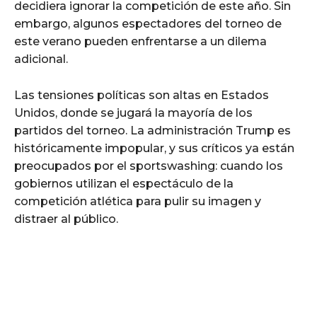
decidiera ignorar la competición de este año. Sin
embargo, algunos espectadores del torneo de
este verano pueden enfrentarse a un dilema
adicional.
Las tensiones políticas son altas en Estados
Unidos, donde se jugará la mayoría de los
partidos del torneo. La administración Trump es
históricamente impopular, y sus críticos ya están
preocupados por el sportswashing: cuando los
gobiernos utilizan el espectáculo de la
competición atlética para pulir su imagen y
distraer al público.