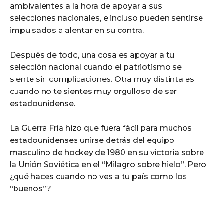
ambivalentes a la hora de apoyar a sus
selecciones nacionales, e incluso pueden sentirse
impulsados a alentar en su contra.
Después de todo, una cosa es apoyar a tu
selección nacional cuando el patriotismo se
siente sin complicaciones. Otra muy distinta es
cuando no te sientes muy orgulloso de ser
estadounidense.
La Guerra Fría hizo que fuera fácil para muchos
estadounidenses unirse detrás del equipo
masculino de hockey de 1980 en su victoria sobre
la Unión Soviética en el “Milagro sobre hielo”. Pero
¿qué haces cuando no ves a tu país como los
“buenos”?