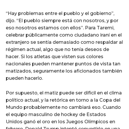
“Hay problemas entre el pueblo y el gobierno”,
dijo. “El pueblo siempre está con nosotros, y por
eso nosotros estamos con ellos”. Para Taremi,
celebrar públicamente como ciudadano iraní en el
extranjero se sentía demasiado como respaldar al
régimen actual, algo que no tenía deseos de
hacer. Si los atletas que visten sus colores
nacionales pueden mantener puntos de vista tan
matizados, seguramente los aficionados también
pueden hacerlo.
Por supuesto, el matiz puede ser difícil en el clima
político actual, y la retórica en torno a la Copa del
Mundo probablemente no cambiará eso. Cuando
el equipo masculino de hockey de Estados
Unidos ganó el oro en los Juegos Olímpicos en
febrero, Donald Trump intentó convertirlo en una