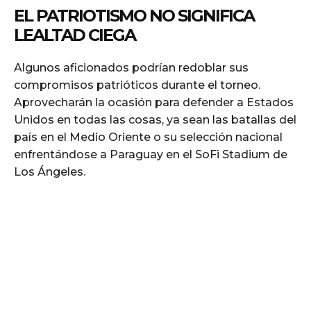
EL PATRIOTISMO NO SIGNIFICA
LEALTAD CIEGA
Algunos aficionados podrían redoblar sus
compromisos patrióticos durante el torneo.
Aprovecharán la ocasión para defender a Estados
Unidos en todas las cosas, ya sean las batallas del
país en el Medio Oriente o su selección nacional
enfrentándose a Paraguay en el SoFi Stadium de
Los Ángeles.