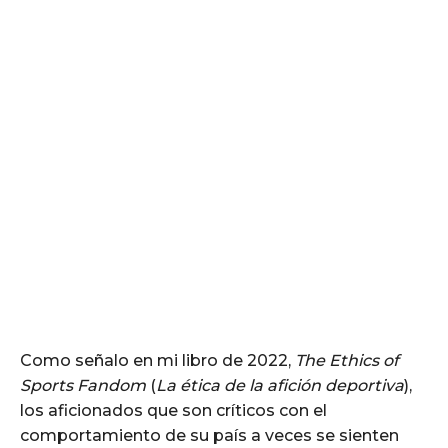
Como señalo en mi libro de 2022,
The Ethics of
Sports Fandom
(
La ética de la afición deportiva
),
los aficionados que son críticos con el
comportamiento de su país a veces se sienten