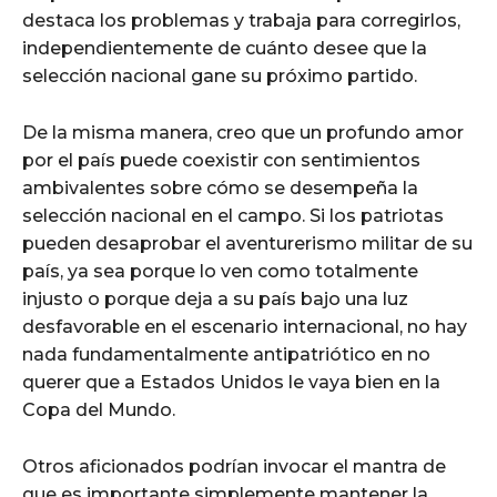
destaca los problemas y trabaja para corregirlos,
independientemente de cuánto desee que la
selección nacional gane su próximo partido.
De la misma manera, creo que un profundo amor
por el país puede coexistir con sentimientos
ambivalentes sobre cómo se desempeña la
selección nacional en el campo. Si los patriotas
pueden desaprobar el aventurerismo militar de su
país, ya sea porque lo ven como totalmente
injusto o porque deja a su país bajo una luz
desfavorable en el escenario internacional, no hay
nada fundamentalmente antipatriótico en no
querer que a Estados Unidos le vaya bien en la
Copa del Mundo.
Otros aficionados podrían invocar el mantra de
que es importante simplemente mantener la