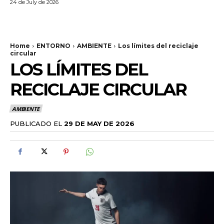
24 de July de 2026