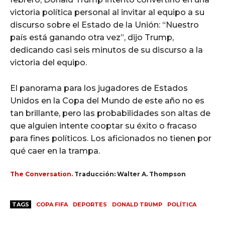
victoria política personal al invitar al equipo a su
discurso sobre el Estado de la Unión: “Nuestro
país está ganando otra vez”, dijo Trump,
dedicando casi seis minutos de su discurso a la
victoria del equipo.
El panorama para los jugadores de Estados
Unidos en la Copa del Mundo de este año no es
tan brillante, pero las probabilidades son altas de
que alguien intente cooptar su éxito o fracaso
para fines políticos. Los aficionados no tienen por
qué caer en la trampa.
The Conversation.
Traducción: Walter A. Thompson
TAGS
COPA FIFA
DEPORTES
DONALD TRUMP
POLÍTICA