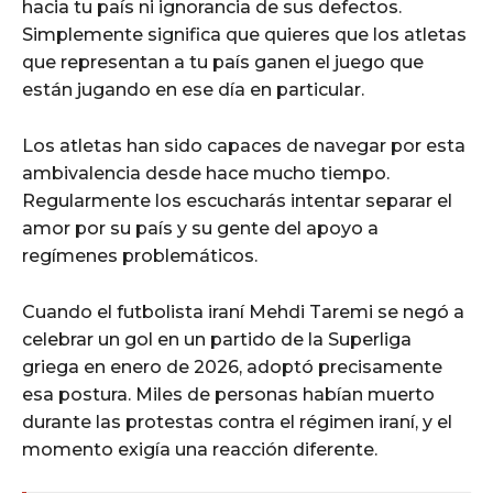
hacia tu país ni ignorancia de sus defectos.
Simplemente significa que quieres que los atletas
que representan a tu país ganen el juego que
están jugando en ese día en particular.
Los atletas han sido capaces de navegar por esta
ambivalencia desde hace mucho tiempo.
Regularmente los escucharás intentar separar el
amor por su país y su gente del apoyo a
regímenes problemáticos.
Cuando el futbolista iraní Mehdi Taremi se negó a
celebrar un gol en un partido de la Superliga
griega en enero de 2026, adoptó precisamente
esa postura. Miles de personas habían muerto
durante las protestas contra el régimen iraní, y el
momento exigía una reacción diferente.