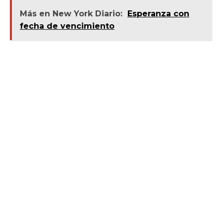
Más en New York Diario:
Esperanza con
fecha de vencimiento