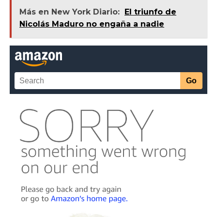
Más en New York Diario:
El triunfo de
Nicolás Maduro no engaña a nadie