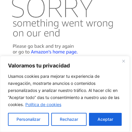
Valoramos tu privacidad
Usamos cookies para mejorar tu experiencia de
navegación, mostrarte anuncios o contenidos
personalizados y analizar nuestro tráfico. Al hacer clic en
“Aceptar todo” das tu consentimiento a nuestro uso de las
cookies.
Política de cookies
Personalizar
Rechazar
Aceptar