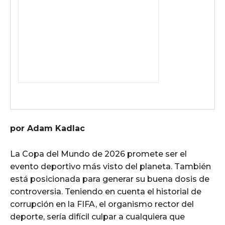
por Adam Kadlac
La Copa del Mundo de 2026 promete ser el
evento deportivo más visto del planeta. También
está posicionada para generar su buena dosis de
controversia. Teniendo en cuenta el historial de
corrupción en la FIFA, el organismo rector del
deporte, sería difícil culpar a cualquiera que