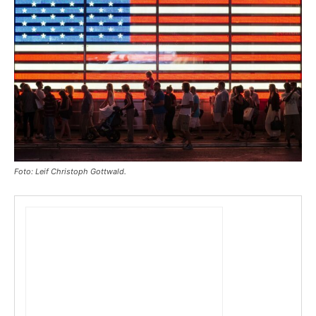
Foto: Leif Christoph Gottwald.