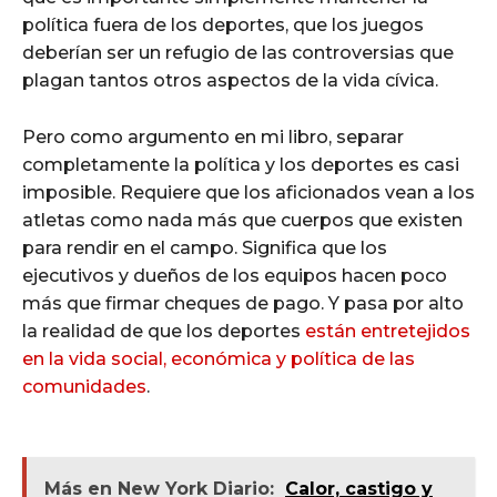
política fuera de los deportes, que los juegos
deberían ser un refugio de las controversias que
plagan tantos otros aspectos de la vida cívica.
Pero como argumento en mi libro, separar
completamente la política y los deportes es casi
imposible. Requiere que los aficionados vean a los
atletas como nada más que cuerpos que existen
para rendir en el campo. Significa que los
ejecutivos y dueños de los equipos hacen poco
más que firmar cheques de pago. Y pasa por alto
la realidad de que los deportes
están entretejidos
en la vida social, económica y política de las
comunidades
.
Más en New York Diario:
Calor, castigo y