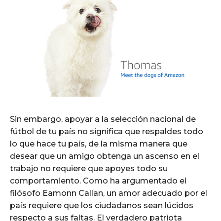
Sin embargo, apoyar a la selección nacional de
fútbol de tu país no significa que respaldes todo
lo que hace tu país, de la misma manera que
desear que un amigo obtenga un ascenso en el
trabajo no requiere que apoyes todo su
comportamiento. Como ha argumentado el
filósofo Eamonn Callan, un amor adecuado por el
país requiere que los ciudadanos sean lúcidos
respecto a sus faltas. El verdadero patriota