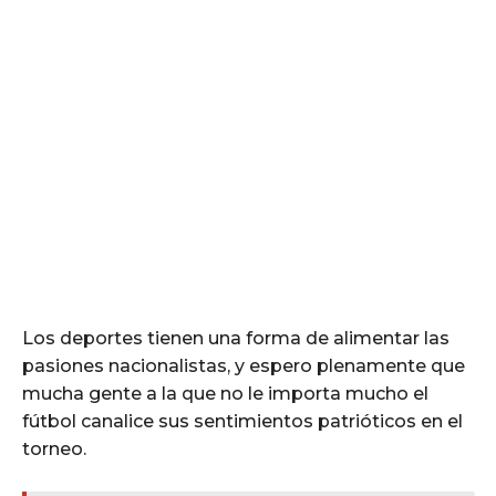
Los deportes tienen una forma de alimentar las
pasiones nacionalistas, y espero plenamente que
mucha gente a la que no le importa mucho el
fútbol canalice sus sentimientos patrióticos en el
torneo.