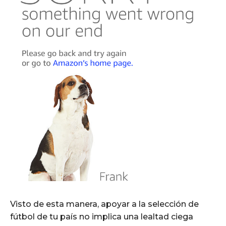
Visto de esta manera, apoyar a la selección de
fútbol de tu país no implica una lealtad ciega