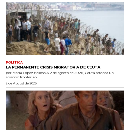
POLÍTICA
LA PERMANENTE CRISIS MIGRATORIA DE CEUTA
por María Lopez Belloso A 2 de agosto de 2026, Ceuta afronta un
episodio fronterizo...
2 de August de 2026