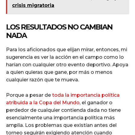
crisis migratoria
LOS RESULTADOS NO CAMBIAN
NADA
Para los aficionados que elijan mirar, entonces, mi
sugerencia es ver la acción en el campo como lo
harían con cualquier otro evento deportivo. Apoya
a quien quieras que gane, por más o menos
cualquier razón que te mueva.
Porque a pesar de
toda la importancia política
atribuida a la Copa del Mundo
, el ganador o
perdedor de cualquier contienda dada no tiene
esencialmente una importancia política más
amplia. Los problemas que existían antes del
torneo seguirán exigiendo atención cuando