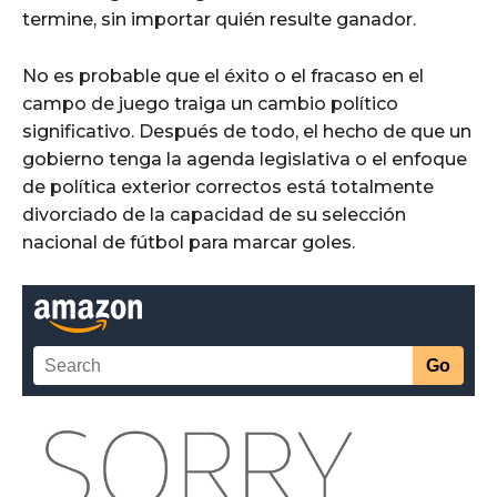
termine, sin importar quién resulte ganador.
No es probable que el éxito o el fracaso en el
campo de juego traiga un cambio político
significativo. Después de todo, el hecho de que un
gobierno tenga la agenda legislativa o el enfoque
de política exterior correctos está totalmente
divorciado de la capacidad de su selección
nacional de fútbol para marcar goles.