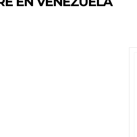
RE EN VENEZUELA