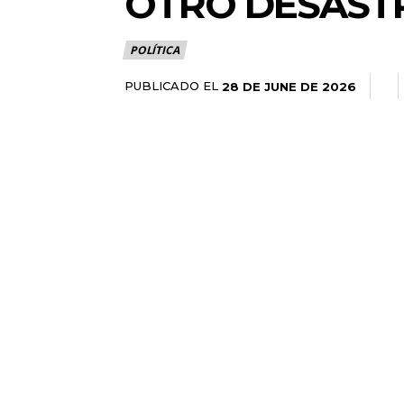
OTRO DESAST
POLÍTICA
PUBLICADO EL
28 DE JUNE DE 2026