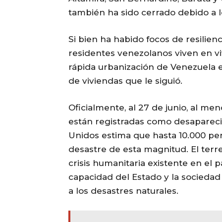
también ha sido cerrado debido a 
Si bien ha habido focos de resilienc
residentes venezolanos viven en vi
rápida urbanización de Venezuela e
de viviendas que le siguió.
Oficialmente, al 27 de junio, al m
están registradas como desaparecid
Unidos estima que hasta 10.000 p
desastre de esta magnitud. El terr
crisis humanitaria existente en el 
capacidad del Estado y la socieda
a los desastres naturales.