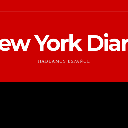
ew York Diar
HABLAMOS ESPAÑOL