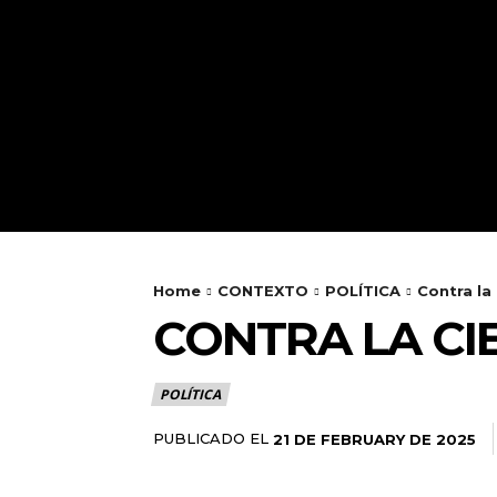
INICIO
ENTORNO
Home
CONTEXTO
POLÍTICA
Contra la 
CONTRA LA CI
POLÍTICA
PUBLICADO EL
21 DE FEBRUARY DE 2025