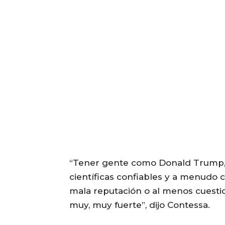
“Tener gente como Donald Trump, 
científicas confiables y a menudo 
mala reputación o al menos cuesti
muy, muy fuerte”, dijo Contessa.