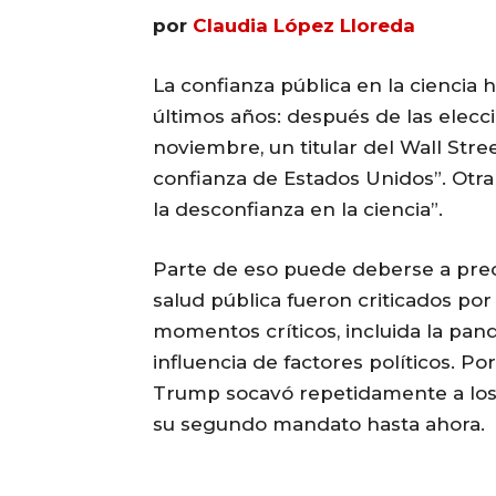
por
Claudia López Lloreda
La confianza pública en la ciencia 
últimos años: después de las elecc
noviembre, un titular del Wall Stree
confianza de Estados Unidos”. Otra
la desconfianza en la ciencia”.
Parte de eso puede deberse a preo
salud pública fueron criticados por
momentos críticos, incluida la pan
influencia de factores políticos. P
Trump socavó repetidamente a los c
su segundo mandato hasta ahora.