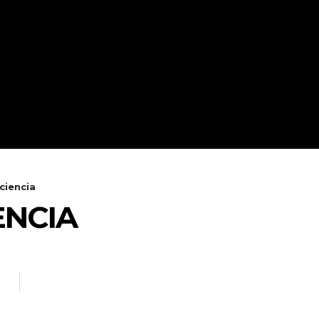
CONTEXTO
CULTURAS
ciencia
ENCIA