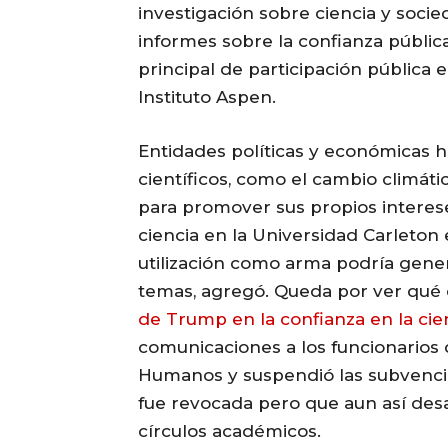
investigación sobre ciencia y soci
informes sobre la confianza pública
principal de participación pública
Instituto Aspen.
Entidades políticas y económicas 
científicos, como el cambio climátic
para promover sus propios intereses
ciencia en la Universidad Carleton 
utilización como arma podría gene
temas, agregó. Queda por ver qué
de Trump en la confianza en la cie
comunicaciones a los funcionarios
Humanos y suspendió las subvenci
fue revocada pero que aun así desa
círculos académicos.