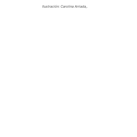
Ilustración: Carolina Arriada,.