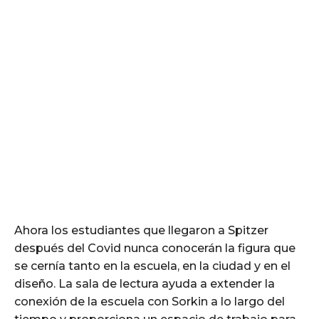
Ahora los estudiantes que llegaron a Spitzer
después del Covid nunca conocerán la figura que
se cernía tanto en la escuela, en la ciudad y en el
diseño. La sala de lectura ayuda a extender la
conexión de la escuela con Sorkin a lo largo del