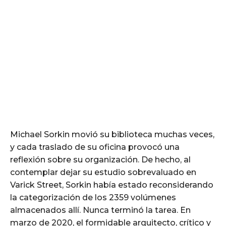
Michael Sorkin movió su biblioteca muchas veces,
y cada traslado de su oficina provocó una
reflexión sobre su organización. De hecho, al
contemplar dejar su estudio sobrevaluado en
Varick Street, Sorkin había estado reconsiderando
la categorización de los 2359 volúmenes
almacenados allí. Nunca terminó la tarea. En
marzo de 2020, el formidable arquitecto, crítico y