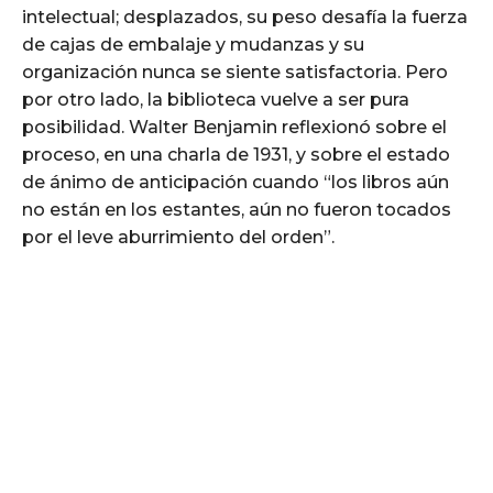
intelectual; desplazados, su peso desafía la fuerza
de cajas de embalaje y mudanzas y su
organización nunca se siente satisfactoria. Pero
por otro lado, la biblioteca vuelve a ser pura
posibilidad. Walter Benjamin reflexionó sobre el
proceso, en una charla de 1931, y sobre el estado
de ánimo de anticipación cuando “los libros aún
no están en los estantes, aún no fueron tocados
por el leve aburrimiento del orden”.