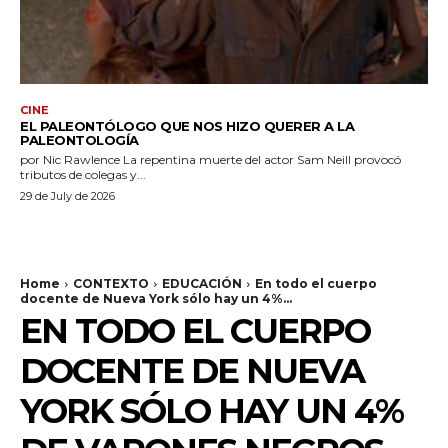
CINE
EL PALEONTÓLOGO QUE NOS HIZO QUERER A LA
PALEONTOLOGÍA
por Nic Rawlence La repentina muerte del actor Sam Neill provocó
tributos de colegas y...
29 de July de 2026