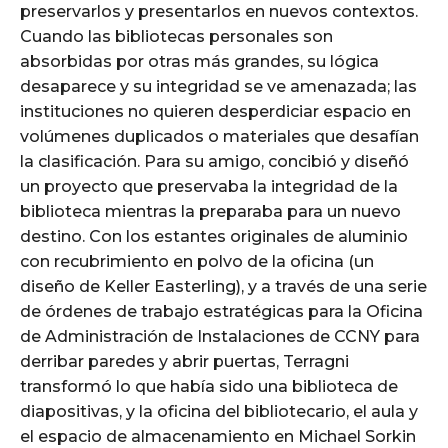
preservarlos y presentarlos en nuevos contextos.
Cuando las bibliotecas personales son
absorbidas por otras más grandes, su lógica
desaparece y su integridad se ve amenazada; las
instituciones no quieren desperdiciar espacio en
volúmenes duplicados o materiales que desafían
la clasificación. Para su amigo, concibió y diseñó
un proyecto que preservaba la integridad de la
biblioteca mientras la preparaba para un nuevo
destino. Con los estantes originales de aluminio
con recubrimiento en polvo de la oficina (un
diseño de Keller Easterling), y a través de una serie
de órdenes de trabajo estratégicas para la Oficina
de Administración de Instalaciones de CCNY para
derribar paredes y abrir puertas, Terragni
transformó lo que había sido una biblioteca de
diapositivas, y la oficina del bibliotecario, el aula y
el espacio de almacenamiento en Michael Sorkin