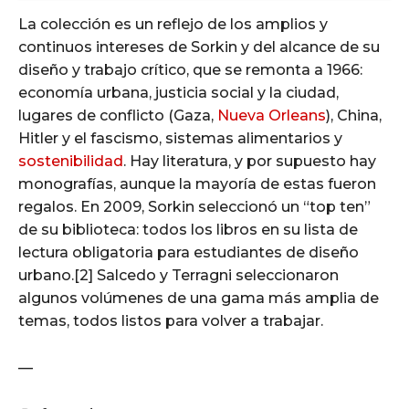
La colección es un reflejo de los amplios y
continuos intereses de Sorkin y del alcance de su
diseño y trabajo crítico, que se remonta a 1966:
economía urbana, justicia social y la ciudad,
lugares de conflicto (Gaza,
Nueva Orleans
), China,
Hitler y el fascismo, sistemas alimentarios y
sostenibilidad
. Hay literatura, y por supuesto hay
monografías, aunque la mayoría de estas fueron
regalos. En 2009, Sorkin seleccionó un “top ten”
de su biblioteca: todos los libros en su lista de
lectura obligatoria para estudiantes de diseño
urbano.[2] Salcedo y Terragni seleccionaron
algunos volúmenes de una gama más amplia de
temas, todos listos para volver a trabajar.
—