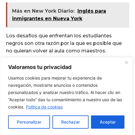
Valoramos tu privacidad
Usamos cookies para mejorar tu experiencia de
navegación, mostrarte anuncios o contenidos
personalizados y analizar nuestro tráfico. Al hacer clic en
“Aceptar todo” das tu consentimiento a nuestro uso de las
cookies.
Política de cookies
Personalizar
Rechazar
Aceptar