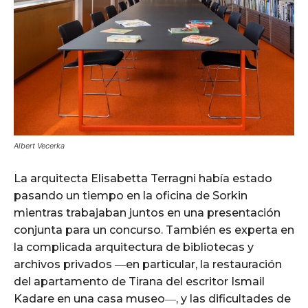
Albert Vecerka
La arquitecta Elisabetta Terragni había estado
pasando un tiempo en la oficina de Sorkin
mientras trabajaban juntos en una presentación
conjunta para un concurso. También es experta en
la complicada arquitectura de bibliotecas y
archivos privados ―en particular, la restauración
del apartamento de Tirana del escritor Ismail
Kadare en una casa museo―, y las dificultades de