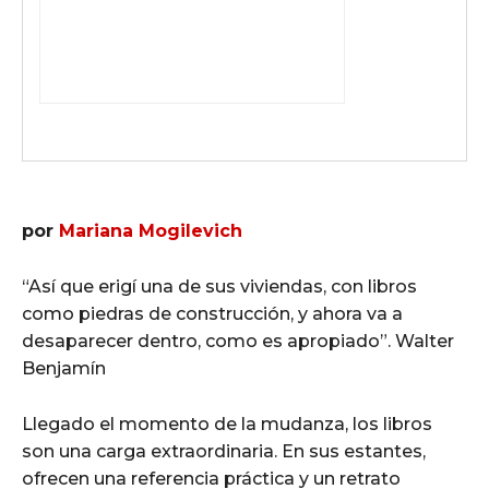
por
Mariana Mogilevich
“Así que erigí una de sus viviendas, con libros
como piedras de construcción, y ahora va a
desaparecer dentro, como es apropiado”. Walter
Benjamín
Llegado el momento de la mudanza, los libros
son una carga extraordinaria. En sus estantes,
ofrecen una referencia práctica y un retrato