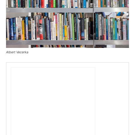
Albert Vecerka