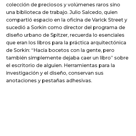
colección de preciosos y volúmenes raros sino
una biblioteca de trabajo. Julio Salcedo, quien
compartió espacio en la oficina de Varick Street y
sucedió a Sorkin como director del programa de
diseño urbano de Spitzer, recuerda lo esenciales
que eran los libros para la práctica arquitectónica
de Sorkin: “Hacía bocetos con la gente, pero
también simplemente dejaba caer un libro” sobre
el escritorio de alguien. Herramientas para la
investigación y el diseño, conservan sus
anotaciones y pestañas adhesivas.