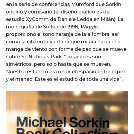
en la serie de conferencias Mumford que Sorkin
originó y comisarió (el diseño gráfico es del
estudio XyComm de Daniele Ledda en Milán). La
monografía de Sorkin de 1998,
Wiggle
,
proporcionó el tono naranja de la alfombra, así
como la cita en la ventana que mirará hacia una
manga de viento con forma de pez que se mueve
sobre St. Nicholas Park: “Los peces son
simétricos, pero solo hasta que se mueven.
Nuestro esfuerzo es medir el espacio entre el pez
y el meneo. Este es el estudio de toda una vida”.