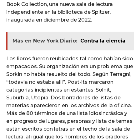
Book Collection, una nueva sala de lectura
independiente en la biblioteca de Spitzer,
inaugurada en diciembre de 2022.
Más en New York Diario:
Contra la ciencia
Los libros fueron reubicados tal como habían sido
empacados. Su organización era un problema que
Sorkin no había resuelto del todo. Según Terragni,
“todavía no estaba allí”. Post-its marcaron
categorías incipientes en estantes: Solnit,
Suburbia, Utopía. Dos borradores de listas de
materias aparecieron en los archivos de la oficina.
Más de 80 términos de una lista idiosincrásica y
en progreso de lugares, personas y lista de temas
están escritos con letras en el techo de la sala de
lectura, al igual que los nombres de los oradores