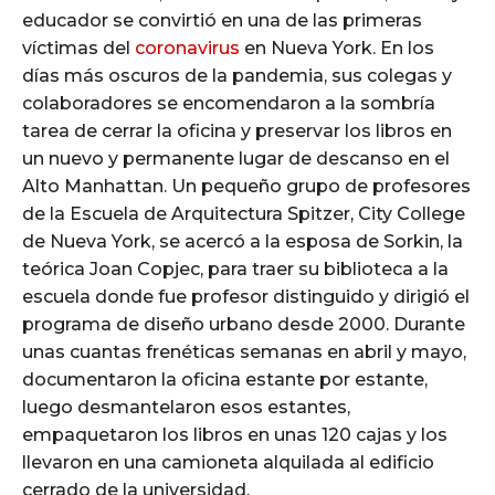
educador se convirtió en una de las primeras
víctimas del
coronavirus
en Nueva York. En los
días más oscuros de la pandemia, sus colegas y
colaboradores se encomendaron a la sombría
tarea de cerrar la oficina y preservar los libros en
un nuevo y permanente lugar de descanso en el
Alto Manhattan. Un pequeño grupo de profesores
de la Escuela de Arquitectura Spitzer, City College
de Nueva York, se acercó a la esposa de Sorkin, la
teórica Joan Copjec, para traer su biblioteca a la
escuela donde fue profesor distinguido y dirigió el
programa de diseño urbano desde 2000. Durante
unas cuantas frenéticas semanas en abril y mayo,
documentaron la oficina estante por estante,
luego desmantelaron esos estantes,
empaquetaron los libros en unas 120 cajas y los
llevaron en una camioneta alquilada al edificio
cerrado de la universidad.