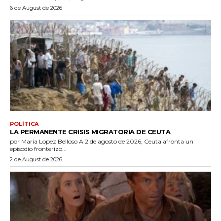
6 de August de 2026
POLÍTICA
LA PERMANENTE CRISIS MIGRATORIA DE CEUTA
por María Lopez Belloso A 2 de agosto de 2026, Ceuta afronta un
episodio fronterizo...
2 de August de 2026