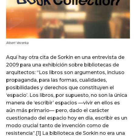
Albert Vecerka
Aquí hay otra cita de Sorkin en una entrevista de
2009 para una exhibición sobre bibliotecas de
arquitectos: “Los libros son argumentos, incluso
propaganda, para las formas, cualidades,
posibilidades y derechos que constituyen el
‘espacio’. Los libros, por supuesto, no son la única
manera de ‘escribir’ espacios —vivir en ellos es
aún más primario— pero, dado el carácter
cuestionado del espacio hoy en día, escribir es un
modo crucial tanto de invención como de
resistencia”.[1] La biblioteca de Sorkin no era una