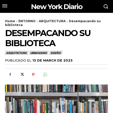
New York Diario
Home
ENTORNO
ARQUITECTURA
Desempacando su
biblioteca
DESEMPACANDO SU
BIBLIOTECA
ARQUITECTURA
URBANISMO
DISEÑO
PUBLICADO EL
13 DE MARCH DE 2023