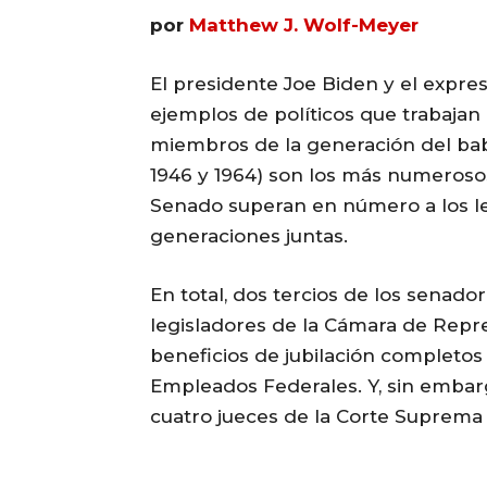
por
Matthew J. Wolf-Meyer
El presidente Joe Biden y el expr
ejemplos de políticos que trabajan
miembros de la generación del ba
1946 y 1964) son los más numeroso
Senado superan en número a los le
generaciones juntas.
En total, dos tercios de los senado
legisladores de la Cámara de Repr
beneficios de jubilación completos 
Empleados Federales. Y, sin embar
cuatro jueces de la Corte Suprema