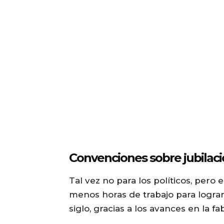
Convenciones sobre jubilaci
Tal vez no para los políticos, per
menos horas de trabajo para logra
siglo, gracias a los avances en la fa