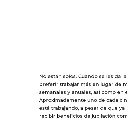
No están solos. Cuando se les da 
preferir trabajar más en lugar de m
semanales y anuales, así como en e
Aproximadamente uno de cada cin
está trabajando, a pesar de que ya
recibir beneficios de jubilación co