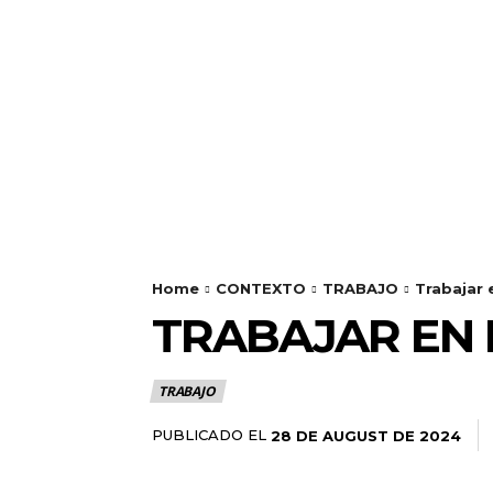
Home
CONTEXTO
TRABAJO
Trabajar 
TRABAJAR EN 
TRABAJO
PUBLICADO EL
28 DE AUGUST DE 2024