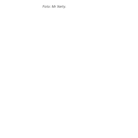
Foto: Mr Xerty.