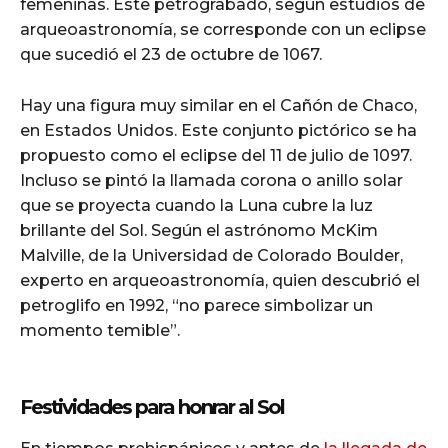
femeninas. Este petrograbado, según estudios de
arqueoastronomía, se corresponde con un eclipse
que sucedió el 23 de octubre de 1067.
Hay una figura muy similar en el Cañón de Chaco,
en Estados Unidos. Este conjunto pictórico se ha
propuesto como el eclipse del 11 de julio de 1097.
Incluso se pintó la llamada corona o anillo solar
que se proyecta cuando la Luna cubre la luz
brillante del Sol. Según el astrónomo McKim
Malville, de la Universidad de Colorado Boulder,
experto en arqueoastronomía, quien descubrió el
petroglifo en 1992, “no parece simbolizar un
momento temible”.
Festividades para honrar al Sol