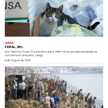
IDEAS
FERAL, INC.
por Sabrina Duse Una palabra para referirse al ganado escapado se
convierte en etiqueta, luego...
6 de August de 2026