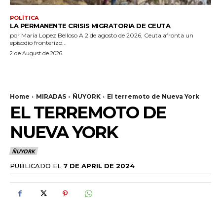
POLÍTICA
LA PERMANENTE CRISIS MIGRATORIA DE CEUTA
por María Lopez Belloso A 2 de agosto de 2026, Ceuta afronta un
episodio fronterizo...
2 de August de 2026