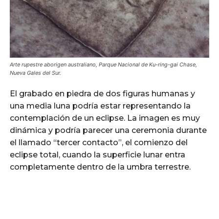
Arte rupestre aborigen australiano, Parque Nacional de Ku-ring-gai Chase,
Nueva Gales del Sur.
El grabado en piedra de dos figuras humanas y
una media luna podría estar representando la
contemplación de un eclipse. La imagen es muy
dinámica y podría parecer una ceremonia durante
el llamado “tercer contacto”, el comienzo del
eclipse total, cuando la superficie lunar entra
completamente dentro de la umbra terrestre.