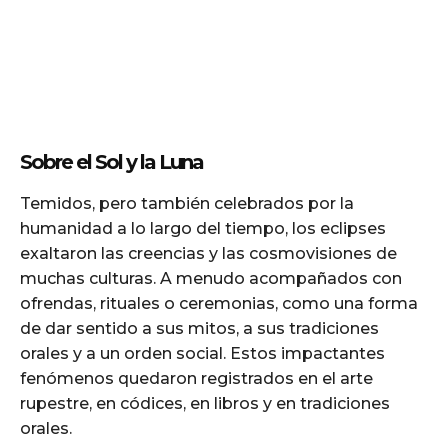
Sobre el Sol y la Luna
Temidos, pero también celebrados por la
humanidad a lo largo del tiempo, los eclipses
exaltaron las creencias y las cosmovisiones de
muchas culturas. A menudo acompañados con
ofrendas, rituales o ceremonias, como una forma
de dar sentido a sus mitos, a sus tradiciones
orales y a un orden social. Estos impactantes
fenómenos quedaron registrados en el arte
rupestre, en códices, en libros y en tradiciones
orales.