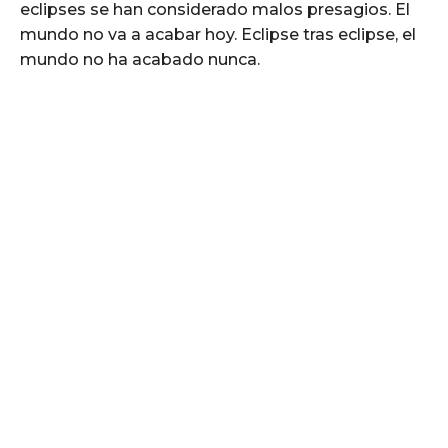
eclipses se han considerado malos presagios. El
mundo no va a acabar hoy. Eclipse tras eclipse, el
mundo no ha acabado nunca.