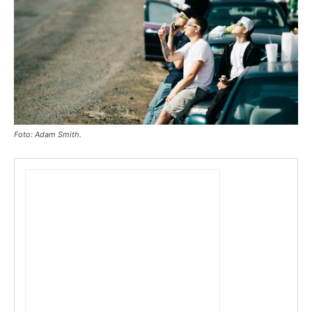
Foto: Adam Smith.