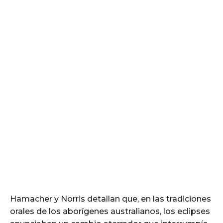
Hamacher y Norris detallan que, en las tradiciones
orales de los aborígenes australianos, los eclipses