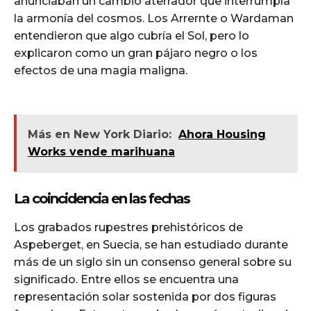
anunciaban un cambio aterrador que interrumpía
la armonía del cosmos. Los Arrernte o Wardaman
entendieron que algo cubría el Sol, pero lo
explicaron como un gran pájaro negro o los
efectos de una magia maligna.
Más en New York Diario:
Ahora Housing
Works vende marihuana
La coincidencia en las fechas
Los grabados rupestres prehistóricos de
Aspeberget, en Suecia, se han estudiado durante
más de un siglo sin un consenso general sobre su
significado. Entre ellos se encuentra una
representación solar sostenida por dos figuras