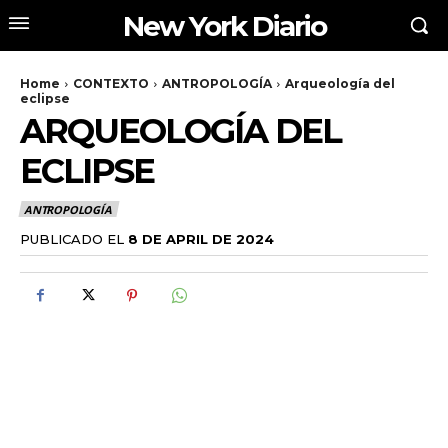
New York Diario
Home
CONTEXTO
ANTROPOLOGÍA
Arqueología del
eclipse
ARQUEOLOGÍA DEL
ECLIPSE
ANTROPOLOGÍA
PUBLICADO EL
8 DE APRIL DE 2024