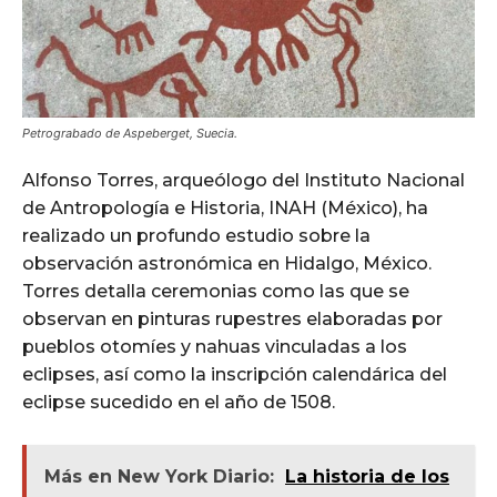
Petrograbado de Aspeberget, Suecia.
Alfonso Torres, arqueólogo del Instituto Nacional
de Antropología e Historia, INAH (México), ha
realizado un profundo estudio sobre la
observación astronómica en Hidalgo, México.
Torres detalla ceremonias como las que se
observan en pinturas rupestres elaboradas por
pueblos otomíes y nahuas vinculadas a los
eclipses, así como la inscripción calendárica del
eclipse sucedido en el año de 1508.
Más en New York Diario:
La historia de los