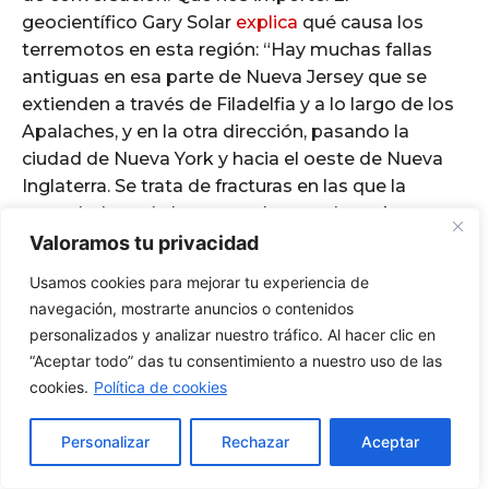
Valoramos tu privacidad
Usamos cookies para mejorar tu experiencia de
navegación, mostrarte anuncios o contenidos
personalizados y analizar nuestro tráfico. Al hacer clic en
“Aceptar todo” das tu consentimiento a nuestro uso de las
cookies.
Política de cookies
Personalizar
Rechazar
Aceptar