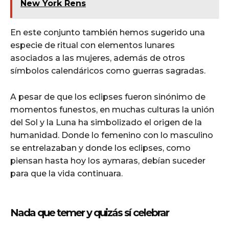
New York Rens
En este conjunto también hemos sugerido una
especie de ritual con elementos lunares
asociados a las mujeres, además de otros
símbolos calendáricos como guerras sagradas.
A pesar de que los eclipses fueron sinónimo de
momentos funestos, en muchas culturas la unión
del Sol y la Luna ha simbolizado el origen de la
humanidad. Donde lo femenino con lo masculino
se entrelazaban y donde los eclipses, como
piensan hasta hoy los aymaras, debían suceder
para que la vida continuara.
Nada que temer y quizás sí celebrar