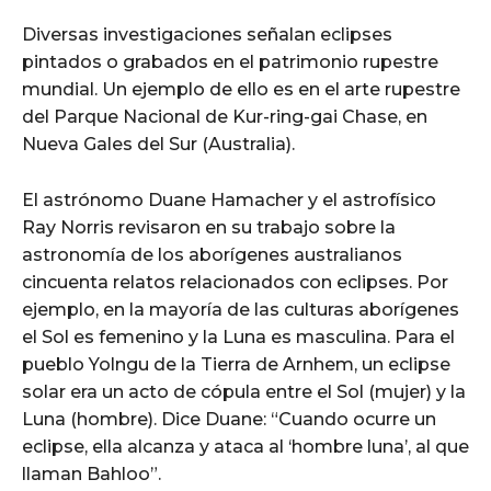
Diversas investigaciones señalan eclipses
pintados o grabados en el patrimonio rupestre
mundial. Un ejemplo de ello es en el arte rupestre
del Parque Nacional de Kur-ring-gai Chase, en
Nueva Gales del Sur (Australia).
El astrónomo Duane Hamacher y el astrofísico
Ray Norris revisaron en su trabajo sobre la
astronomía de los aborígenes australianos
cincuenta relatos relacionados con eclipses. Por
ejemplo, en la mayoría de las culturas aborígenes
el Sol es femenino y la Luna es masculina. Para el
pueblo Yolngu de la Tierra de Arnhem, un eclipse
solar era un acto de cópula entre el Sol (mujer) y la
Luna (hombre). Dice Duane: “Cuando ocurre un
eclipse, ella alcanza y ataca al ‘hombre luna’, al que
llaman Bahloo”.