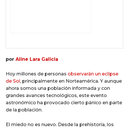
por
Aline Lara Galicia
Hoy millones de personas
observarán un eclipse
de Sol
, principalmente en Norteamérica. Y aunque
ahora somos una población informada y con
grandes avances tecnológicos, este evento
astronómico ha provocado cierto pánico en parte
de la población.
El miedo no es nuevo. Desde la prehistoria, los