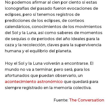
No podemos afirmar al cien por ciento si estas
iconografías del pasado fueron evocaciones de
eclipses, pero sí tenemos registros de
predicciones de los eclipses, de conteos
calendáricos, conocimientos de los movimientos
del Sol y la Luna, así como saberes de momentos
de sequías o de períodos del año ideales para la
caza y la recolección, claves para la supervivencia
humana y el equilibrio del planeta.
Hoy el Sol y la Luna volverán a encontrarse. El
mundo no va a terminar, pero será, para los
afortunados que puedan observarlo, un
acontecimiento astronómico
que quedará para
siempre registrado en la memoria colectiva.
Fuente:
The Conversation