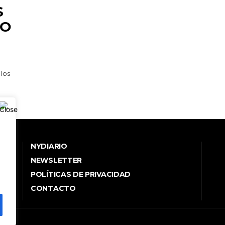
S
DO
NYDIARIO
NEWSLETTER
POLÍTICAS DE PRIVACIDAD
.
CONTACTO