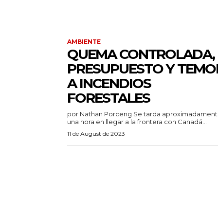
AMBIENTE
QUEMA CONTROLADA,
PRESUPUESTO Y TEMO
A INCENDIOS
FORESTALES
por Nathan Porceng Se tarda aproximadamente
una hora en llegar a la frontera con Canadá...
11 de August de 2023