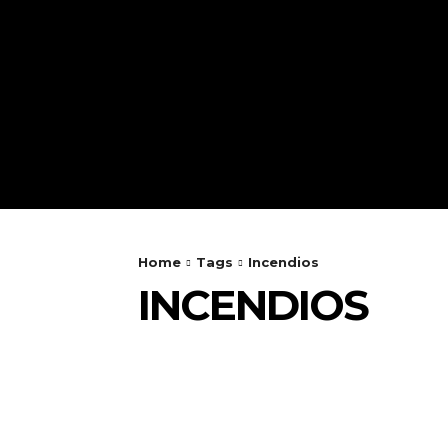
Home
Tags
Incendios
INCENDIOS