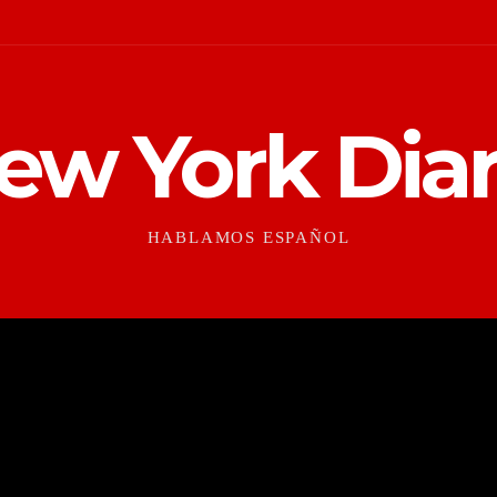
ew York Diar
HABLAMOS ESPAÑOL
CONTEXTO
CULTURAS