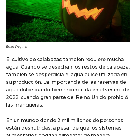
Brian Wegman
El cultivo de calabazas también requiere mucha
agua. Cuando se desechan los restos de calabaza,
también se desperdicia el agua dulce utilizada en
su producción. La importancia de las reservas de
agua dulce quedó bien reconocida en el verano de
2022, cuando gran parte del Reino Unido prohibió
las mangueras.
En un mundo donde 2 mil millones de personas
están desnutridas, a pesar de que los sistemas
alimentarios podrían alimentar de manera