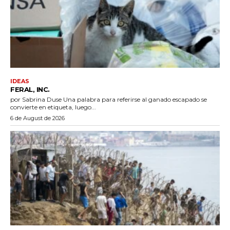
IDEAS
FERAL, INC.
por Sabrina Duse Una palabra para referirse al ganado escapado se
convierte en etiqueta, luego...
6 de August de 2026