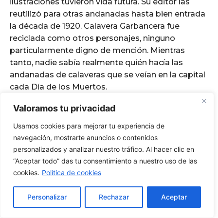
Valoramos tu privacidad
Usamos cookies para mejorar tu experiencia de
navegación, mostrarte anuncios o contenidos
personalizados y analizar nuestro tráfico. Al hacer clic en
“Aceptar todo” das tu consentimiento a nuestro uso de las
cookies.
Política de cookies
Personalizar
Rechazar
Aceptar