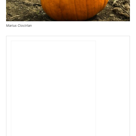
Marius Ciocirlan