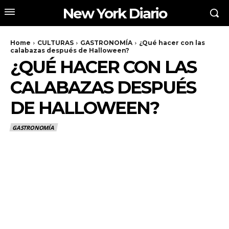
New York Diario
Home
CULTURAS
GASTRONOMÍA
¿Qué hacer con las
calabazas después de Halloween?
¿QUÉ HACER CON LAS
CALABAZAS DESPUÉS
DE HALLOWEEN?
GASTRONOMÍA