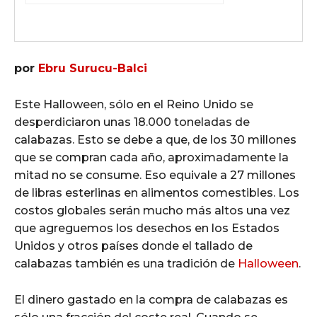
por
Ebru Surucu-Balci
Este Halloween, sólo en el Reino Unido se
desperdiciaron unas 18.000 toneladas de
calabazas. Esto se debe a que, de los 30 millones
que se compran cada año, aproximadamente la
mitad no se consume. Eso equivale a 27 millones
de libras esterlinas en alimentos comestibles. Los
costos globales serán mucho más altos una vez
que agreguemos los desechos en los Estados
Unidos y otros países donde el tallado de
calabazas también es una tradición de
Halloween
.
El dinero gastado en la compra de calabazas es