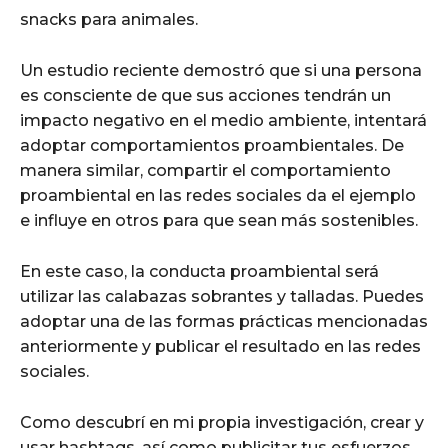
snacks para animales.
Un estudio reciente demostró que si una persona
es consciente de que sus acciones tendrán un
impacto negativo en el medio ambiente, intentará
adoptar comportamientos proambientales. De
manera similar, compartir el comportamiento
proambiental en las redes sociales da el ejemplo
e influye en otros para que sean más sostenibles.
En este caso, la conducta proambiental será
utilizar las calabazas sobrantes y talladas. Puedes
adoptar una de las formas prácticas mencionadas
anteriormente y publicar el resultado en las redes
sociales.
Como descubrí en mi propia investigación, crear y
usar hashtags, así como publicitar tus esfuerzos