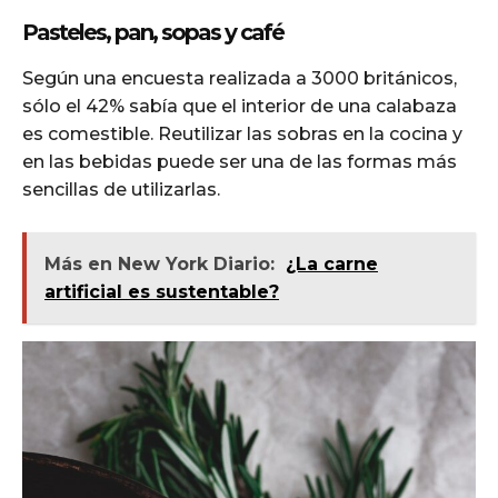
Pasteles, pan, sopas y café
Según una encuesta realizada a 3000 británicos,
sólo el 42% sabía que el interior de una calabaza
es comestible. Reutilizar las sobras en la cocina y
en las bebidas puede ser una de las formas más
sencillas de utilizarlas.
Más en New York Diario:
¿La carne
artificial es sustentable?