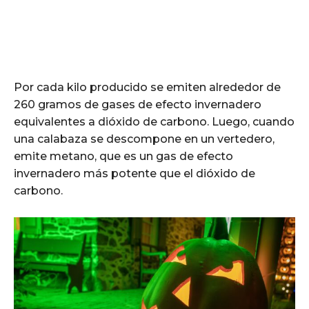
Por cada kilo producido se emiten alrededor de
260 gramos de gases de efecto invernadero
equivalentes a dióxido de carbono. Luego, cuando
una calabaza se descompone en un vertedero,
emite metano, que es un gas de efecto
invernadero más potente que el dióxido de
carbono.