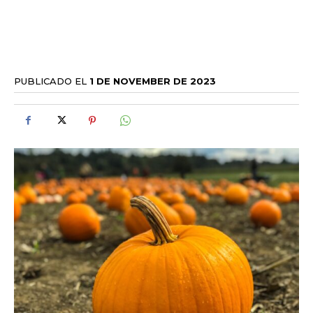
PUBLICADO EL
1 DE NOVEMBER DE 2023