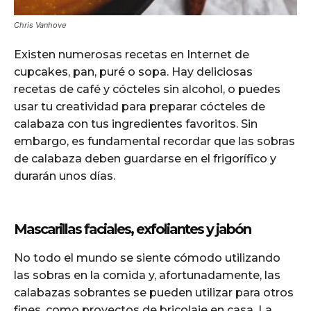
Chris Vanhove
Existen numerosas recetas en Internet de
cupcakes, pan, puré o sopa. Hay deliciosas
recetas de café y cócteles sin alcohol, o puedes
usar tu creatividad para preparar cócteles de
calabaza con tus ingredientes favoritos. Sin
embargo, es fundamental recordar que las sobras
de calabaza deben guardarse en el frigorífico y
durarán unos días.
Mascarillas faciales, exfoliantes y jabón
No todo el mundo se siente cómodo utilizando
las sobras en la comida y, afortunadamente, las
calabazas sobrantes se pueden utilizar para otros
fines, como proyectos de bricolaje en casa. La