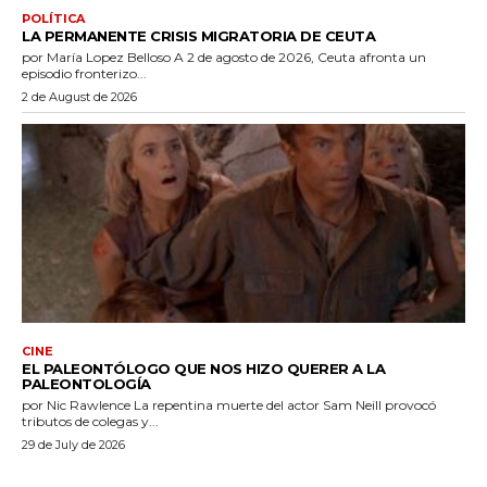
POLÍTICA
LA PERMANENTE CRISIS MIGRATORIA DE CEUTA
por María Lopez Belloso A 2 de agosto de 2026, Ceuta afronta un
episodio fronterizo...
2 de August de 2026
CINE
EL PALEONTÓLOGO QUE NOS HIZO QUERER A LA
PALEONTOLOGÍA
por Nic Rawlence La repentina muerte del actor Sam Neill provocó
tributos de colegas y...
29 de July de 2026