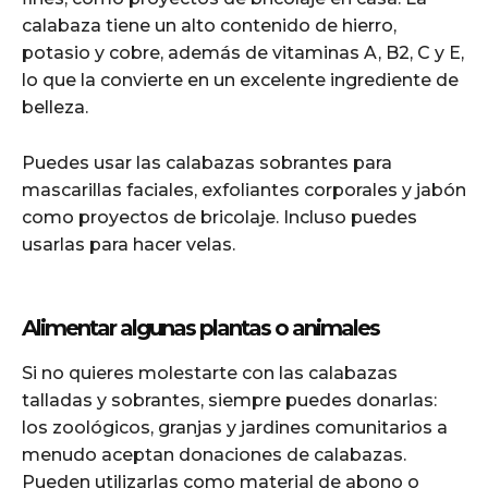
calabaza tiene un alto contenido de hierro,
potasio y cobre, además de vitaminas A, B2, C y E,
lo que la convierte en un excelente ingrediente de
belleza.
Puedes usar las calabazas sobrantes para
mascarillas faciales, exfoliantes corporales y jabón
como proyectos de bricolaje. Incluso puedes
usarlas para hacer velas.
Alimentar algunas plantas o animales
Si no quieres molestarte con las calabazas
talladas y sobrantes, siempre puedes donarlas:
los zoológicos, granjas y jardines comunitarios a
menudo aceptan donaciones de calabazas.
Pueden utilizarlas como material de abono o