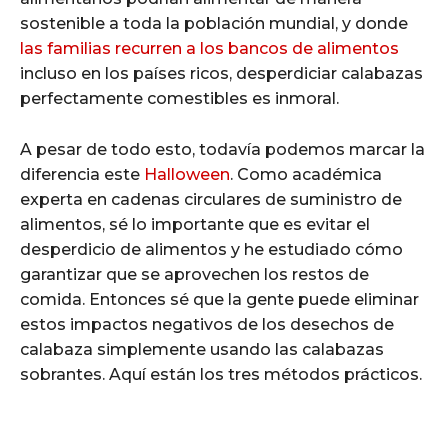
sostenible a toda la población mundial, y donde
las familias recurren a los bancos de alimentos
incluso en los países ricos, desperdiciar calabazas
perfectamente comestibles es inmoral.
A pesar de todo esto, todavía podemos marcar la
diferencia este
Halloween
. Como académica
experta en cadenas circulares de suministro de
alimentos, sé lo importante que es evitar el
desperdicio de alimentos y he estudiado cómo
garantizar que se aprovechen los restos de
comida. Entonces sé que la gente puede eliminar
estos impactos negativos de los desechos de
calabaza simplemente usando las calabazas
sobrantes. Aquí están los tres métodos prácticos.