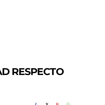
AD RESPECTO