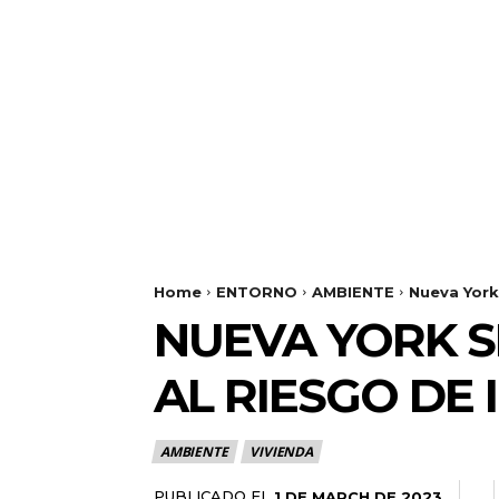
Home
ENTORNO
AMBIENTE
Nueva York
NUEVA YORK S
AL RIESGO DE
AMBIENTE
VIVIENDA
PUBLICADO EL
1 DE MARCH DE 2023