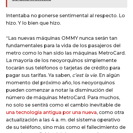
Intentaba no ponerse sentimental al respecto. Lo
hizo. Y lo bien que hizo.
“Las nuevas máquinas OMMY nunca serán tan
fundamentales para la vida de los pasajeros del
metro como lo han sido las máquinas MetroCard.
La mayoría de los neoyorquinos simplemente
tocarán sus teléfonos o tarjetas de crédito para
pagar sus tarifas. Ya saben,
c’est la vie
. En algún
momento del próximo año, los neoyorquinos
pueden comenzar a notar la disminución del
número de máquinas MetroCard. Para muchos,
no solo se sentirá como el cambio inevitable de
una tecnología antigua por una nueva
, como otra
actualización a las 4 a. m. del sistema operativo
de su teléfono, sino más como el fallecimiento de