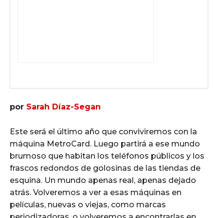
por
Sarah Díaz-Segan
Este será el último año que conviviremos con la
máquina MetroCard. Luego partirá a ese mundo
brumoso que habitan los teléfonos públicos y los
frascos redondos de golosinas de las tiendas de
esquina. Un mundo apenas real, apenas dejado
atrás. Volveremos a ver a esas máquinas en
películas, nuevas o viejas, como marcas
periodizadoras, o volveremos a encontrarlas en