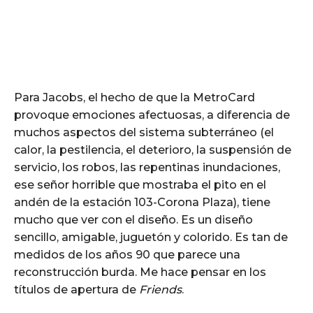
Para Jacobs, el hecho de que la MetroCard
provoque emociones afectuosas, a diferencia de
muchos aspectos del sistema subterráneo (el
calor, la pestilencia, el deterioro, la suspensión de
servicio, los robos, las repentinas inundaciones,
ese señor horrible que mostraba el pito en el
andén de la estación 103-Corona Plaza), tiene
mucho que ver con el diseño. Es un diseño
sencillo, amigable, juguetón y colorido. Es tan de
medidos de los años 90 que parece una
reconstrucción burda. Me hace pensar en los
títulos de apertura de
Friends
.