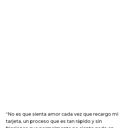
“No es que sienta amor cada vez que recargo mi
tarjeta, un proceso que es tan rápido y sin