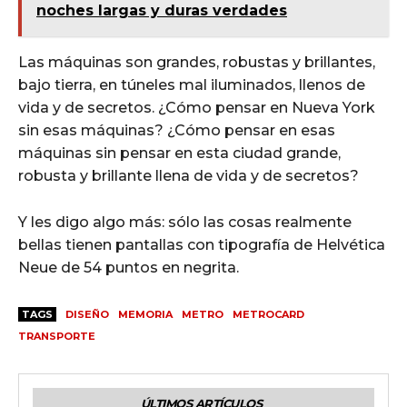
noches largas y duras verdades
Las máquinas son grandes, robustas y brillantes,
bajo tierra, en túneles mal iluminados, llenos de
vida y de secretos. ¿Cómo pensar en Nueva York
sin esas máquinas? ¿Cómo pensar en esas
máquinas sin pensar en esta ciudad grande,
robusta y brillante llena de vida y de secretos?
Y les digo algo más: sólo las cosas realmente
bellas tienen pantallas con tipografía de Helvética
Neue de 54 puntos en negrita.
TAGS
DISEÑO
MEMORIA
METRO
METROCARD
TRANSPORTE
ÚLTIMOS ARTÍCULOS