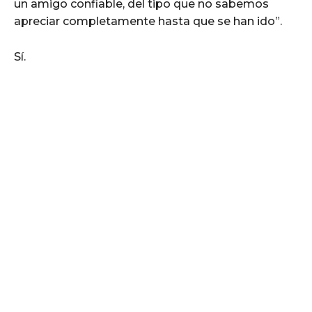
un amigo confiable, del tipo que no sabemos
apreciar completamente hasta que se han ido”.
Sí.