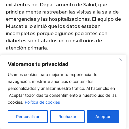
Valoramos tu privacidad
Usamos cookies para mejorar tu experiencia de
navegación, mostrarte anuncios o contenidos
personalizados y analizar nuestro tráfico. Al hacer clic en
“Aceptar todo” das tu consentimiento a nuestro uso de las
cookies.
Política de cookies
Personalizar
Rechazar
Aceptar