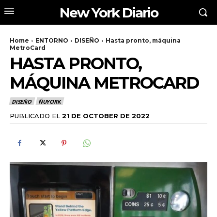
New York Diario
Home
ENTORNO
DISEÑO
Hasta pronto, máquina
MetroCard
HASTA PRONTO,
MÁQUINA METROCARD
DISEÑO
ÑUYORK
PUBLICADO EL
21 DE OCTOBER DE 2022