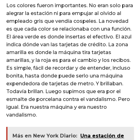
Los colores fueron importantes. No eran solo para
alegrar la estación ni para empujar al olvido al
empleado gris que vendía cospeles. La novedad
es que cada color se relacionaba con una función.
El área verde es donde insertas el efectivo. El azul
indica dónde van las tarjetas de crédito. La zona
amarilla es donde la máquina tira tarjetas
amarillas, y la roja es para el cambio y los recibos.
Es simple, fácil de recordar y de entender, incluso
bonita, hasta donde puede serlo una máquina
expendedora de tarjetas de metro. Y brillaban.
Todavía brillan. Luego supimos que era por el
esmalte de porcelana contra el vandalismo. Pero
igual. Era nuestra máquina y era nuestro
vandalismo.
Más en New York Diario:
Una estación de