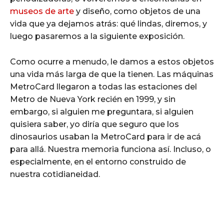
museos de arte
y diseño, como objetos de una
vida que ya dejamos atrás: qué lindas, diremos, y
luego pasaremos a la siguiente exposición.
Como ocurre a menudo, le damos a estos objetos
una vida más larga de que la tienen. Las máquinas
MetroCard llegaron a todas las estaciones del
Metro de Nueva York recién en 1999, y sin
embargo, si alguien me preguntara, si alguien
quisiera saber, yo diría que seguro que los
dinosaurios usaban la MetroCard para ir de acá
para allá. Nuestra memoria funciona así. Incluso, o
especialmente, en el entorno construido de
nuestra cotidianeidad.