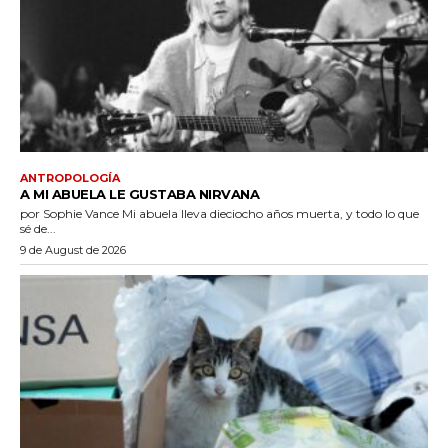
ANTROPOLOGÍA
A MI ABUELA LE GUSTABA NIRVANA
por Sophie Vance Mi abuela lleva dieciocho años muerta, y todo lo que
sé de...
9 de August de 2026