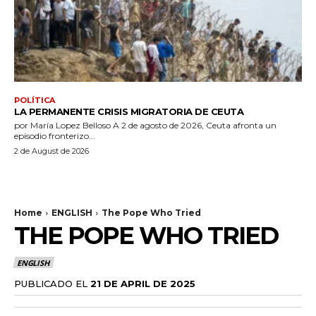
POLÍTICA
LA PERMANENTE CRISIS MIGRATORIA DE CEUTA
por María Lopez Belloso A 2 de agosto de 2026, Ceuta afronta un
episodio fronterizo...
2 de August de 2026