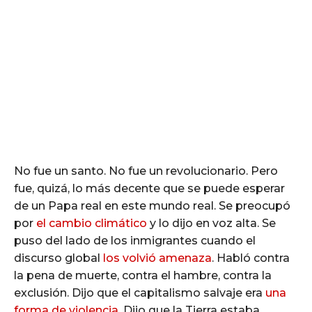
No fue un santo. No fue un revolucionario. Pero
fue, quizá, lo más decente que se puede esperar
de un Papa real en este mundo real. Se preocupó
por
el cambio climático
y lo dijo en voz alta. Se
puso del lado de los inmigrantes cuando el
discurso global
los volvió amenaza
. Habló contra
la pena de muerte, contra el hambre, contra la
exclusión. Dijo que el capitalismo salvaje era
una
forma de violencia
. Dijo que la Tierra estaba