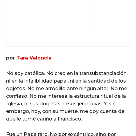
por
Tara Valencia
No soy católica. No creo en la transubstanciación,
ni en la infalibilidad papal, ni en la santidad de los
objetos. No me arrodillo ante ningún altar. No me
confieso. No me interesa la estructura ritual de la
Iglesia, ni sus dogmas, ni sus jerarquías. Y, sin
embargo, hoy, con su muerte, me doy cuenta de
que le tomé cariño a Francisco.
Fue un Papa raro. No por excéntrico, sino por