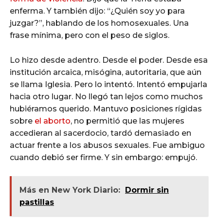
enferma. Y también dijo: “¿Quién soy yo para
juzgar?”, hablando de los homosexuales. Una
frase mínima, pero con el peso de siglos.
Lo hizo desde adentro. Desde el poder. Desde esa
institución arcaica, misógina, autoritaria, que aún
se llama Iglesia. Pero lo intentó. Intentó empujarla
hacia otro lugar. No llegó tan lejos como muchos
hubiéramos querido. Mantuvo posiciones rígidas
sobre
el aborto
, no permitió que las mujeres
accedieran al sacerdocio, tardó demasiado en
actuar frente a los abusos sexuales. Fue ambiguo
cuando debió ser firme. Y sin embargo: empujó.
Más en New York Diario:
Dormir sin
pastillas