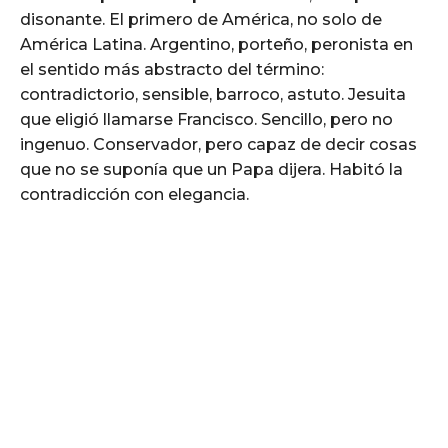
disonante. El primero de América, no solo de
América Latina. Argentino, porteño, peronista en
el sentido más abstracto del término:
contradictorio, sensible, barroco, astuto. Jesuita
que eligió llamarse Francisco. Sencillo, pero no
ingenuo. Conservador, pero capaz de decir cosas
que no se suponía que un Papa dijera. Habitó la
contradicción con elegancia.