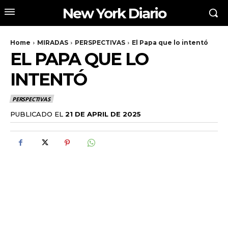
New York Diario
Home
MIRADAS
PERSPECTIVAS
El Papa que lo intentó
EL PAPA QUE LO
INTENTÓ
PERSPECTIVAS
PUBLICADO EL
21 DE APRIL DE 2025