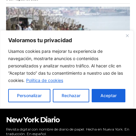
New York Diario
Revista digital con nombre de diario de papel. Hecha en Nueva York. En
traducción. En español.