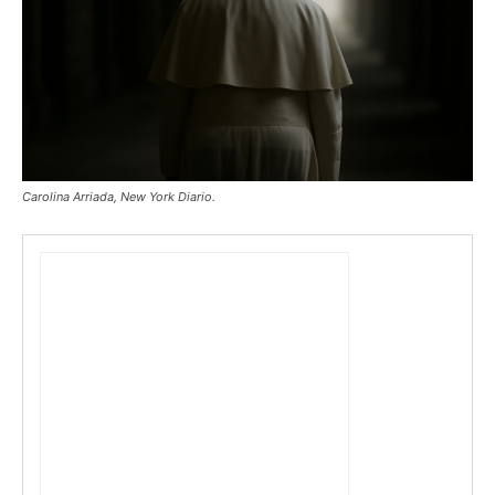
Carolina Arriada, New York Diario.