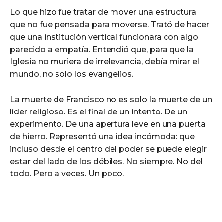
Lo que hizo fue tratar de mover una estructura
que no fue pensada para moverse. Trató de hacer
que una institución vertical funcionara con algo
parecido a empatía. Entendió que, para que la
Iglesia no muriera de irrelevancia, debía mirar el
mundo, no solo los evangelios.
La muerte de Francisco no es solo la muerte de un
líder religioso. Es el final de un intento. De un
experimento. De una apertura leve en una puerta
de hierro. Representó una idea incómoda: que
incluso desde el centro del poder se puede elegir
estar del lado de los débiles. No siempre. No del
todo. Pero a veces. Un poco.