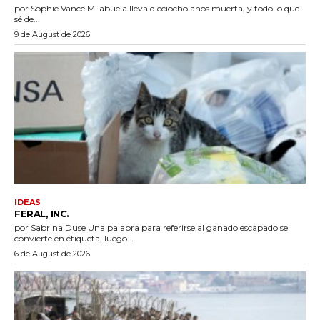
por Sophie Vance Mi abuela lleva dieciocho años muerta, y todo lo que
sé de...
9 de August de 2026
IDEAS
FERAL, INC.
por Sabrina Duse Una palabra para referirse al ganado escapado se
convierte en etiqueta, luego...
6 de August de 2026