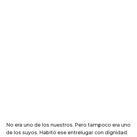
No era uno de los nuestros. Pero tampoco era uno
de los suyos. Habitó ese entrelugar con dignidad.