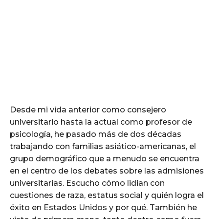
Desde mi vida anterior como consejero
universitario hasta la actual como profesor de
psicología, he pasado más de dos décadas
trabajando con familias asiático-americanas, el
grupo demográfico que a menudo se encuentra
en el centro de los debates sobre las admisiones
universitarias. Escucho cómo lidian con
cuestiones de raza, estatus social y quién logra el
éxito en Estados Unidos y por qué. También he