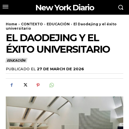
New York Diario
Home
CONTEXTO
EDUCACIÓN
El Daodejing y el éxito
universitario
EL DAODEJING Y EL
ÉXITO UNIVERSITARIO
EDUCACIÓN
PUBLICADO EL
27 DE MARCH DE 2026