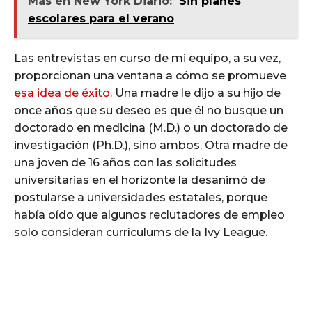
Más en New York Diario:
Sin planes
escolares para el verano
Las entrevistas en curso de mi equipo, a su vez,
proporcionan una ventana a cómo se promueve
esa idea de éxito.
Una madre le dijo a su hijo de
once años que su deseo es que él no busque un
doctorado en medicina (M.D.) o un doctorado de
investigación (Ph.D.), sino ambos. Otra madre de
una joven de 16 años con las solicitudes
universitarias en el horizonte la desanimó de
postularse a universidades estatales, porque
había oído que algunos reclutadores de empleo
solo consideran currículums de la Ivy League.