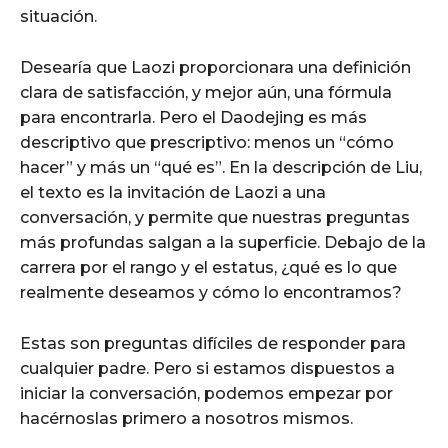
situación.
Desearía que Laozi proporcionara una definición
clara de satisfacción, y mejor aún, una fórmula
para encontrarla. Pero el Daodejing es más
descriptivo que prescriptivo: menos un “cómo
hacer” y más un “qué es”. En la descripción de Liu,
el texto es la invitación de Laozi a una
conversación, y permite que nuestras preguntas
más profundas salgan a la superficie. Debajo de la
carrera por el rango y el estatus, ¿qué es lo que
realmente deseamos y cómo lo encontramos?
Estas son preguntas difíciles de responder para
cualquier padre. Pero si estamos dispuestos a
iniciar la conversación, podemos empezar por
hacérnoslas primero a nosotros mismos.