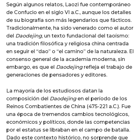
Según algunos relatos, Laozi fue contemporáneo
de Confucio en el siglo VI a.C., aunque los detalles
de su biografía son más legendarios que fácticos.
Tradicionalmente, ha sido venerado como el autor
del
Daodejing
, un texto fundacional del taoísmo:
una tradición filosófica y religiosa china centrada
en seguir el “dao” o “el camino” de la naturaleza. El
consenso general de la academia moderna, sin
embargo, es que el
Daodejing
refleja el trabajo de
generaciones de pensadores y editores.
La mayoría de los estudiosos datan la
composición del
Daodejing
en el período de los
Reinos Combatientes de China (475-221 a.C.). Fue
una época de tremendos cambios tecnológicos,
económicos y políticos, donde las competencias
por el estatus se libraban en el campo de batalla.
Dado este contexto histórico, no sorprende que