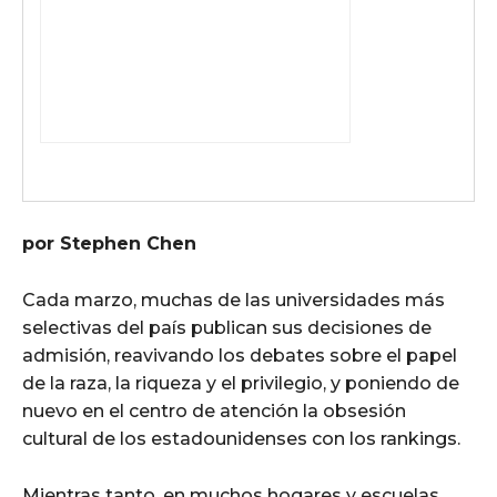
por Stephen Chen
Cada marzo, muchas de las universidades más
selectivas del país publican sus decisiones de
admisión, reavivando los debates sobre el papel
de la raza, la riqueza y el privilegio, y poniendo de
nuevo en el centro de atención la obsesión
cultural de los estadounidenses con los rankings.
Mientras tanto, en muchos hogares y escuelas