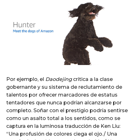
Por ejemplo, el
Daodejing
critica a la clase
gobernante y su sistema de reclutamiento de
talentos por ofrecer marcadores de estatus
tentadores que nunca podrían alcanzarse por
completo. Soñar con el prestigio podría sentirse
como un asalto total a los sentidos, como se
captura en la luminosa traducción de Ken Liu:
“Una profusión de colores ciega el ojo./ Una