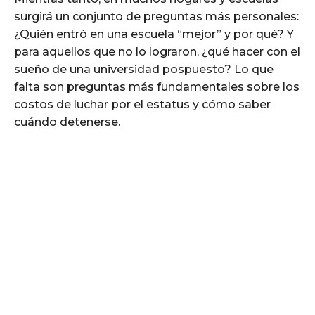
surgirá un conjunto de preguntas más personales:
¿Quién entró en una escuela “mejor” y por qué? Y
para aquellos que no lo lograron, ¿qué hacer con el
sueño de una universidad pospuesto? Lo que
falta son preguntas más fundamentales sobre los
costos de luchar por el estatus y cómo saber
cuándo detenerse.