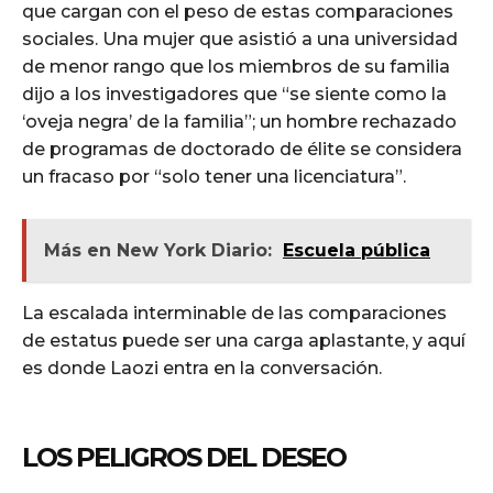
que cargan con el peso de estas comparaciones
sociales. Una mujer que asistió a una universidad
de menor rango que los miembros de su familia
dijo a los investigadores que “se siente como la
‘oveja negra’ de la familia”; un hombre rechazado
de programas de doctorado de élite se considera
un fracaso por “solo tener una licenciatura”.
Más en New York Diario:
Escuela pública
La escalada interminable de las comparaciones
de estatus puede ser una carga aplastante, y aquí
es donde Laozi entra en la conversación.
LOS PELIGROS DEL DESEO