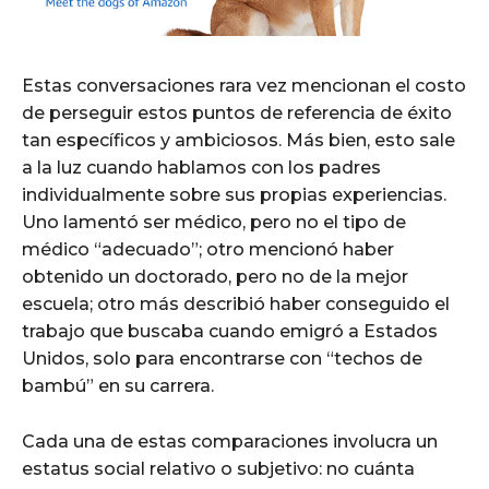
Estas conversaciones rara vez mencionan el costo
de perseguir estos puntos de referencia de éxito
tan específicos y ambiciosos. Más bien, esto sale
a la luz cuando hablamos con los padres
individualmente sobre sus propias experiencias.
Uno lamentó ser médico, pero no el tipo de
médico “adecuado”; otro mencionó haber
obtenido un doctorado, pero no de la mejor
escuela; otro más describió haber conseguido el
trabajo que buscaba cuando emigró a Estados
Unidos, solo para encontrarse con “techos de
bambú” en su carrera.
Cada una de estas comparaciones involucra un
estatus social relativo o subjetivo: no cuánta