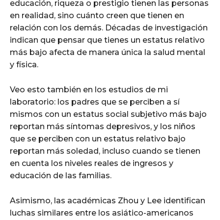
educación, riqueza o prestigio tienen las personas
en realidad, sino cuánto creen que tienen en
relación con los demás. Décadas de investigación
indican que pensar que tienes un estatus relativo
más bajo afecta de manera única la salud mental
y física.
Veo esto también en los estudios de mi
laboratorio: los padres que se perciben a sí
mismos con un estatus social subjetivo más bajo
reportan más síntomas depresivos, y los niños
que se perciben con un estatus relativo bajo
reportan más soledad, incluso cuando se tienen
en cuenta los niveles reales de ingresos y
educación de las familias.
Asimismo, las académicas Zhou y Lee identifican
luchas similares entre los asiático-americanos