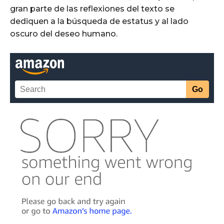
gran parte de las reflexiones del texto se
dediquen a la búsqueda de estatus y al lado
oscuro del deseo humano.