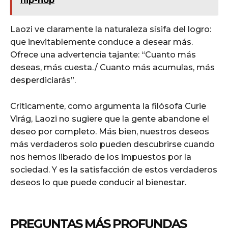
hip-hop
Laozi ve claramente la naturaleza sísifa del logro:
que inevitablemente conduce a desear más.
Ofrece una advertencia tajante: “Cuanto más
deseas, más cuesta./ Cuanto más acumulas, más
desperdiciarás”.
Críticamente, como argumenta la filósofa Curie
Virág, Laozi no sugiere que la gente abandone el
deseo por completo. Más bien, nuestros deseos
más verdaderos solo pueden descubrirse cuando
nos hemos liberado de los impuestos por la
sociedad. Y es la satisfacción de estos verdaderos
deseos lo que puede conducir al bienestar.
PREGUNTAS MÁS PROFUNDAS