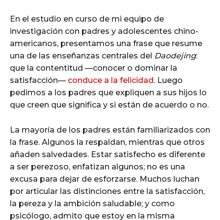
En el estudio en curso de mi equipo de
investigación con padres y adolescentes chino-
americanos, presentamos una frase que resume
una de las enseñanzas centrales del
Daodejing
:
que la contentitud —conocer o dominar la
satisfacción—
conduce a la felicidad
. Luego
pedimos a los padres que expliquen a sus hijos lo
que creen que significa y si están de acuerdo o no.
La mayoría de los padres están familiarizados con
la frase. Algunos la respaldan, mientras que otros
añaden salvedades. Estar satisfecho es diferente
a ser perezoso, enfatizan algunos; no es una
excusa para dejar de esforzarse. Muchos luchan
por articular las distinciones entre la satisfacción,
la pereza y la ambición saludable; y como
psicólogo, admito que estoy en la misma