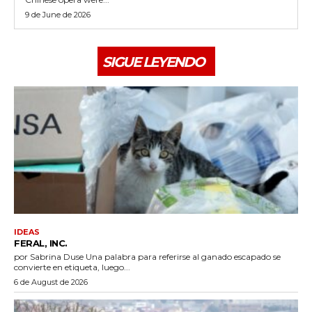
9 de June de 2026
SIGUE LEYENDO
IDEAS
FERAL, INC.
por Sabrina Duse Una palabra para referirse al ganado escapado se
convierte en etiqueta, luego...
6 de August de 2026