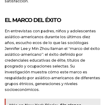
satisfacción.
EL MARCO DEL ÉXITO
En entrevistas con padres, niños y adolescentes
asiático-americanos durante los últimos diez
años, escucho ecos de lo que las sociólogas
Jennifer Lee y Min Zhou llaman el “marco del éxito
asiático-americano”: el éxito definido por
credenciales educativas de élite, títulos de
posgrado y ocupaciones selectas. Su
investigación muestra cómo este marco es
respaldado por asiático-americanos de diferentes
grupos étnicos, generaciones y niveles
socioeconómicos.