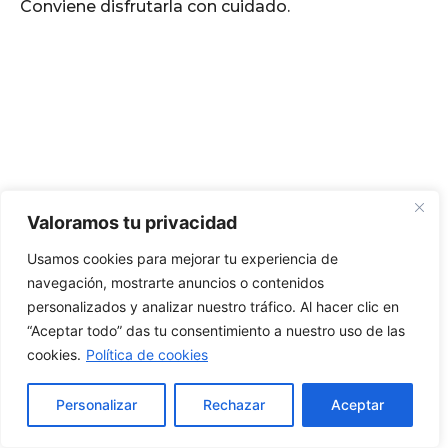
Valoramos tu privacidad
Usamos cookies para mejorar tu experiencia de
navegación, mostrarte anuncios o contenidos
personalizados y analizar nuestro tráfico. Al hacer clic en
“Aceptar todo” das tu consentimiento a nuestro uso de las
cookies.
Política de cookies
Personalizar
Rechazar
Aceptar