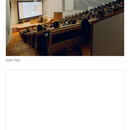
Dom Fou.