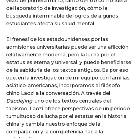
visto de primera mano, tanto dentro como fuera
del laboratorio de investigación, cómo la
búsqueda interminable de logros de algunos
estudiantes afecta su salud mental.
El frenesí de los estadounidenses por las
admisiones universitarias puede ser una aflicción
relativamente moderna, pero la lucha por el
estatus es eterna y universal, y puede beneficiarse
de la sabiduría de los textos antiguos. Es por eso
que, en la investigación de mi equipo con familias
asiático-americanas, incorporamos al filósofo
chino Laozi a la conversación. A través del
Daodejing
, uno de los textos centrales del
taoísmo, Laozi ofrece perspectivas de un período
tumultuoso de lucha por el estatus en la historia
china, y cambia nuestro enfoque de la
comparación y la competencia hacia la