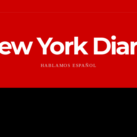
ew York Diar
HABLAMOS ESPAÑOL