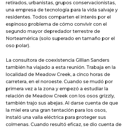
retirados, urbanistas, grupos conservacionistas,
una empresa de tecnología para la vida salvaje y
residentes. Todos comparten el interés por el
espinoso problema de cómo convivir con el
segundo mayor depredador terrestre de
Norteamérica (solo superado en tamaño por el
oso polar).
La consultora de coexistencia Gillian Sanders
también ha viajado a esta reunión. Trabaja en la
localidad de Meadow Creek, a cinco horas de
carretera, en el noroeste. Cuando se mudó por
primera vez a la zona y empezó a estudiar la
relación de Meadow Creek con los osos grizzly,
también trajo sus abejas. Al darse cuenta de que
la miel era una gran tentación para los osos,
instaló una valla eléctrica para proteger sus
colmenas. Cuando resultó eficaz, se dio cuenta de