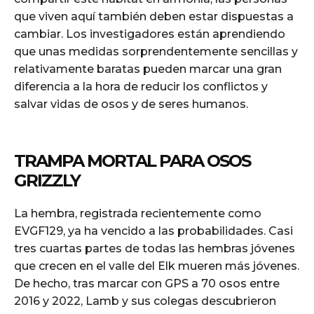
que viven aquí también deben estar dispuestas a
cambiar. Los investigadores están aprendiendo
que unas medidas sorprendentemente sencillas y
relativamente baratas pueden marcar una gran
diferencia a la hora de reducir los conflictos y
salvar vidas de osos y de seres humanos.
TRAMPA MORTAL PARA OSOS
GRIZZLY
La hembra, registrada recientemente como
EVGF129, ya ha vencido a las probabilidades. Casi
tres cuartas partes de todas las hembras jóvenes
que crecen en el valle del Elk mueren más jóvenes.
De hecho, tras marcar con GPS a 70 osos entre
2016 y 2022, Lamb y sus colegas descubrieron