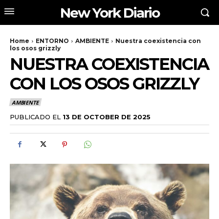
New York Diario
Home
ENTORNO
AMBIENTE
Nuestra coexistencia con
los osos grizzly
NUESTRA COEXISTENCIA
CON LOS OSOS GRIZZLY
AMBIENTE
PUBLICADO EL
13 DE OCTOBER DE 2025