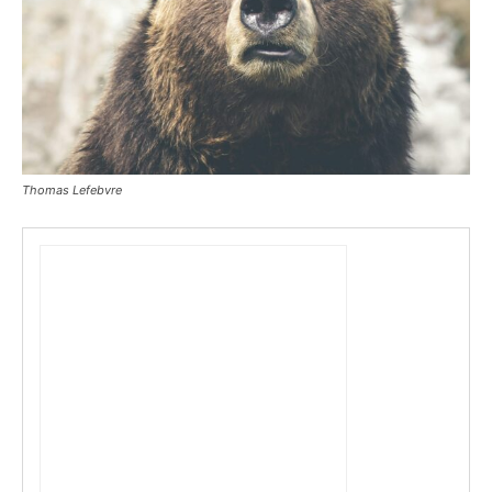
Thomas Lefebvre