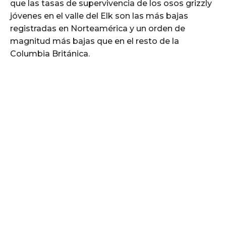
que las tasas de supervivencia de los osos grizzly
jóvenes en el valle del Elk son las más bajas
registradas en Norteamérica y un orden de
magnitud más bajas que en el resto de la
Columbia Británica.