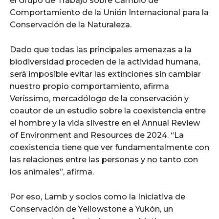
el Grupo de Trabajo sobre Cambio de
Comportamiento de la Unión Internacional para la
Conservación de la Naturaleza.
Dado que todas las principales amenazas a la
biodiversidad proceden de la actividad humana,
será imposible evitar las extinciones sin cambiar
nuestro propio comportamiento, afirma
Veríssimo, mercadólogo de la conservación y
coautor de un estudio sobre la coexistencia entre
el hombre y la vida silvestre en el Annual Review
of Environment and Resources de 2024. “La
coexistencia tiene que ver fundamentalmente con
las relaciones entre las personas y no tanto con
los animales”, afirma.
Por eso, Lamb y socios como la Iniciativa de
Conservación de Yellowstone a Yukón, un