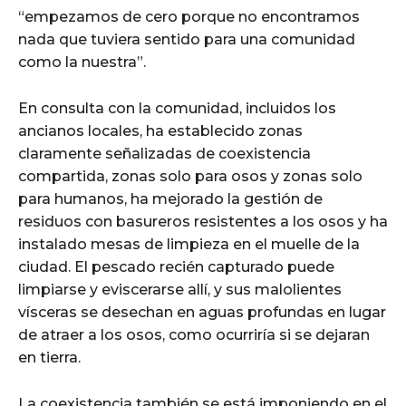
“empezamos de cero porque no encontramos
nada que tuviera sentido para una comunidad
como la nuestra”.
En consulta con la comunidad, incluidos los
ancianos locales, ha establecido zonas
claramente señalizadas de coexistencia
compartida, zonas solo para osos y zonas solo
para humanos, ha mejorado la gestión de
residuos con basureros resistentes a los osos y ha
instalado mesas de limpieza en el muelle de la
ciudad. El pescado recién capturado puede
limpiarse y eviscerarse allí, y sus malolientes
vísceras se desechan en aguas profundas en lugar
de atraer a los osos, como ocurriría si se dejaran
en tierra.
La coexistencia también se está imponiendo en el