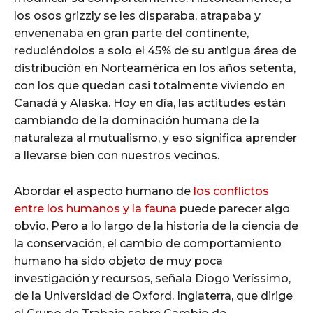
los osos grizzly se les disparaba, atrapaba y
envenenaba en gran parte del continente,
reduciéndolos a solo el 45% de su antigua área de
distribución en Norteamérica en los años setenta,
con los que quedan casi totalmente viviendo en
Canadá y Alaska. Hoy en día, las actitudes están
cambiando de la dominación humana de la
naturaleza al mutualismo, y eso significa aprender
a llevarse bien con nuestros vecinos.
Abordar el aspecto humano de
los conflictos
entre los humanos y la fauna
puede parecer algo
obvio. Pero a lo largo de la historia de la ciencia de
la conservación, el cambio de comportamiento
humano ha sido objeto de muy poca
investigación y recursos, señala Diogo Veríssimo,
de la Universidad de Oxford, Inglaterra, que dirige