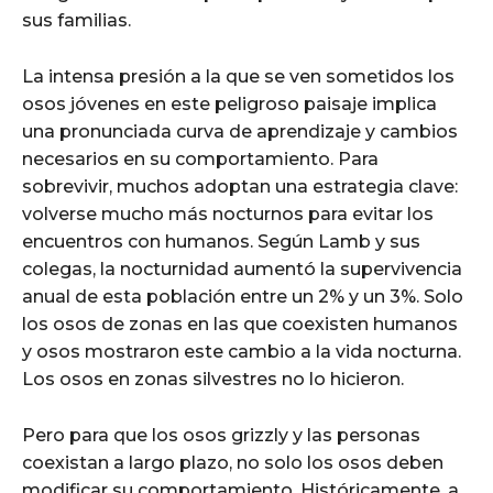
sus familias.
La intensa presión a la que se ven sometidos los
osos jóvenes en este peligroso paisaje implica
una pronunciada curva de aprendizaje y cambios
necesarios en su comportamiento. Para
sobrevivir, muchos adoptan una estrategia clave:
volverse mucho más nocturnos para evitar los
encuentros con humanos. Según Lamb y sus
colegas, la nocturnidad aumentó la supervivencia
anual de esta población entre un 2% y un 3%. Solo
los osos de zonas en las que coexisten humanos
y osos mostraron este cambio a la vida nocturna.
Los osos en zonas silvestres no lo hicieron.
Pero para que los osos grizzly y las personas
coexistan a largo plazo, no solo los osos deben
modificar su comportamiento. Históricamente, a