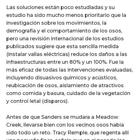
Las soluciones están poco estudiadas y su
estudio ha sido mucho menos prioritario que la
investigación sobre los movimientos, la
demografía y el comportamiento de los osos,
pero una revisión internacional de los estudios
publicados sugiere que esta sencilla medida
(instalar vallas eléctricas) reduce los daños a las
infraestructuras entre un 80% y un 100%. Fue la
más eficaz de todas las intervenciones evaluadas,
incluyendo disuasivos químicos y acústicos,
reubicación de osos, aislamiento de atractivos
como comida y basura, cuidado de la vegetación
y control letal (disparos).
Antes de que Sanders se mudara a Meadow
Creek, llevarse bien con los vecinos osos había
sido todo un reto. Tracy Remple, que regenta allí