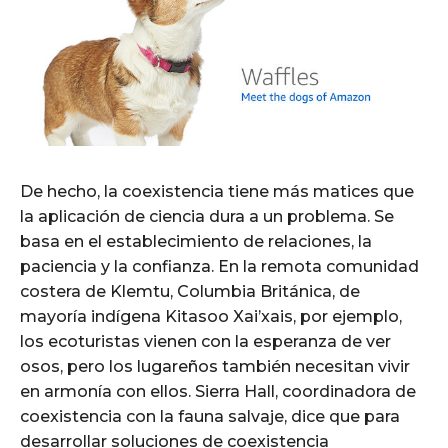
De hecho, la coexistencia tiene más matices que
la aplicación de ciencia dura a un problema. Se
basa en el establecimiento de relaciones, la
paciencia y la confianza. En la remota comunidad
costera de Klemtu, Columbia Británica, de
mayoría indígena Kitasoo Xai’xais, por ejemplo,
los ecoturistas vienen con la esperanza de ver
osos, pero los lugareños también necesitan vivir
en armonía con ellos. Sierra Hall, coordinadora de
coexistencia con la fauna salvaje, dice que para
desarrollar soluciones de coexistencia