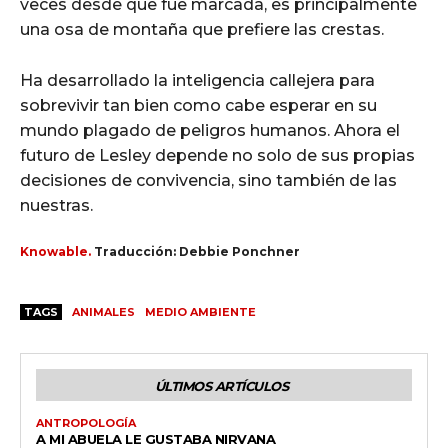
veces desde que fue marcada, es principalmente
una osa de montaña que prefiere las crestas.
Ha desarrollado la inteligencia callejera para
sobrevivir tan bien como cabe esperar en su
mundo plagado de peligros humanos. Ahora el
futuro de Lesley depende no solo de sus propias
decisiones de convivencia, sino también de las
nuestras.
Knowable.
Traducción: Debbie Ponchner
TAGS
ANIMALES
MEDIO AMBIENTE
ÚLTIMOS ARTÍCULOS
ANTROPOLOGÍA
A MI ABUELA LE GUSTABA NIRVANA