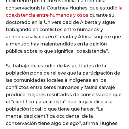
fácilmente por la coexistencia. La científica
conservacionista Courtney Hughes, que estudió
la
coexistencia entre humanos y osos
durante su
doctorado en la Universidad de Alberta y sigue
trabajando en conflictos entre humanos y
animales salvajes en Canadá y África, sugiere que
a menudo hay malentendidos en la opinión
pública sobre lo que significa “coexistencia”.
Su trabajo de estudio de las actitudes de la
población pone de relieve que la participación de
las comunidades locales e indígenas en los
conflictos entre seres humanos y fauna salvaje
produce mejores resultados de conservación que
el “científico paracaidista” que llega y dice a la
población local lo que tiene que hacer. “La
mentalidad científica occidental de la
conservación tiene algo de ego”, afirma Hughes.