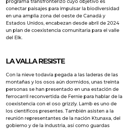
programa transfronterizo cuyo objetivo es
conectar paisajes para impulsar la biodiversidad
en una amplia zona del oeste de Canadá y
Estados Unidos, encabezan desde abril de 2024
un plan de coexistencia comunitaria para el valle
del Elk.
LA VALLA RESISTE
Con la nieve todavía pegada a las laderas de las
montañas y los osos aún dormidos, unas treinta
personas se han presentado en una estación de
ferrocarril reconvertida de Fernie para hablar de la
coexistencia con el oso grizzly. Lamb es uno de
los científicos presentes. También asisten a la
reunión representantes de la nación Ktunaxa, del
gobierno y de la industria, así como guardas