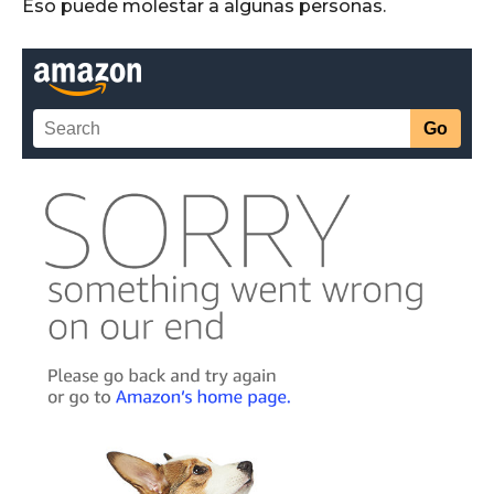
Eso puede molestar a algunas personas.