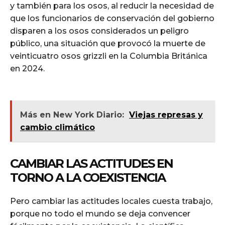
y también para los osos, al reducir la necesidad de
que los funcionarios de conservación del gobierno
disparen a los osos considerados un peligro
público, una situación que provocó la muerte de
veinticuatro osos grizzli en la Columbia Británica
en 2024.
Más en New York Diario:
Viejas represas y
cambio climático
CAMBIAR LAS ACTITUDES EN
TORNO A LA COEXISTENCIA
Pero cambiar las actitudes locales cuesta trabajo,
porque no todo el mundo se deja convencer