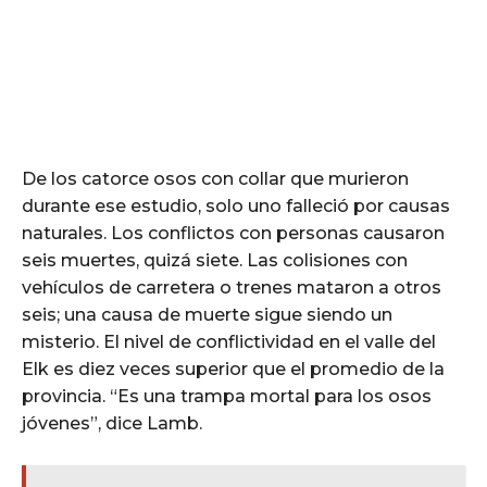
De los catorce osos con collar que murieron
durante ese estudio, solo uno falleció por causas
naturales. Los conflictos con personas causaron
seis muertes, quizá siete. Las colisiones con
vehículos de carretera o trenes mataron a otros
seis; una causa de muerte sigue siendo un
misterio. El nivel de conflictividad en el valle del
Elk es diez veces superior que el promedio de la
provincia. “Es una trampa mortal para los osos
jóvenes”, dice Lamb.