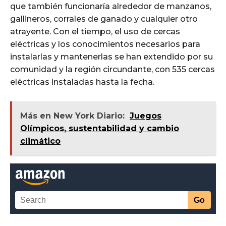
que también funcionaría alrededor de manzanos,
gallineros, corrales de ganado y cualquier otro
atrayente. Con el tiempo, el uso de cercas
eléctricas y los conocimientos necesarios para
instalarlas y mantenerlas se han extendido por su
comunidad y la región circundante, con 535 cercas
eléctricas instaladas hasta la fecha.
Más en New York Diario:
Juegos
Olímpicos, sustentabilidad y cambio
climático