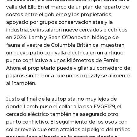
valle del Elk. En el marco de un plan de reparto de
costos entre el gobierno y los propietarios,
apoyado por grupos conservacionistas y la
industria, se instalaron nueve cercados eléctricos
en 2024. Lamb y Sean O’Donovan, biólogo de
fauna silvestre de Columbia Británica, muestran
un nuevo patio con valla eléctrica en un antiguo
punto conflictivo a unos kilómetros de Fernie.
Ahora el propietario puede vigilar su comedero de
pájaros sin temor a que un oso grizzly se alimente
allí también.
Justo al final de la autopista, no muy lejos de
donde Lamb puso el collar a la osa EVGF129, el
cercado eléctrico también ha asegurado otro
punto conflictivo. El seguimiento de los osos con
collar reveló que eran atraídos al peligro del tráfico