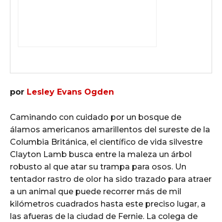
por
Lesley Evans Ogden
Caminando con cuidado por un bosque de
álamos americanos amarillentos del sureste de la
Columbia Británica, el científico de vida silvestre
Clayton Lamb busca entre la maleza un árbol
robusto al que atar su trampa para osos. Un
tentador rastro de olor ha sido trazado para atraer
a un animal que puede recorrer más de mil
kilómetros cuadrados hasta este preciso lugar, a
las afueras de la ciudad de Fernie. La colega de