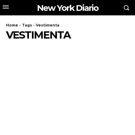
New York Diario
Home
Tags
Vestimenta
VESTIMENTA