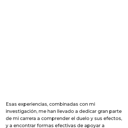
Esas experiencias, combinadas con mi
investigación, me han llevado a dedicar gran parte
de mi carrera a comprender el duelo y sus efectos,
y a encontrar formas efectivas de apoyar a