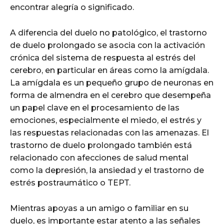
encontrar alegría o significado.
A diferencia del duelo no patológico, el trastorno
de duelo prolongado se asocia con la activación
crónica del sistema de respuesta al estrés del
cerebro, en particular en áreas como la amígdala.
La amígdala es un pequeño grupo de neuronas en
forma de almendra en el cerebro que desempeña
un papel clave en el procesamiento de las
emociones, especialmente el miedo, el estrés y
las respuestas relacionadas con las amenazas. El
trastorno de duelo prolongado también está
relacionado con afecciones de salud mental
como la depresión, la ansiedad y el trastorno de
estrés postraumático o TEPT.
Mientras apoyas a un amigo o familiar en su
duelo, es importante estar atento a las señales