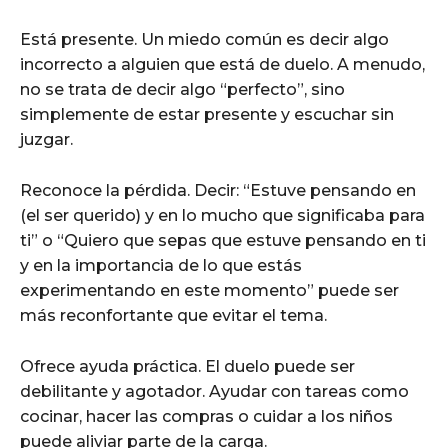
Está presente. Un miedo común es decir algo
incorrecto a alguien que está de duelo. A menudo,
no se trata de decir algo “perfecto”, sino
simplemente de estar presente y escuchar sin
juzgar.
Reconoce la pérdida. Decir: “Estuve pensando en
(el ser querido) y en lo mucho que significaba para
ti” o “Quiero que sepas que estuve pensando en ti
y en la importancia de lo que estás
experimentando en este momento” puede ser
más reconfortante que evitar el tema.
Ofrece ayuda práctica. El duelo puede ser
debilitante y agotador. Ayudar con tareas como
cocinar, hacer las compras o cuidar a los niños
puede aliviar parte de la carga.