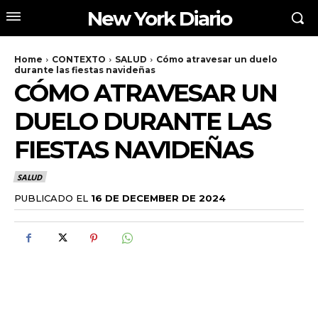
New York Diario
Home
CONTEXTO
SALUD
Cómo atravesar un duelo
durante las fiestas navideñas
CÓMO ATRAVESAR UN
DUELO DURANTE LAS
FIESTAS NAVIDEÑAS
SALUD
PUBLICADO EL
16 DE DECEMBER DE 2024