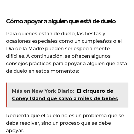
Cómo apoyar a alguien que está de duelo
Para quienes están de duelo, las fiestas y
ocasiones especiales como un cumpleaños o el
Día de la Madre pueden ser especialmente
difíciles. A continuación, se ofrecen algunos
consejos prácticos para apoyar a alguien que está
de duelo en estos momentos:
Más en New York Diario:
El cirquero de
Coney Island que salvó a miles de bebés
Recuerda que el duelo no es un problema que se
deba resolver, sino un proceso que se debe
apoyar.