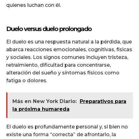
quienes luchan con él.
Duelo versus duelo prolongado
El duelo es una respuesta natural a la pérdida, que
abarca reacciones emocionales, cognitivas, físicas
y sociales. Los signos comunes incluyen tristeza,
retraimiento, dificultad para concentrarse,
alteración del sueño y síntomas físicos como
fatiga o dolores.
Más en New York Diario:
Preparativos para
la próxima humareda
El duelo es profundamente personal y, si bien no
existe una forma “correcta” de afrontarlo, la