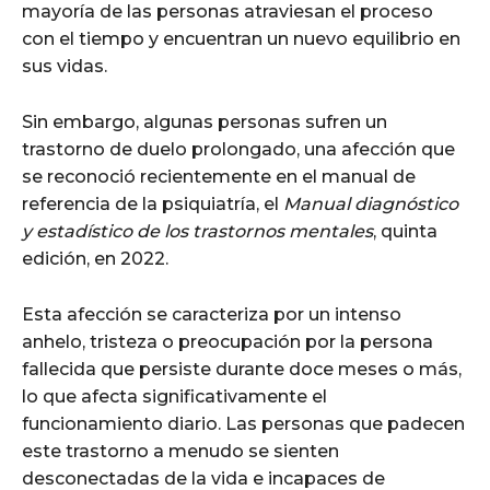
mayoría de las personas atraviesan el proceso
con el tiempo y encuentran un nuevo equilibrio en
sus vidas.
Sin embargo, algunas personas sufren un
trastorno de duelo prolongado, una afección que
se reconoció recientemente en el manual de
referencia de la psiquiatría, el
Manual diagnóstico
y estadístico de los trastornos mentales
, quinta
edición, en 2022.
Esta afección se caracteriza por un intenso
anhelo, tristeza o preocupación por la persona
fallecida que persiste durante doce meses o más,
lo que afecta significativamente el
funcionamiento diario. Las personas que padecen
este trastorno a menudo se sienten
desconectadas de la vida e incapaces de