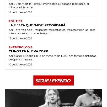
por Juan Martín Flores Almendárez El pasado 11 de junio, el
silbato inicial en el...
18 de June de 2026
POLÍTICA
LA FIESTA QUE NADIE RECORDARÁ
por Tara Valencia Tres países, tres estadios, tres ceremonias. Tres
intentos de capturar el fuego....
13 de June de 2026
ANTROPOLOGÍA
CHINOS EN NUEVA YORK
por Camille Searle En la primavera de 1930, dos formas distintas
de ópera china se...
10 de June de 2026
SIGUE LEYENDO