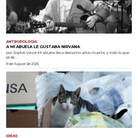
ANTROPOLOGÍA
A MI ABUELA LE GUSTABA NIRVANA
por Sophie Vance Mi abuela lleva dieciocho años muerta, y todo lo que
sé de...
9 de August de 2026
IDEAS