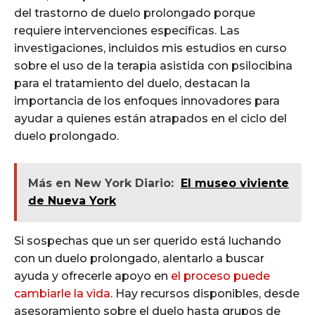
del trastorno de duelo prolongado porque
requiere intervenciones específicas. Las
investigaciones, incluidos mis estudios en curso
sobre el uso de la terapia asistida con psilocibina
para el tratamiento del duelo, destacan la
importancia de los enfoques innovadores para
ayudar a quienes están atrapados en el ciclo del
duelo prolongado.
Más en New York Diario:
El museo viviente
de Nueva York
Si sospechas que un ser querido está luchando
con un duelo prolongado, alentarlo a buscar
ayuda y ofrecerle apoyo en
el proceso puede
cambiarle la vida
. Hay recursos disponibles, desde
asesoramiento sobre el duelo hasta grupos de