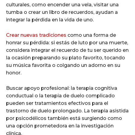
culturales, como encender una vela, visitar una
tumba o crear un libro de recuerdos, ayudan a
integrar la pérdida en la vida de uno.
Crear nuevas tradiciones
como una forma de
honrar su pérdida: si estás de luto por una muerte,
considera integrar el recuerdo de tu ser querido en
la ocasión preparando su plato favorito, tocando
su música favorita o colgando un adorno en su
honor.
Buscar apoyo profesional: la terapia cognitiva
conductual o la terapia de duelo complicado
pueden ser tratamientos efectivos para el
trastorno de duelo prolongado. La terapia asistida
por psicodélicos también está surgiendo como
una opción prometedora en la investigación
clínica.