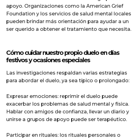
apoyo. Organizaciones como la American Grief
Foundation y los servicios de salud mental locales
pueden brindar más orientación para ayudar a un
ser querido a obtener el tratamiento que necesita.
Cómo cuidar nuestro propio duelo en días
festivos y ocasiones especiales
Las investigaciones respaldan varias estrategias
para abordar el duelo, ya sea típico o prolongado:
Expresar emociones: reprimir el duelo puede
exacerbar los problemas de salud mental y física.
Hablar con amigos de confianza, llevar un diario y
unirse a grupos de apoyo puede ser terapéutico.
Participar en rituales: los rituales personales o