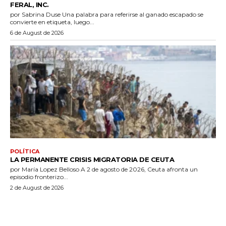
FERAL, INC.
por Sabrina Duse Una palabra para referirse al ganado escapado se
convierte en etiqueta, luego...
6 de August de 2026
POLÍTICA
LA PERMANENTE CRISIS MIGRATORIA DE CEUTA
por María Lopez Belloso A 2 de agosto de 2026, Ceuta afronta un
episodio fronterizo...
2 de August de 2026