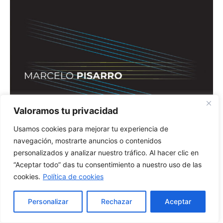
Valoramos tu privacidad
Usamos cookies para mejorar tu experiencia de
navegación, mostrarte anuncios o contenidos
personalizados y analizar nuestro tráfico. Al hacer clic en
“Aceptar todo” das tu consentimiento a nuestro uso de las
cookies.
Política de cookies
Personalizar
Rechazar
Aceptar