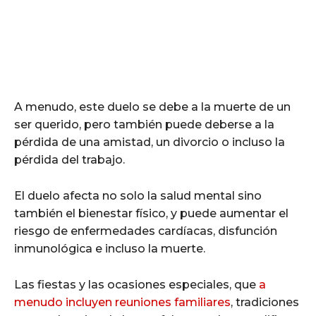
A menudo, este duelo se debe a la muerte de un
ser querido, pero también puede deberse a la
pérdida de una amistad, un divorcio o incluso la
pérdida del trabajo.
El duelo afecta no solo la salud mental sino
también el bienestar físico, y puede aumentar el
riesgo de enfermedades cardíacas, disfunción
inmunológica e incluso la muerte.
Las fiestas y las ocasiones especiales, que
a
menudo incluyen reuniones familiares
, tradiciones