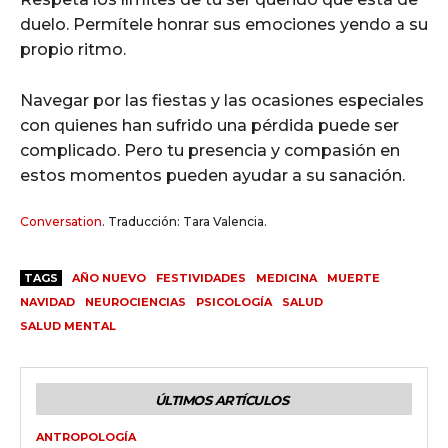
duelo. Permítele honrar sus emociones yendo a su
propio ritmo.
Navegar por las fiestas y las ocasiones especiales
con quienes han sufrido una pérdida puede ser
complicado. Pero tu presencia y compasión en
estos momentos pueden ayudar a su sanación.
Conversation
. Traducción: Tara Valencia.
TAGS
AÑO NUEVO
FESTIVIDADES
MEDICINA
MUERTE
NAVIDAD
NEUROCIENCIAS
PSICOLOGÍA
SALUD
SALUD MENTAL
ÚLTIMOS ARTÍCULOS
ANTROPOLOGÍA