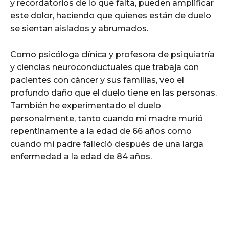
y recordatorios de lo que falta, pueden amplificar
este dolor, haciendo que quienes están de duelo
se sientan aislados y abrumados.
Como psicóloga clínica y profesora de psiquiatría
y ciencias neuroconductuales que trabaja con
pacientes con cáncer y sus familias, veo el
profundo daño que el duelo tiene en las personas.
También he experimentado el duelo
personalmente, tanto cuando mi madre murió
repentinamente a la edad de 66 años como
cuando mi padre falleció después de una larga
enfermedad a la edad de 84 años.