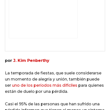
por
J. Kim Penberthy
La temporada de fiestas, que suele considerarse
un momento de alegría y unión, también puede
ser
uno de los períodos más difíciles
para quienes
están de duelo por una pérdida.
Casi el 95% de las personas que han sufrido una