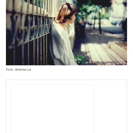
Foto: Andrew Le.