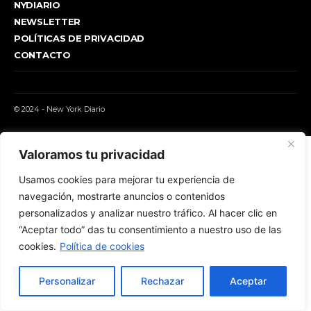
NYDIARIO
NEWSLETTER
POLÍTICAS DE PRIVACIDAD
CONTACTO
© 2024 - New York Diario
Valoramos tu privacidad
Usamos cookies para mejorar tu experiencia de
navegación, mostrarte anuncios o contenidos
personalizados y analizar nuestro tráfico. Al hacer clic en
“Aceptar todo” das tu consentimiento a nuestro uso de las
cookies.
Política de cookies
Personalizar
Rechazar
Aceptar