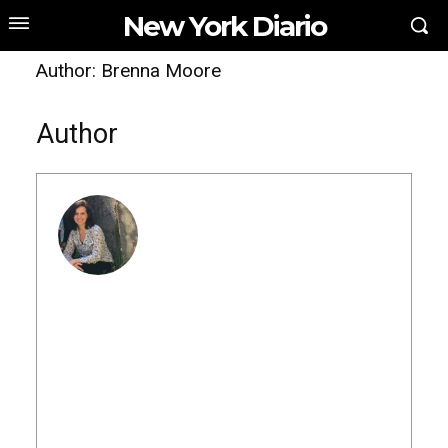
New York Diario
Author:
Brenna Moore
Author