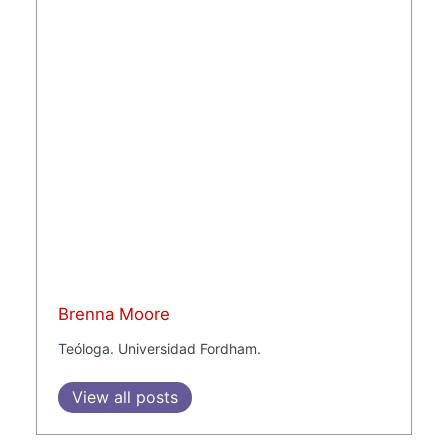
Brenna Moore
Teóloga. Universidad Fordham.
View all posts