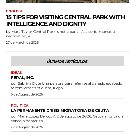
ENGLISH
15 TIPS FOR VISITING CENTRAL PARK WITH
INTELLIGENCE AND DIGNITY
by Mara Taylor Central Park is not a park. It’s a performance, a
negotiation, a...
27 de March de 2025
ÚLTIMOS ARTÍCULOS
IDEAS
FERAL, INC.
por Sabrina Duse Una palabra para referirse al ganado escapado
se convierte en etiqueta, luego...
6 de August de 2026
POLÍTICA
LA PERMANENTE CRISIS MIGRATORIA DE CEUTA
por María Lopez Belloso A 2 de agosto de 2026, Ceuta afronta un
episodio fronterizo...
2 de August de 2026