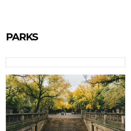
PARKS