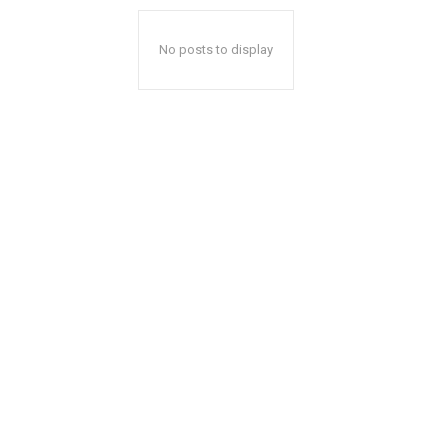
No posts to display