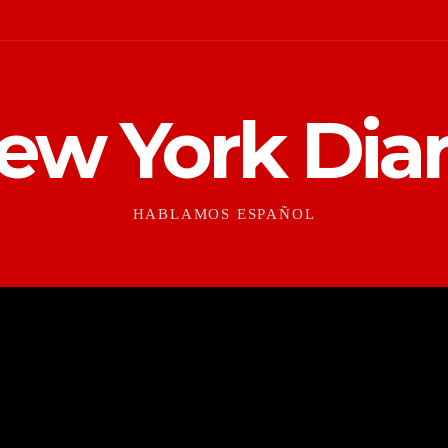
ew York Diar
HABLAMOS ESPAÑOL
CONTEXTO
CULTURAS