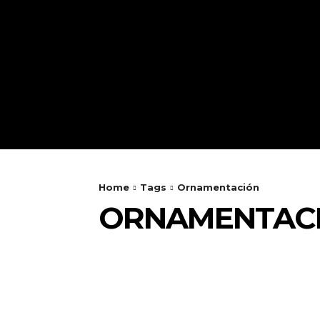
Home
Tags
Ornamentación
ORNAMENTAC