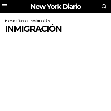
New York Diario
Home
Tags
Inmigración
INMIGRACIÓN