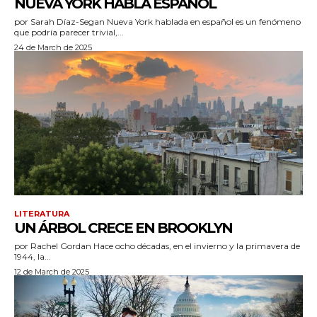
NUEVA YORK HABLA ESPAÑOL
por Sarah Díaz-Segan Nueva York hablada en español es un fenómeno
que podría parecer trivial,...
24 de March de 2025
LITERATURA
UN ÁRBOL CRECE EN BROOKLYN
por Rachel Gordan Hace ocho décadas, en el invierno y la primavera de
1944, la...
12 de March de 2025