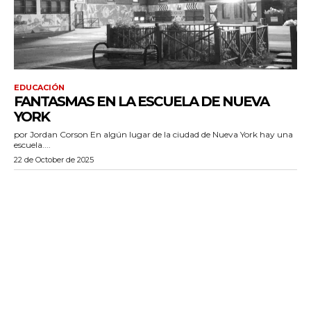
EDUCACIÓN
FANTASMAS EN LA ESCUELA DE NUEVA
YORK
por Jordan Corson En algún lugar de la ciudad de Nueva York hay una
escuela....
22 de October de 2025