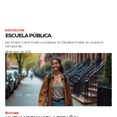
EDUCACIÓN
ESCUELA PÚBLICA
por Kristin Cahill Hubo una época, en Estados Unidos, en la que en
tiempos de...
28 de April de 2025
ÑUYORK