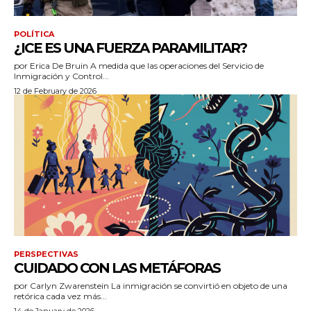
POLÍTICA
¿ICE ES UNA FUERZA PARAMILITAR?
por Erica De Bruin A medida que las operaciones del Servicio de
Inmigración y Control...
12 de February de 2026
PERSPECTIVAS
CUIDADO CON LAS METÁFORAS
por Carlyn Zwarenstein La inmigración se convirtió en objeto de una
retórica cada vez más...