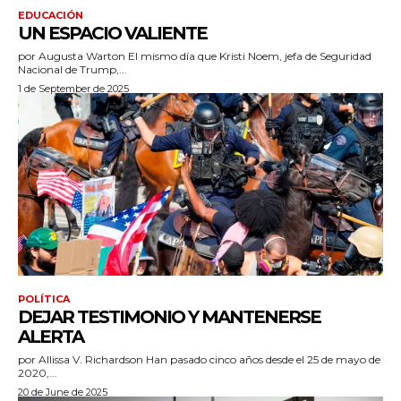
EDUCACIÓN
UN ESPACIO VALIENTE
por Augusta Warton El mismo día que Kristi Noem, jefa de Seguridad
Nacional de Trump,...
1 de September de 2025
POLÍTICA
DEJAR TESTIMONIO Y MANTENERSE
ALERTA
por Allissa V. Richardson Han pasado cinco años desde el 25 de mayo de
2020,...
20 de June de 2025