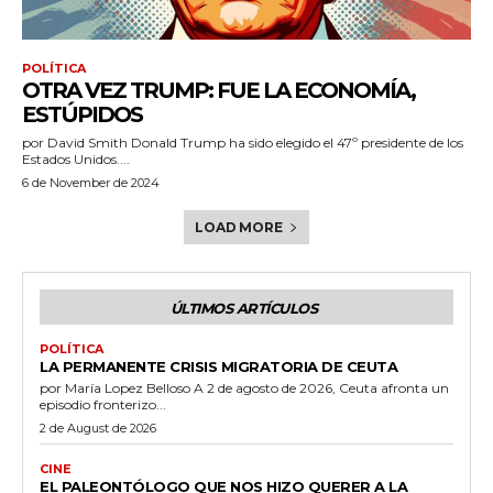
POLÍTICA
OTRA VEZ TRUMP: FUE LA ECONOMÍA,
ESTÚPIDOS
por David Smith Donald Trump ha sido elegido el 47º presidente de los
Estados Unidos....
6 de November de 2024
LOAD MORE
ÚLTIMOS ARTÍCULOS
POLÍTICA
LA PERMANENTE CRISIS MIGRATORIA DE CEUTA
por María Lopez Belloso A 2 de agosto de 2026, Ceuta afronta un
episodio fronterizo...
2 de August de 2026
CINE
EL PALEONTÓLOGO QUE NOS HIZO QUERER A LA