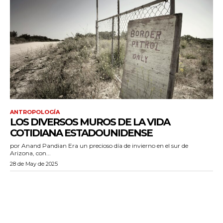
ANTROPOLOGÍA
LOS DIVERSOS MUROS DE LA VIDA
COTIDIANA ESTADOUNIDENSE
por Anand Pandian Era un precioso día de invierno en el sur de
Arizona, con...
28 de May de 2025