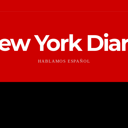
ew York Diar
HABLAMOS ESPAÑOL
CONTEXTO
CULTURAS