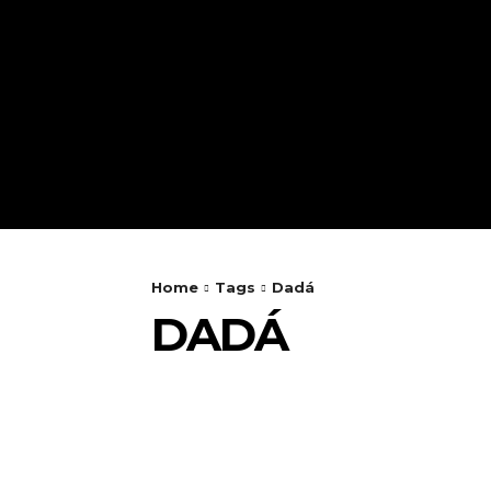
Home
Tags
Dadá
DADÁ