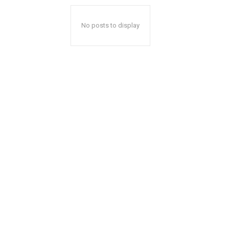
No posts to display