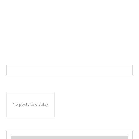
No posts to display