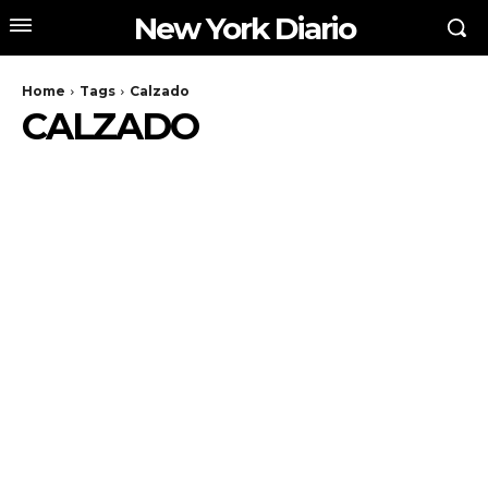
New York Diario
Home
Tags
Calzado
CALZADO