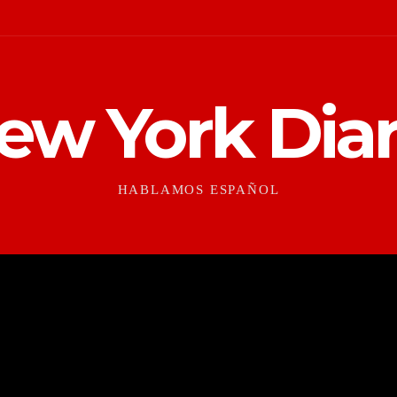
ew York Diar
HABLAMOS ESPAÑOL
CONTEXTO
CULTURAS