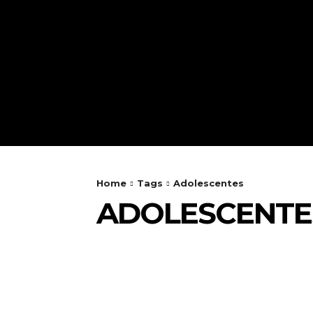
Home
Tags
Adolescentes
ADOLESCENTE