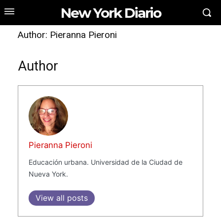
New York Diario
Author:
Pieranna Pieroni
Author
Pieranna Pieroni
Educación urbana. Universidad de la Ciudad de
Nueva York.
View all posts