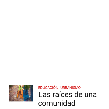
EDUCACIÓN
,
URBANISMO
Las raíces de una
comunidad