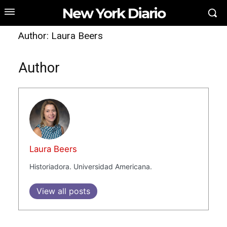
New York Diario
Author:
Laura Beers
Author
Laura Beers
Historiadora. Universidad Americana.
View all posts