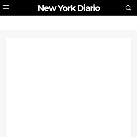
New York Diario