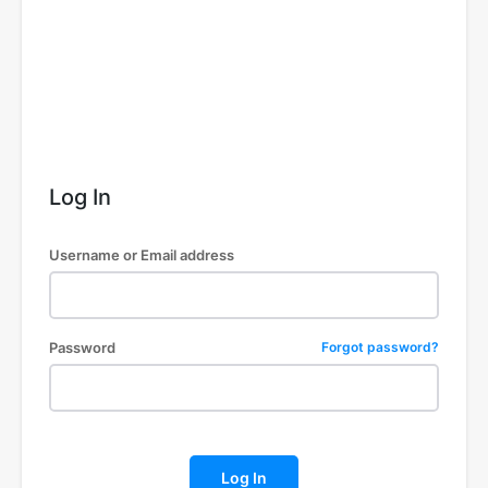
Log In
Username or Email address
Password
Forgot password?
Log In