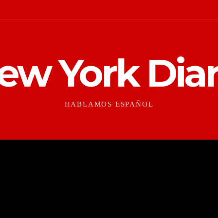
ew York Diar
HABLAMOS ESPAÑOL
CONTEXTO
CULTURAS