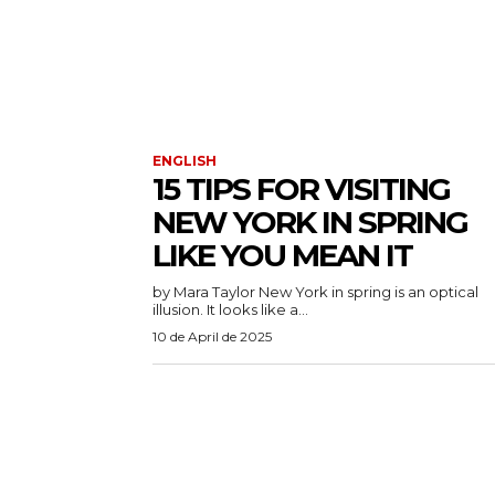
ENGLISH
15 TIPS FOR VISITING
NEW YORK IN SPRING
LIKE YOU MEAN IT
by Mara Taylor New York in spring is an optical
illusion. It looks like a...
10 de April de 2025