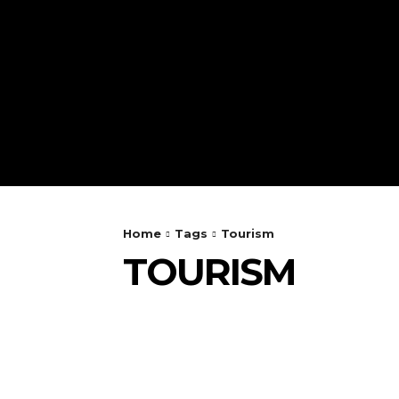
Home
Tags
Tourism
TOURISM