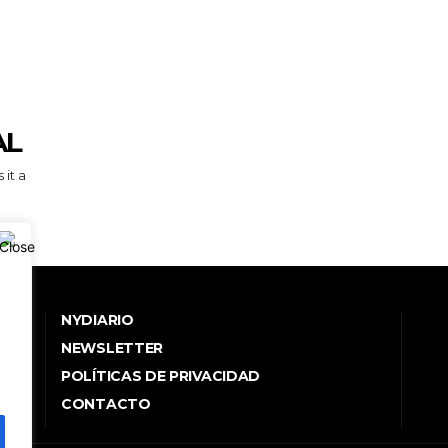
AL
NYDIARIO
NEWSLETTER
POLÍTICAS DE PRIVACIDAD
.
CONTACTO