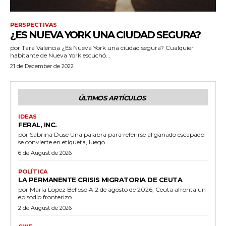
PERSPECTIVAS
¿ES NUEVA YORK UNA CIUDAD SEGURA?
por Tara Valencia ¿Es Nueva York una ciudad segura? Cualquier
habitante de Nueva York escuchó...
21 de December de 2022
ÚLTIMOS ARTÍCULOS
IDEAS
FERAL, INC.
por Sabrina Duse Una palabra para referirse al ganado escapado
se convierte en etiqueta, luego...
6 de August de 2026
POLÍTICA
LA PERMANENTE CRISIS MIGRATORIA DE CEUTA
por María Lopez Belloso A 2 de agosto de 2026, Ceuta afronta un
episodio fronterizo...
2 de August de 2026