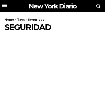
New York Diario
Home
Tags
Seguridad
SEGURIDAD