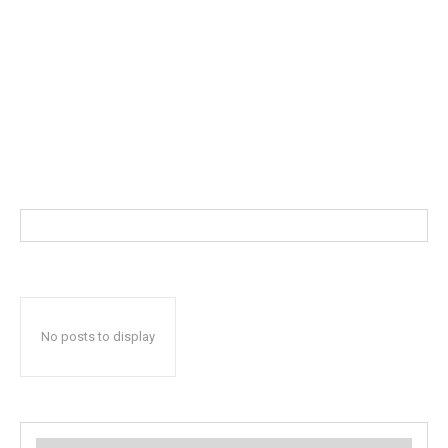
No posts to display