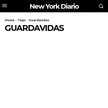
New York Diario
Home
Tags
Guardavidas
GUARDAVIDAS